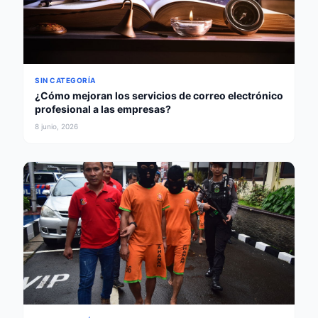
SIN CATEGORÍA
¿Cómo mejoran los servicios de correo electrónico
profesional a las empresas?
8 junio, 2026