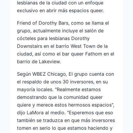
lesbianas de la ciudad con un enfoque
exclusivo en abrir más espacios queer.
Friend of Dorothy Bars, como se llama el
grupo, actualmente incluye el salón de
cócteles para lesbianas Dorothy
Downstairs en el barrio West Town de la
ciudad, así como el bar queer Fathom en el
barrio de Lakeview.
Según WBEZ Chicago
,
El grupo cuenta con
el respaldo de unos 30 inversores, en su
mayoría locales. "Realmente estamos
demostrando que la comunidad queer
quiere y merece estos hermosos espacios",
dijo LaMora al medio. "Esperemos que eso
también se traduzca en que más inversores
tomen en serio lo que estamos haciendo y