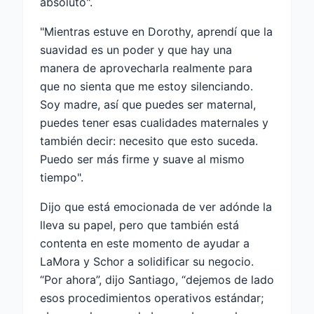
absoluto".
"Mientras estuve en Dorothy, aprendí que la
suavidad es un poder y que hay una
manera de aprovecharla realmente para
que no sienta que me estoy silenciando.
Soy madre, así que puedes ser maternal,
puedes tener esas cualidades maternales y
también decir: necesito que esto suceda.
Puedo ser más firme y suave al mismo
tiempo".
Dijo que está emocionada de ver adónde la
lleva su papel, pero que también está
contenta en este momento de ayudar a
LaMora y Schor a solidificar su negocio.
“Por ahora”, dijo Santiago, “dejemos de lado
esos procedimientos operativos estándar;