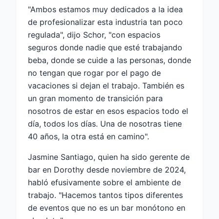
"Ambos estamos muy dedicados a la idea
de profesionalizar esta industria tan poco
regulada", dijo Schor, "con espacios
seguros donde nadie que esté trabajando
beba, donde se cuide a las personas, donde
no tengan que rogar por el pago de
vacaciones si dejan el trabajo. También es
un gran momento de transición para
nosotros de estar en esos espacios todo el
día, todos los días. Una de nosotras tiene
40 años, la otra está en camino".
Jasmine Santiago, quien ha sido gerente de
bar en Dorothy desde noviembre de 2024,
habló efusivamente sobre el ambiente de
trabajo. "Hacemos tantos tipos diferentes
de eventos que no es un bar monótono en