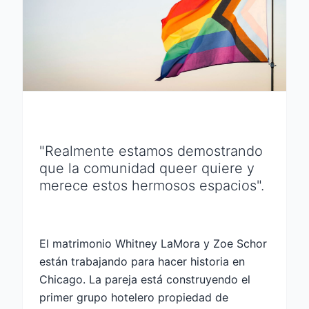
"Realmente estamos demostrando
que la comunidad queer quiere y
merece estos hermosos espacios".
El matrimonio Whitney LaMora y Zoe Schor
están trabajando para hacer historia en
Chicago. La pareja está construyendo el
primer grupo hotelero propiedad de