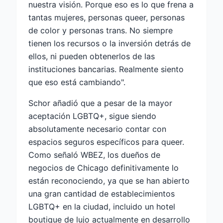
nuestra visión. Porque eso es lo que frena a
tantas mujeres, personas queer, personas
de color y personas trans. No siempre
tienen los recursos o la inversión detrás de
ellos, ni pueden obtenerlos de las
instituciones bancarias. Realmente siento
que eso está cambiando".
Schor añadió que a pesar de la mayor
aceptación LGBTQ+, sigue siendo
absolutamente necesario contar con
espacios seguros específicos para queer.
Como señaló WBEZ, los dueños de
negocios de Chicago definitivamente lo
están reconociendo, ya que se han abierto
una gran cantidad de establecimientos
LGBTQ+ en la ciudad, incluido un hotel
boutique de lujo actualmente en desarrollo