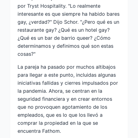
por Tryst Hospitality. "Lo realmente
interesante es que siempre ha habido bares
gay, ¿verdad?" Dijo Schor. "¿Pero qué es un
restaurante gay? ¿Qué es un hotel gay?
¿Qué es un bar de barrio queer? ¿Cómo
determinamos y definimos qué son estas
cosas?"
La pareja ha pasado por muchos altibajos
para llegar a este punto, incluidas algunas
iniciativas fallidas y cierres impulsados ​​por
la pandemia. Ahora, se centran en la
seguridad financiera y en crear entornos
que no provoquen agotamiento de los
empleados, que es lo que los llevó a
comprar la propiedad en la que se
encuentra Fathom.