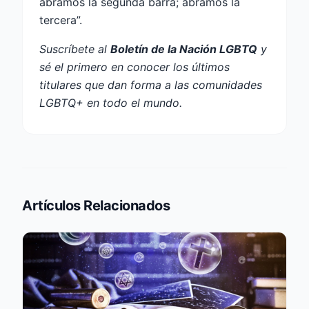
abramos la segunda barra; abramos la
tercera”.
Suscríbete al
Boletín de la Nación LGBTQ
y
sé el primero en conocer los últimos
titulares que dan forma a las comunidades
LGBTQ+ en todo el mundo.
Artículos Relacionados