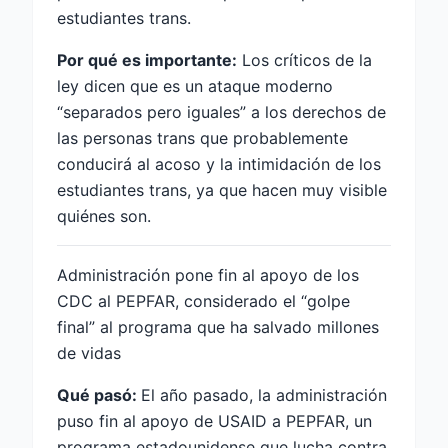
estudiantes trans.
Por qué es importante:
Los críticos de la
ley dicen que es un ataque moderno
“separados pero iguales” a los derechos de
las personas trans que probablemente
conducirá al acoso y la intimidación de los
estudiantes trans, ya que hacen muy visible
quiénes son.
Administración pone fin al apoyo de los
CDC al PEPFAR, considerado el “golpe
final” al programa que ha salvado millones
de vidas
Qué pasó:
El año pasado, la administración
puso fin al apoyo de USAID a PEPFAR, un
programa estadounidense que lucha contra