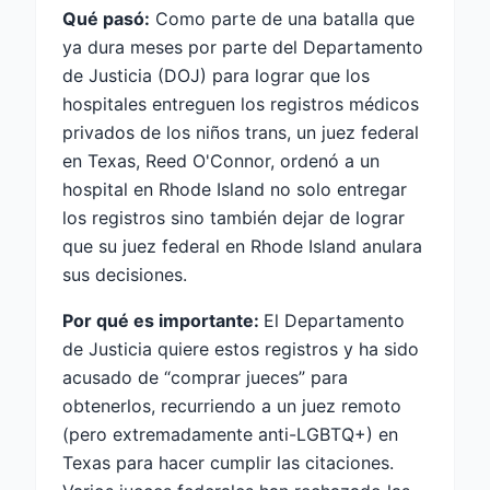
Qué pasó:
Como parte de una batalla que
ya dura meses por parte del Departamento
de Justicia (DOJ) para lograr que los
hospitales entreguen los registros médicos
privados de los niños trans, un juez federal
en Texas, Reed O'Connor, ordenó a un
hospital en Rhode Island no solo entregar
los registros sino también dejar de lograr
que su juez federal en Rhode Island anulara
sus decisiones.
Por qué es importante:
El Departamento
de Justicia quiere estos registros y ha sido
acusado de “comprar jueces” para
obtenerlos, recurriendo a un juez remoto
(pero extremadamente anti-LGBTQ+) en
Texas para hacer cumplir las citaciones.