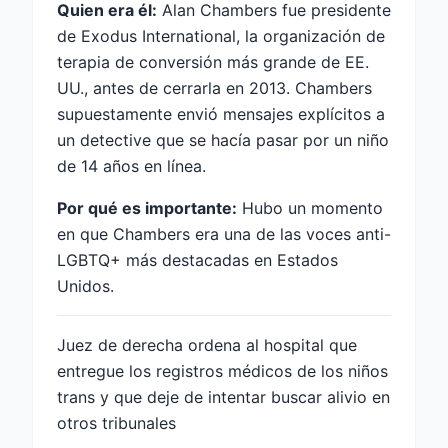
Quien era él:
Alan Chambers fue presidente
de Exodus International, la organización de
terapia de conversión más grande de EE.
UU., antes de cerrarla en 2013. Chambers
supuestamente envió mensajes explícitos a
un detective que se hacía pasar por un niño
de 14 años en línea.
Por qué es importante:
Hubo un momento
en que Chambers era una de las voces anti-
LGBTQ+ más destacadas en Estados
Unidos.
Juez de derecha ordena al hospital que
entregue los registros médicos de los niños
trans y que deje de intentar buscar alivio en
otros tribunales