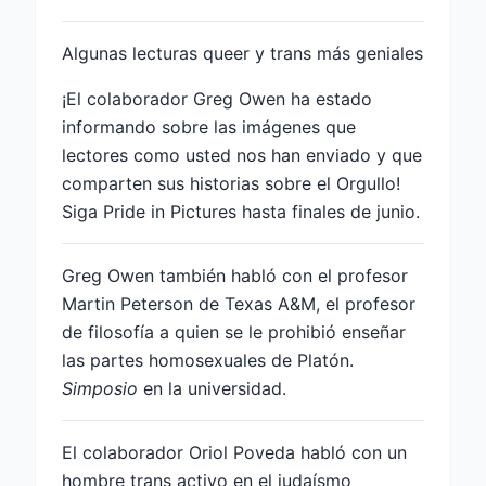
Algunas lecturas queer y trans más geniales
¡El colaborador Greg Owen ha estado
informando sobre las imágenes que
lectores como usted nos han enviado y que
comparten sus historias sobre el Orgullo!
Siga Pride in Pictures hasta finales de junio.
Greg Owen también habló con el profesor
Martin Peterson de Texas A&M, el profesor
de filosofía a quien se le prohibió enseñar
las partes homosexuales de Platón.
Simposio
en la universidad.
El colaborador Oriol Poveda habló con un
hombre trans activo en el judaísmo