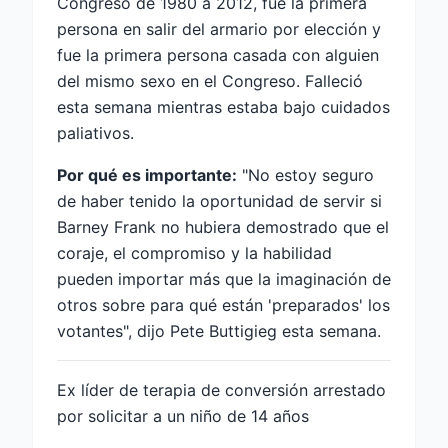
Congreso de 1980 a 2012, fue la primera
persona en salir del armario por elección y
fue la primera persona casada con alguien
del mismo sexo en el Congreso. Falleció
esta semana mientras estaba bajo cuidados
paliativos.
Por qué es importante:
"No estoy seguro
de haber tenido la oportunidad de servir si
Barney Frank no hubiera demostrado que el
coraje, el compromiso y la habilidad
pueden importar más que la imaginación de
otros sobre para qué están 'preparados' los
votantes", dijo Pete Buttigieg esta semana.
Ex líder de terapia de conversión arrestado
por solicitar a un niño de 14 años