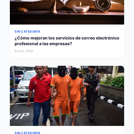
SIN CATEGORÍA
¿Cómo mejoran los servicios de correo electrónico
profesional a las empresas?
8 junio, 2026
SIN CATEGORÍA