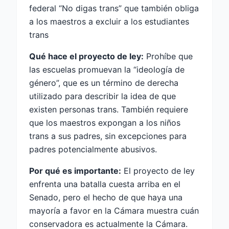
federal “No digas trans” que también obliga
a los maestros a excluir a los estudiantes
trans
Qué hace el proyecto de ley:
Prohíbe que
las escuelas promuevan la “ideología de
género”, que es un término de derecha
utilizado para describir la idea de que
existen personas trans. También requiere
que los maestros expongan a los niños
trans a sus padres, sin excepciones para
padres potencialmente abusivos.
Por qué es importante:
El proyecto de ley
enfrenta una batalla cuesta arriba en el
Senado, pero el hecho de que haya una
mayoría a favor en la Cámara muestra cuán
conservadora es actualmente la Cámara.