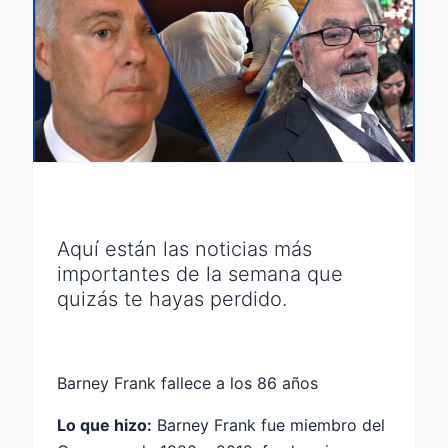
Aquí están las noticias más
importantes de la semana que
quizás te hayas perdido.
Barney Frank fallece a los 86 años
Lo que hizo:
Barney Frank fue miembro del