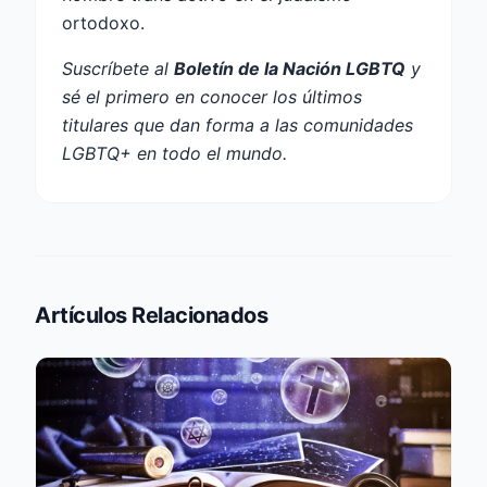
ortodoxo.
Suscríbete al
Boletín de la Nación LGBTQ
y
sé el primero en conocer los últimos
titulares que dan forma a las comunidades
LGBTQ+ en todo el mundo.
Artículos Relacionados