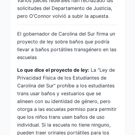
Varios jueces federales han rechazado las
solicitudes del Departamento de Justicia,
pero O'Connor volvió a subir la apuesta.
El gobernador de Carolina del Sur firma un
proyecto de ley sobre baños que podría
llevar a baños portátiles transgénero en las
escuelas
Lo que dice el proyecto de ley:
La “Ley de
Privacidad Física de los Estudiantes de
Carolina del Sur” prohíbe a los estudiantes
trans usar baños y vestuarios que se
alineen con su identidad de género, pero
otorga a las escuelas permiso para permitir
que los niños trans usen baños de uso
individual. Si la escuela no tiene ninguno,
pueden traer orinales portátiles para los