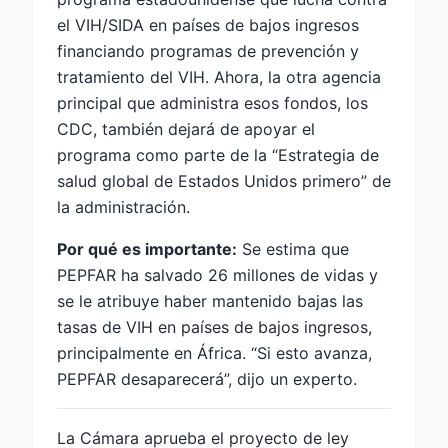
el VIH/SIDA en países de bajos ingresos
financiando programas de prevención y
tratamiento del VIH. Ahora, la otra agencia
principal que administra esos fondos, los
CDC, también dejará de apoyar el
programa como parte de la “Estrategia de
salud global de Estados Unidos primero” de
la administración.
Por qué es importante:
Se estima que
PEPFAR ha salvado 26 millones de vidas y
se le atribuye haber mantenido bajas las
tasas de VIH en países de bajos ingresos,
principalmente en África. “Si esto avanza,
PEPFAR desaparecerá”, dijo un experto.
La Cámara aprueba el proyecto de ley