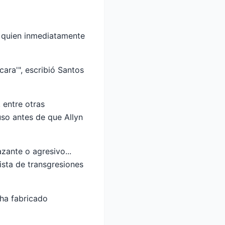
, quien inmediatamente
cara'", escribió Santos
 entre otras
uso antes de que Allyn
zante o agresivo...
sta de transgresiones
 ha fabricado