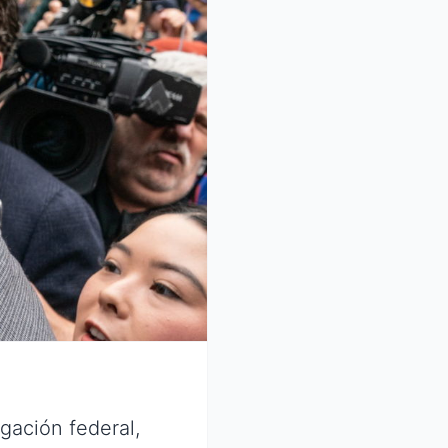
gación federal,