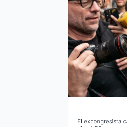
El excongresista c