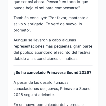
que ser así ahora. Pensaré en todo lo que
pueda bajo el sol para compensarte".
También concluyó: “Por favor, mantente a
salvo y abrigado. Te veré de nuevo, lo
prometo”.
Aunque se llevaron a cabo algunas
representaciones más pequeñas, gran parte
del público abandonó el recinto del festival
debido a las condiciones climáticas.
¿Se ha cancelado Primavera Sound 2026?
A pesar de las desafortunadas
cancelaciones del jueves, Primavera Sound
2026 seguirá adelante.
En un nuevo comunicado del viernes, el