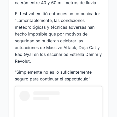
caerán entre 40 y 60 milímetros de lluvia.
El festival emitió entonces un comunicado:
“Lamentablemente, las condiciones
meteorológicas y técnicas adversas han
hecho imposible que por motivos de
seguridad se pudieran celebrar las
actuaciones de Massive Attack, Doja Cat y
Bad Gyal en los escenarios Estrella Damm y
Revolut.
"Simplemente no es lo suficientemente
seguro para continuar el espectáculo"