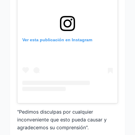
Ver esta publicación en Instagram
"Pedimos disculpas por cualquier
inconveniente que esto pueda causar y
agradecemos su comprensión".