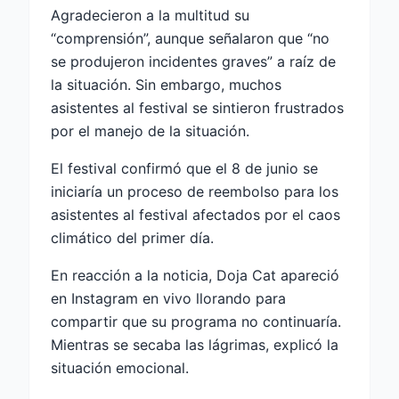
Agradecieron a la multitud su
“comprensión”, aunque señalaron que “no
se produjeron incidentes graves” a raíz de
la situación. Sin embargo, muchos
asistentes al festival se sintieron frustrados
por el manejo de la situación.
El festival confirmó que el 8 de junio se
iniciaría un proceso de reembolso para los
asistentes al festival afectados por el caos
climático del primer día.
En reacción a la noticia, Doja Cat apareció
en Instagram en vivo llorando para
compartir que su programa no continuaría.
Mientras se secaba las lágrimas, explicó la
situación emocional.