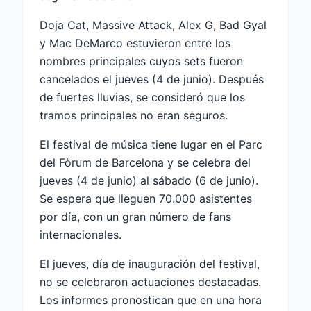
Doja Cat, Massive Attack, Alex G, Bad Gyal
y Mac DeMarco estuvieron entre los
nombres principales cuyos sets fueron
cancelados el jueves (4 de junio). Después
de fuertes lluvias, se consideró que los
tramos principales no eran seguros.
El festival de música tiene lugar en el Parc
del Fòrum de Barcelona y se celebra del
jueves (4 de junio) al sábado (6 de junio).
Se espera que lleguen 70.000 asistentes
por día, con un gran número de fans
internacionales.
El jueves, día de inauguración del festival,
no se celebraron actuaciones destacadas.
Los informes pronostican que en una hora