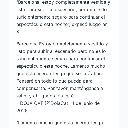
"Barcelona, ​​estoy completamente vestida y
lista para subir al escenario, pero no es lo
suficientemente seguro para continuar el
espectáculo esta noche", explicó luego en
X.
Barcelona Estoy completamente vestido y
listo para subir al escenario pero no es lo
suficientemente seguro para continuar el
espectáculo esta noche. Lamento mucho
que esta mierda tenga que ser así ahora.
Pensaré en todo lo que pueda para
compensarte. Por favor, manténganse a
salvo y abrigados. Ya veré...
– DOJA CAT (@DojaCat) 4 de junio de
2026
"Lamento mucho que esta mierda tenga