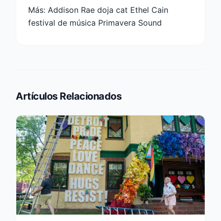
Más:
Addison Rae doja cat Ethel Cain
festival de música Primavera Sound
Artículos Relacionados