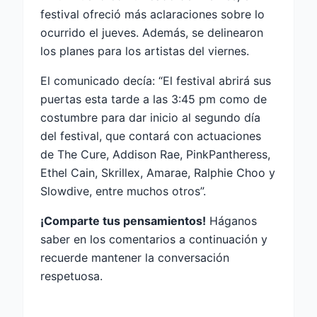
festival ofreció más aclaraciones sobre lo
ocurrido el jueves. Además, se delinearon
los planes para los artistas del viernes.
El comunicado decía: “El festival abrirá sus
puertas esta tarde a las 3:45 pm como de
costumbre para dar inicio al segundo día
del festival, que contará con actuaciones
de The Cure, Addison Rae, PinkPantheress,
Ethel Cain, Skrillex, Amarae, Ralphie Choo y
Slowdive, entre muchos otros”.
¡Comparte tus pensamientos!
Háganos
saber en los comentarios a continuación y
recuerde mantener la conversación
respetuosa.