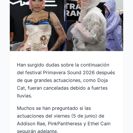
Han surgido dudas sobre la continuación
del festival Primavera Sound 2026 después
de que grandes actuaciones, como Doja
Cat, fueran canceladas debido a fuertes
lluvias.
Muchos se han preguntado si las
actuaciones del viernes (5 de junio) de
Addison Rae, PinkPantheress y Ethel Cain
seguirán adelante.