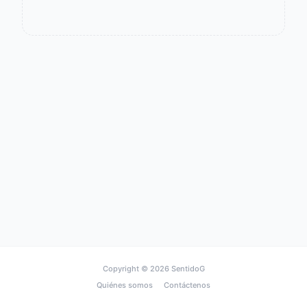
Copyright © 2026
SentidoG
Quiénes somos
Contáctenos