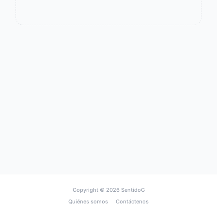
Copyright © 2026
SentidoG
Quiénes somos
Contáctenos