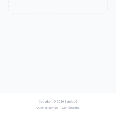
Copyright © 2026
SentidoG
Quiénes somos
Contáctenos