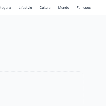
ategoría
Lifestyle
Cultura
Mundo
Famosos