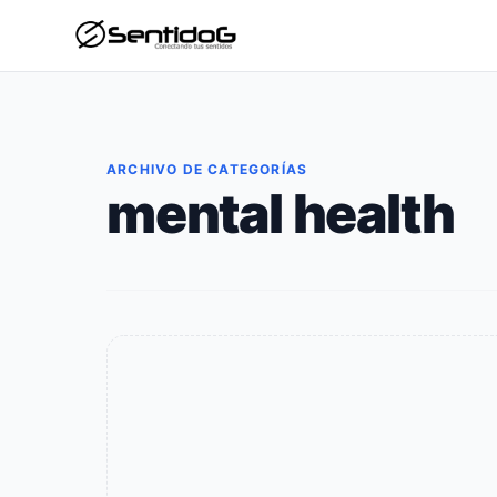
ARCHIVO DE CATEGORÍAS
mental health