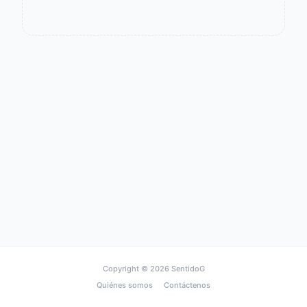
Copyright © 2026
SentidoG
Quiénes somos
Contáctenos