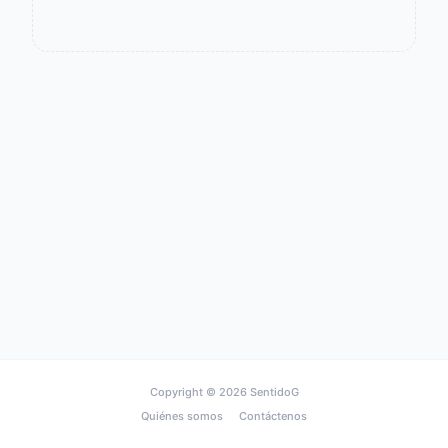
Copyright © 2026
SentidoG
Quiénes somos
Contáctenos