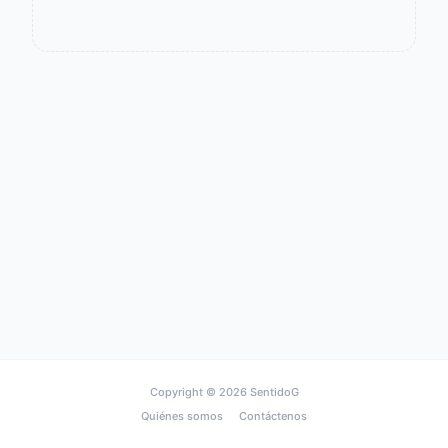
Copyright © 2026
SentidoG
Quiénes somos
Contáctenos