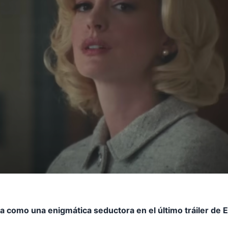
como una enigmática seductora en el último tráiler de Ei