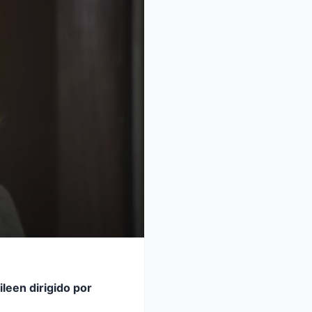
leen dirigido por