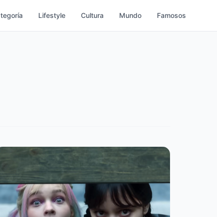
ategoría
Lifestyle
Cultura
Mundo
Famosos