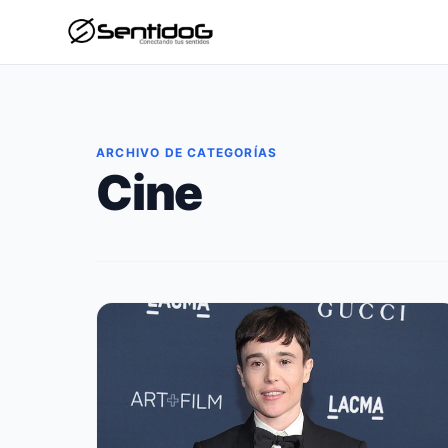
ARCHIVO DE CATEGORÍAS
Cine