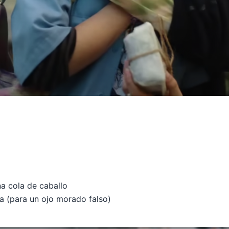
a cola de caballo
 (para un ojo morado falso)