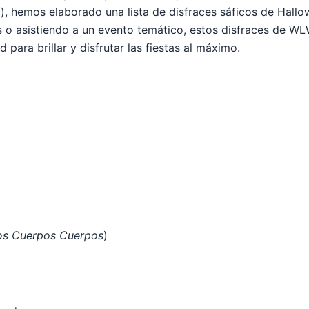
), hemos elaborado una lista de disfraces sáficos de Hallo
 o asistiendo a un evento temático, estos disfraces de W
 para brillar y disfrutar las fiestas al máximo.
os Cuerpos Cuerpos
)