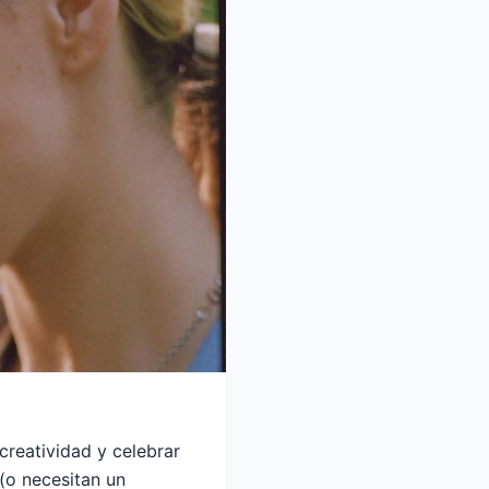
creatividad y celebrar
(o necesitan un