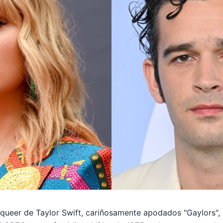
 queer de Taylor Swift, cariñosamente apodados "Gaylors",