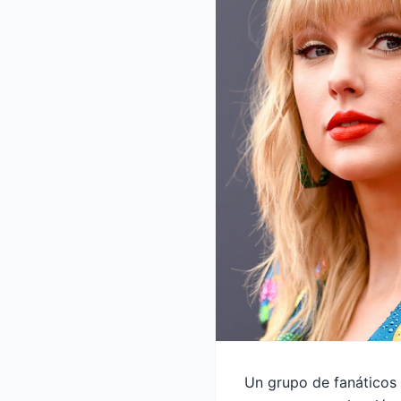
Un grupo de fanáticos