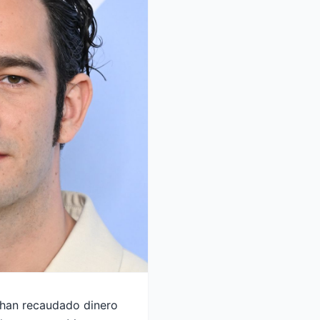
 han recaudado dinero