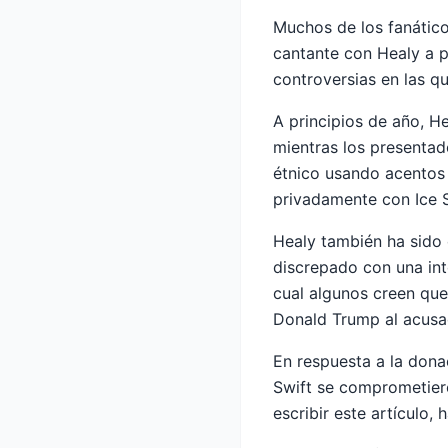
Muchos de los fanático
cantante con Healy a p
controversias en las qu
A principios de año, H
mientras los presentad
étnico usando acentos
privadamente con Ice 
Healy también ha sido 
discrepado con una int
cual algunos creen que
Donald Trump al acusa
En respuesta a la dona
Swift se comprometier
escribir este artículo