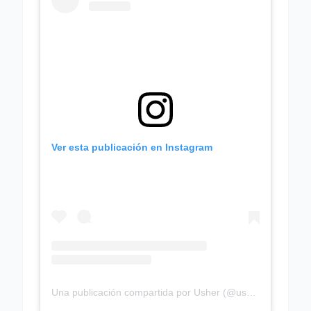
Ver esta publicación en Instagram
Una publicación compartida por Usher (@usher)