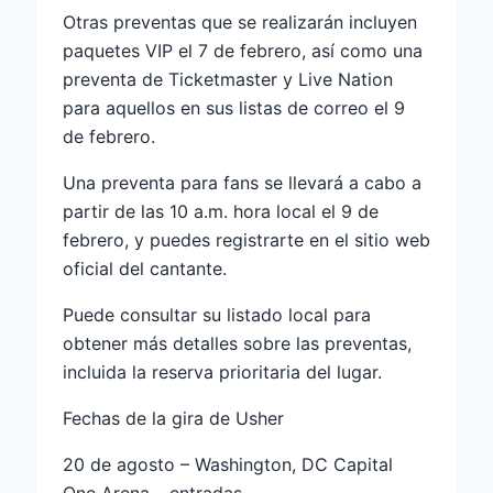
Otras preventas que se realizarán incluyen
paquetes VIP el 7 de febrero, así como una
preventa de Ticketmaster y Live Nation
para aquellos en sus listas de correo el 9
de febrero.
Una preventa para fans se llevará a cabo a
partir de las 10 a.m. hora local el 9 de
febrero, y puedes registrarte en el sitio web
oficial del cantante.
Puede consultar su listado local para
obtener más detalles sobre las preventas,
incluida la reserva prioritaria del lugar.
Fechas de la gira de Usher
20 de agosto – Washington, DC Capital