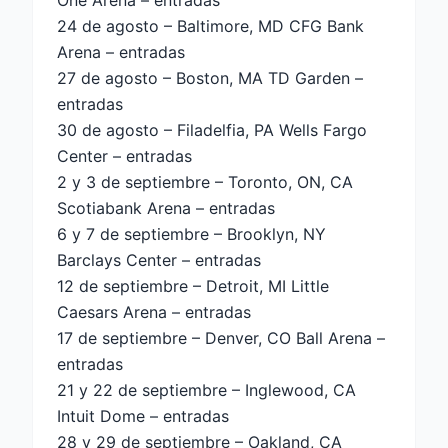
One Arena – entradas
24 de agosto – Baltimore, MD CFG Bank
Arena – entradas
27 de agosto – Boston, MA TD Garden –
entradas
30 de agosto – Filadelfia, PA Wells Fargo
Center – entradas
2 y 3 de septiembre – Toronto, ON, CA
Scotiabank Arena – entradas
6 y 7 de septiembre – Brooklyn, NY
Barclays Center – entradas
12 de septiembre – Detroit, MI Little
Caesars Arena – entradas
17 de septiembre – Denver, CO Ball Arena –
entradas
21 y 22 de septiembre – Inglewood, CA
Intuit Dome – entradas
28 y 29 de septiembre – Oakland, CA