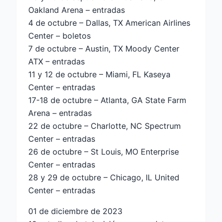
Oakland Arena – entradas
4 de octubre – Dallas, TX American Airlines
Center – boletos
7 de octubre – Austin, TX Moody Center
ATX – entradas
11 y 12 de octubre – Miami, FL Kaseya
Center – entradas
17-18 de octubre – Atlanta, GA State Farm
Arena – entradas
22 de octubre – Charlotte, NC Spectrum
Center – entradas
26 de octubre – St Louis, MO Enterprise
Center – entradas
28 y 29 de octubre – Chicago, IL United
Center – entradas
01 de diciembre de 2023