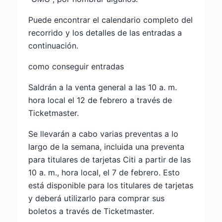
Puede encontrar el calendario completo del
recorrido y los detalles de las entradas a
continuación.
como conseguir entradas
Saldrán a la venta general a las 10 a. m.
hora local el 12 de febrero a través de
Ticketmaster.
Se llevarán a cabo varias preventas a lo
largo de la semana, incluida una preventa
para titulares de tarjetas Citi a partir de las
10 a. m., hora local, el 7 de febrero. Esto
está disponible para los titulares de tarjetas
y deberá utilizarlo para comprar sus
boletos a través de Ticketmaster.