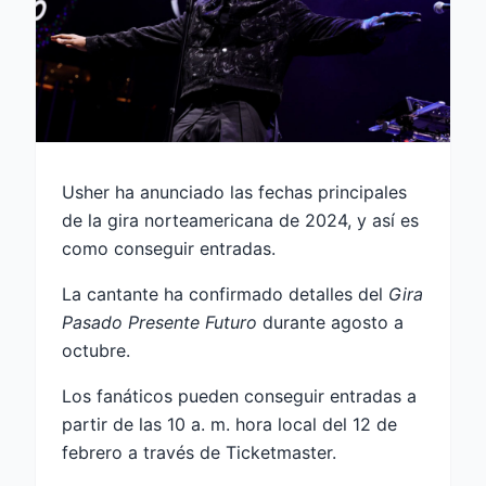
Usher ha anunciado las fechas principales
de la gira norteamericana de 2024, y así es
como conseguir entradas.
La cantante ha confirmado detalles del
Gira
Pasado Presente Futuro
durante agosto a
octubre.
Los fanáticos pueden conseguir entradas a
partir de las 10 a. m. hora local del 12 de
febrero a través de Ticketmaster.