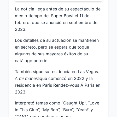
La noticia llega antes de su espectáculo de
medio tiempo del Super Bowl el 11 de
febrero, que se anunció en septiembre de
2023.
Los detalles de su actuación se mantienen
en secreto, pero se espera que toque
algunos de sus mayores éxitos de su
catálogo anterior.
También sigue su residencia en Las Vegas.
A mi manera
que comenzó en 2022 y la
residencia en París Rendez-Vous Á Paris en
2023.
Interpretó temas como “Caught Up”, “Love
in This Club”, “My Boo”, “Burn”, “Yeah!” y
"OMG", por nombrar algunos.