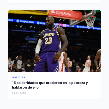
NOTICIAS
15 celebridades que crecieron en la pobreza y
hablaron de ello
9 julio, 2026