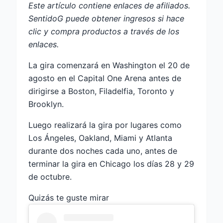
Este artículo contiene enlaces de afiliados.
SentidoG puede obtener ingresos si hace
clic y compra productos a través de los
enlaces.
La gira comenzará en Washington el 20 de
agosto en el Capital One Arena antes de
dirigirse a Boston, Filadelfia, Toronto y
Brooklyn.
Luego realizará la gira por lugares como
Los Ángeles, Oakland, Miami y Atlanta
durante dos noches cada uno, antes de
terminar la gira en Chicago los días 28 y 29
de octubre.
Quizás te guste mirar