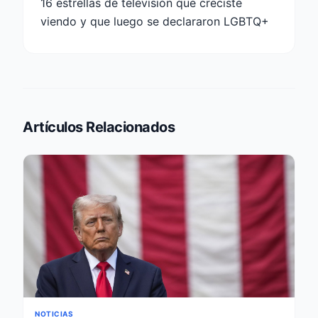
16 estrellas de televisión que creciste
viendo y que luego se declararon LGBTQ+
Artículos Relacionados
NOTICIAS