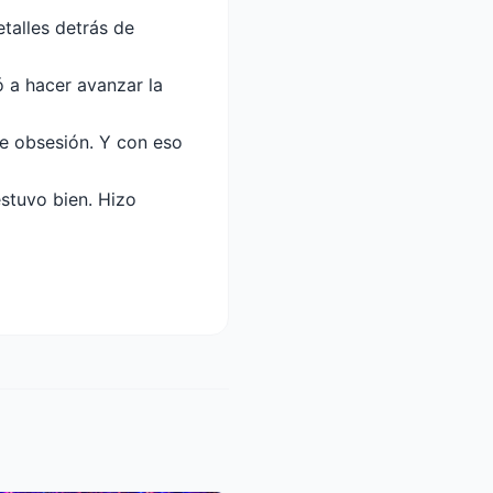
talles detrás de
a hacer avanzar la
 de obsesión. Y con eso
stuvo bien. Hizo