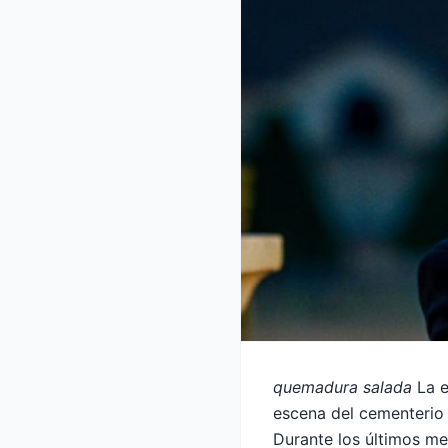
quemadura salada
La e
escena del cementerio d
Durante los últimos me