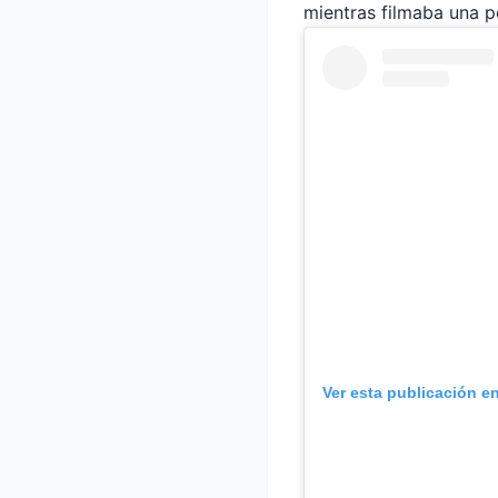
mientras filmaba una pe
Ver esta publicación e