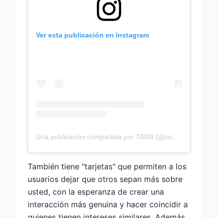
Ver esta publicación en Instagram
Una publicación compartida por TAIMI (@taimiapp)
También tiene "tarjetas" que permiten a los
usuarios dejar que otros sepan más sobre
usted, con la esperanza de crear una
interacción más genuina y hacer coincidir a
quienes tienen intereses similares. Además,