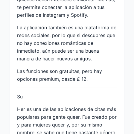
te permite conectar la aplicación a tus
perfiles de Instagram y Spotify.
La aplicación también es una plataforma de
redes sociales, por lo que si descubres que
no hay conexiones románticas de
inmediato, aún puede ser una buena
manera de hacer nuevos amigos.
Las funciones son gratuitas, pero hay
opciones premium, desde £ 12.
Su
Her es una de las aplicaciones de citas más
populares para gente queer. Fue creado por
y para mujeres queer y, por su mismo
nombre, se sabe que tiene bastante género.