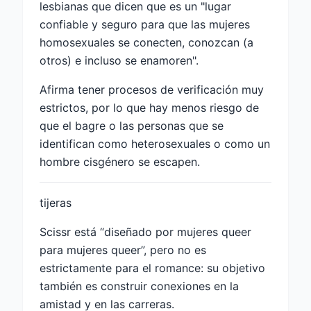
lesbianas que dicen que es un "lugar
confiable y seguro para que las mujeres
homosexuales se conecten, conozcan (a
otros) e incluso se enamoren".
Afirma tener procesos de verificación muy
estrictos, por lo que hay menos riesgo de
que el bagre o las personas que se
identifican como heterosexuales o como un
hombre cisgénero se escapen.
tijeras
Scissr está “diseñado por mujeres queer
para mujeres queer”, pero no es
estrictamente para el romance: su objetivo
también es construir conexiones en la
amistad y en las carreras.