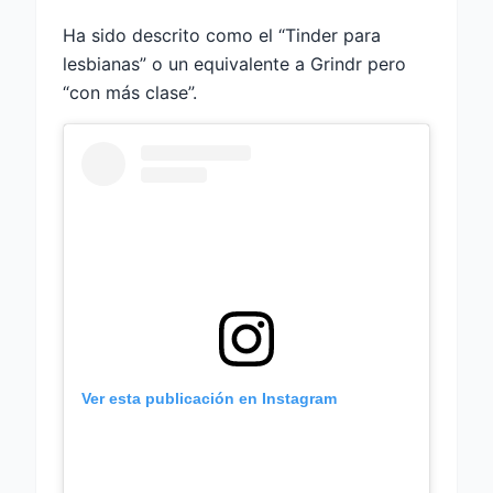
Ha sido descrito como el “Tinder para
lesbianas” o un equivalente a Grindr pero
“con más clase”.
Ver esta publicación en Instagram