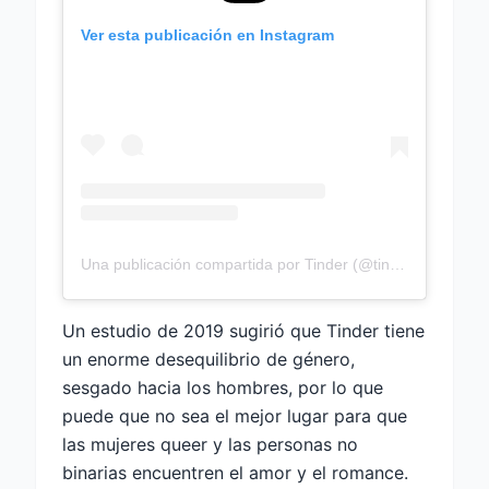
Ver esta publicación en Instagram
Una publicación compartida por Tinder (@tinder)
Un estudio de 2019 sugirió que Tinder tiene
un enorme desequilibrio de género,
sesgado hacia los hombres, por lo que
puede que no sea el mejor lugar para que
las mujeres queer y las personas no
binarias encuentren el amor y el romance.