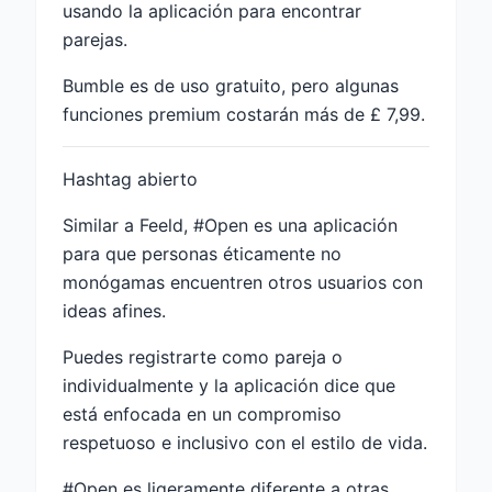
usando la aplicación para encontrar
parejas.
Bumble es de uso gratuito, pero algunas
funciones premium costarán más de £ 7,99.
Hashtag abierto
Similar a Feeld, #Open es una aplicación
para que personas éticamente no
monógamas encuentren otros usuarios con
ideas afines.
Puedes registrarte como pareja o
individualmente y la aplicación dice que
está enfocada en un compromiso
respetuoso e inclusivo con el estilo de vida.
#Open es ligeramente diferente a otras