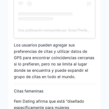
Una publicación compartida por ScissrTheApp (@scissr)
Los usuarios pueden agregar sus
preferencias de citas y utilizar datos de
GPS para encontrar coincidencias cercanas
si lo prefieren, pero no se limita al lugar
donde se encuentra y puede expandir el
grupo de citas en todo el mundo.
Citas femeninas
Fem Dating afirma que está "diseñado
específicamente para mujeres