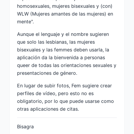
homosexuales, mujeres bisexuales y (con)
WLW (Mujeres amantes de las mujeres) en
mente".
Aunque el lenguaje y el nombre sugieren
que solo las lesbianas, las mujeres
bisexuales y las femmes deben usarla, la
aplicación da la bienvenida a personas
queer de todas las orientaciones sexuales y
presentaciones de género.
En lugar de subir fotos, Fem sugiere crear
perfiles de vídeo, pero esto no es
obligatorio, por lo que puede usarse como
otras aplicaciones de citas.
Bisagra