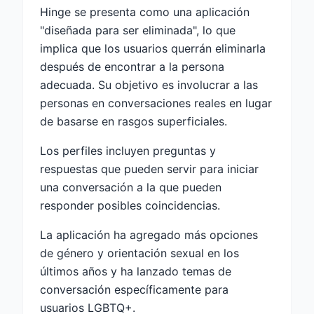
Hinge se presenta como una aplicación
"diseñada para ser eliminada", lo que
implica que los usuarios querrán eliminarla
después de encontrar a la persona
adecuada. Su objetivo es involucrar a las
personas en conversaciones reales en lugar
de basarse en rasgos superficiales.
Los perfiles incluyen preguntas y
respuestas que pueden servir para iniciar
una conversación a la que pueden
responder posibles coincidencias.
La aplicación ha agregado más opciones
de género y orientación sexual en los
últimos años y ha lanzado temas de
conversación específicamente para
usuarios LGBTQ+.