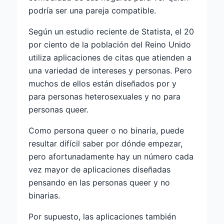
podría ser una pareja compatible.
Según un estudio reciente de Statista, el 20
por ciento de la población del Reino Unido
utiliza aplicaciones de citas que atienden a
una variedad de intereses y personas. Pero
muchos de ellos están diseñados por y
para personas heterosexuales y no para
personas queer.
Como persona queer o no binaria, puede
resultar difícil saber por dónde empezar,
pero afortunadamente hay un número cada
vez mayor de aplicaciones diseñadas
pensando en las personas queer y no
binarias.
Por supuesto, las aplicaciones también