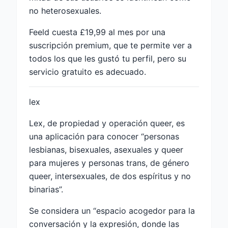
no heterosexuales.
Feeld cuesta £19,99 al mes por una
suscripción premium, que te permite ver a
todos los que les gustó tu perfil, pero su
servicio gratuito es adecuado.
lex
Lex, de propiedad y operación queer, es
una aplicación para conocer “personas
lesbianas, bisexuales, asexuales y queer
para mujeres y personas trans, de género
queer, intersexuales, de dos espíritus y no
binarias”.
Se considera un “espacio acogedor para la
conversación y la expresión, donde las