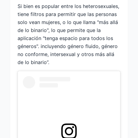
Si bien es popular entre los heterosexuales,
tiene filtros para permitir que las personas
solo vean mujeres, o lo que llama "más allá
de lo binario", lo que permite que la
aplicación "tenga espacio para todos los
géneros". incluyendo género fluido, género
no conforme, intersexual y otros más allá
de lo binario”.