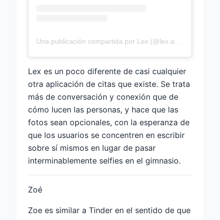
Una publicación compartida por Lex (@lex.app)
Lex es un poco diferente de casi cualquier
otra aplicación de citas que existe. Se trata
más de conversación y conexión que de
cómo lucen las personas, y hace que las
fotos sean opcionales, con la esperanza de
que los usuarios se concentren en escribir
sobre sí mismos en lugar de pasar
interminablemente selfies en el gimnasio.
Zoé
Zoe es similar a Tinder en el sentido de que