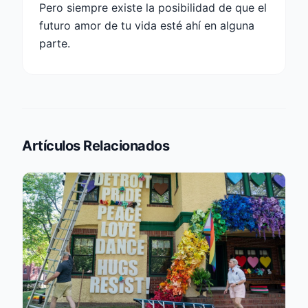
Pero siempre existe la posibilidad de que el
futuro amor de tu vida esté ahí en alguna
parte.
Artículos Relacionados