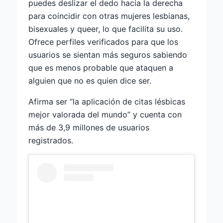
puedes deslizar el dedo hacia la derecha
para coincidir con otras mujeres lesbianas,
bisexuales y queer, lo que facilita su uso.
Ofrece perfiles verificados para que los
usuarios se sientan más seguros sabiendo
que es menos probable que ataquen a
alguien que no es quien dice ser.
Afirma ser “la aplicación de citas lésbicas
mejor valorada del mundo” y cuenta con
más de 3,9 millones de usuarios
registrados.