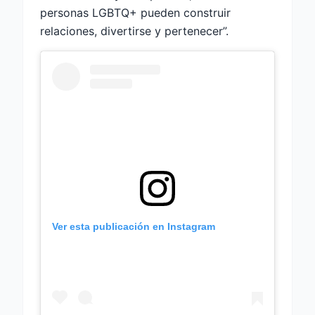
personas LGBTQ+ pueden construir
relaciones, divertirse y pertenecer”.
Ver esta publicación en Instagram