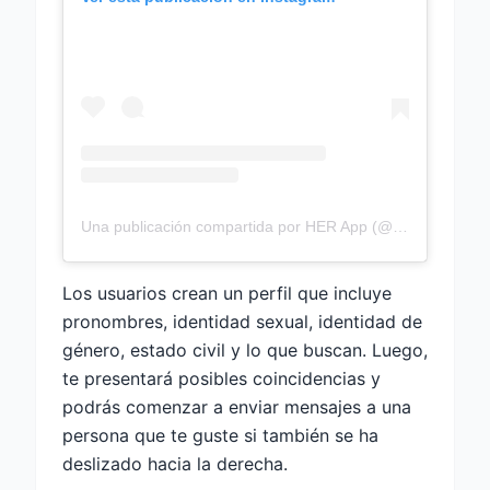
Una publicación compartida por HER App (@hersocialapp)
Los usuarios crean un perfil que incluye
pronombres, identidad sexual, identidad de
género, estado civil y lo que buscan. Luego,
te presentará posibles coincidencias y
podrás comenzar a enviar mensajes a una
persona que te guste si también se ha
deslizado hacia la derecha.