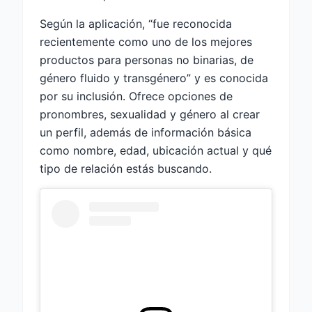
Según la aplicación, “fue reconocida
recientemente como uno de los mejores
productos para personas no binarias, de
género fluido y transgénero” y es conocida
por su inclusión. Ofrece opciones de
pronombres, sexualidad y género al crear
un perfil, además de información básica
como nombre, edad, ubicación actual y qué
tipo de relación estás buscando.