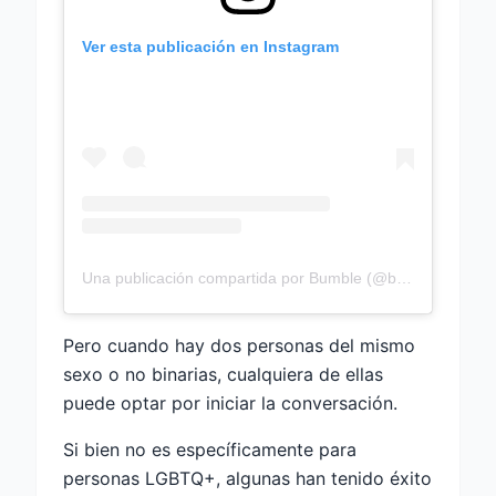
Ver esta publicación en Instagram
Una publicación compartida por Bumble (@bumble)
Pero cuando hay dos personas del mismo
sexo o no binarias, cualquiera de ellas
puede optar por iniciar la conversación.
Si bien no es específicamente para
personas LGBTQ+, algunas han tenido éxito