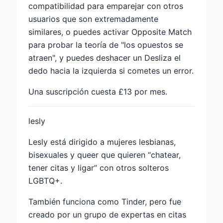
compatibilidad para emparejar con otros
usuarios que son extremadamente
similares, o puedes activar Opposite Match
para probar la teoría de "los opuestos se
atraen", y puedes deshacer un Desliza el
dedo hacia la izquierda si cometes un error.
Una suscripción cuesta £13 por mes.
lesly
Lesly está dirigido a mujeres lesbianas,
bisexuales y queer que quieren “chatear,
tener citas y ligar” con otros solteros
LGBTQ+.
También funciona como Tinder, pero fue
creado por un grupo de expertas en citas