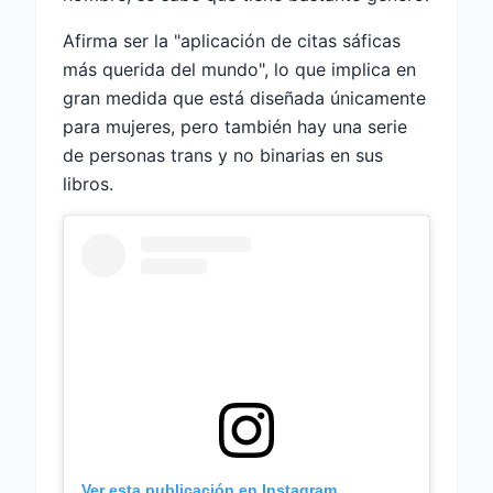
Afirma ser la "aplicación de citas sáficas
más querida del mundo", lo que implica en
gran medida que está diseñada únicamente
para mujeres, pero también hay una serie
de personas trans y no binarias en sus
libros.
Ver esta publicación en Instagram