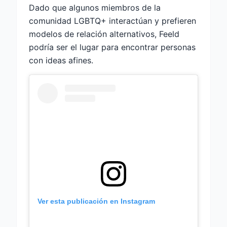
Dado que algunos miembros de la
comunidad LGBTQ+ interactúan y prefieren
modelos de relación alternativos, Feeld
podría ser el lugar para encontrar personas
con ideas afines.
Ver esta publicación en Instagram