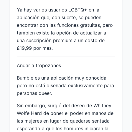
Ya hay varios usuarios LGBTQ+ en la
aplicación que, con suerte, se pueden
encontrar con las funciones gratuitas, pero
también existe la opción de actualizar a
una suscripción premium a un costo de
£19,99 por mes.
Andar a tropezones
Bumble es una aplicación muy conocida,
pero no está diseñada exclusivamente para
personas queer.
Sin embargo, surgió del deseo de Whitney
Wolfe Herd de poner el poder en manos de
las mujeres en lugar de quedarse sentada
esperando a que los hombres iniciaran la