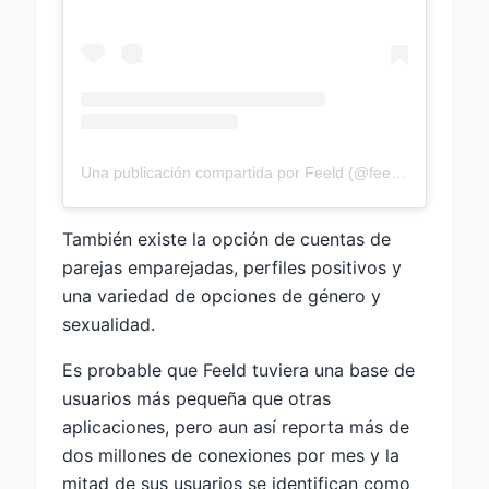
Una publicación compartida por Feeld (@feeldco)
También existe la opción de cuentas de
parejas emparejadas, perfiles positivos y
una variedad de opciones de género y
sexualidad.
Es probable que Feeld tuviera una base de
usuarios más pequeña que otras
aplicaciones, pero aun así reporta más de
dos millones de conexiones por mes y la
mitad de sus usuarios se identifican como