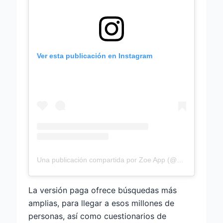
Ver esta publicación en Instagram
Una publicación compartida por Zoe App (@zoegirlsapp)
La versión paga ofrece búsquedas más
amplias, para llegar a esos millones de
personas, así como cuestionarios de