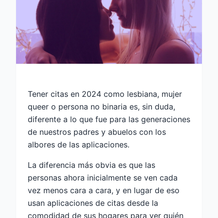
Tener citas en 2024 como lesbiana, mujer
queer o persona no binaria es, sin duda,
diferente a lo que fue para las generaciones
de nuestros padres y abuelos con los
albores de las aplicaciones.
La diferencia más obvia es que las
personas ahora inicialmente se ven cada
vez menos cara a cara, y en lugar de eso
usan aplicaciones de citas desde la
comodidad de sus hogares para ver quién