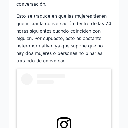
conversación.
Esto se traduce en que las mujeres tienen
que iniciar la conversación dentro de las 24
horas siguientes cuando coinciden con
alguien. Por supuesto, esto es bastante
heteronormativo, ya que supone que no
hay dos mujeres o personas no binarias
tratando de conversar.