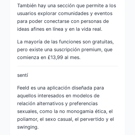
También hay una sección que permite a los
usuarios explorar comunidades y eventos
para poder conectarse con personas de
ideas afines en línea y en la vida real.
La mayoría de las funciones son gratuitas,
pero existe una suscripción premium, que
comienza en £13,99 al mes.
sentí
Feeld es una aplicación diseñada para
aquellos interesados ​​en modelos de
relación alternativos y preferencias
sexuales, como la no monogamia ética, el
poliamor, el sexo casual, el pervertido y el
swinging.