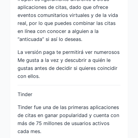
aplicaciones de citas, dado que ofrece
eventos comunitarios virtuales y de la vida
real, por lo que puedes combinar las citas
en línea con conocer a alguien a la
“anticuada” si así lo deseas.
La versión paga te permitirá ver numerosos
Me gusta a la vez y descubrir a quién le
gustas antes de decidir si quieres coincidir
con ellos.
Tinder
Tinder fue una de las primeras aplicaciones
de citas en ganar popularidad y cuenta con
más de 75 millones de usuarios activos
cada mes.