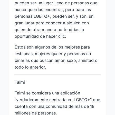
pueden ser un lugar lleno de personas que
nunca querrías encontrar, pero para las
personas LGBTQ+, pueden ser, y son, un
gran lugar para conocer a alguien con
quien de otra manera no tendrías la
oportunidad de hacer clic.
Éstos son algunos de los mejores para
lesbianas, mujeres queer y personas no
binarias que buscan amor, sexo, amistad o
todo lo anterior.
Taimí
Taimi se considera una aplicación
“verdaderamente centrada en LGBTQ+” que
cuenta con una comunidad de más de 18
millones de personas.