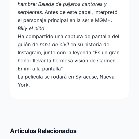
hambre: Balada de pájaros cantores y
serpientes
. Antes de este papel, interpretó
el personaje principal en la serie MGM+.
Billy el niño
.
Ha compartido una captura de pantalla del
guión de
ropa de civil
en su historia de
Instagram, junto con la leyenda "Es un gran
honor llevar la hermosa visión de Carmen
Emmi a la pantalla".
La película se rodará en Syracuse, Nueva
York.
Artículos Relacionados