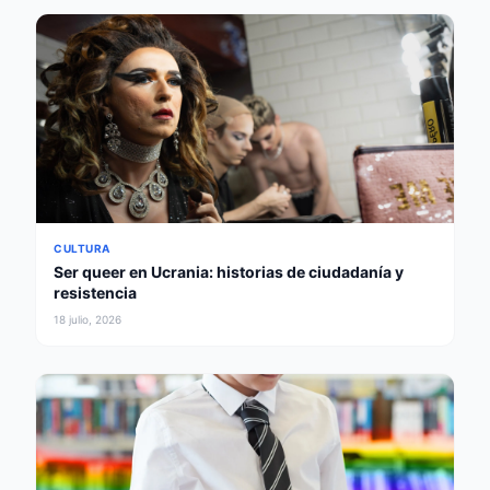
CULTURA
Ser queer en Ucrania: historias de ciudadanía y
resistencia
18 julio, 2026