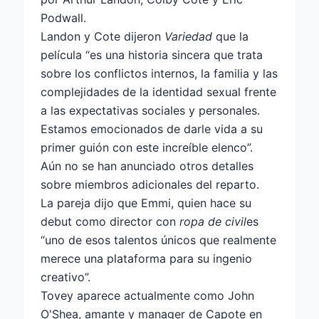
Podwall.
Landon y Cote dijeron
Variedad
que la
película “es una historia sincera que trata
sobre los conflictos internos, la familia y las
complejidades de la identidad sexual frente
a las expectativas sociales y personales.
Estamos emocionados de darle vida a su
primer guión con este increíble elenco”.
Aún no se han anunciado otros detalles
sobre miembros adicionales del reparto.
La pareja dijo que Emmi, quien hace su
debut como director con
ropa de civil
es
“uno de esos talentos únicos que realmente
merece una plataforma para su ingenio
creativo”.
Tovey aparece actualmente como John
O'Shea, amante y manager de Capote en