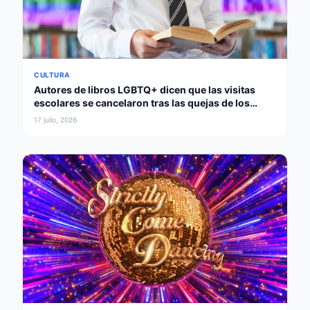
CULTURA
Autores de libros LGBTQ+ dicen que las visitas
escolares se cancelaron tras las quejas de los
padres
17 julio, 2026