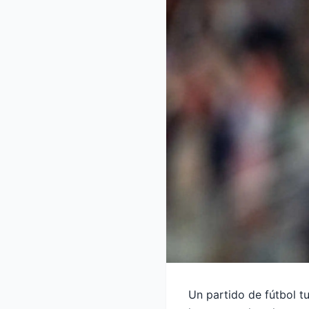
Un partido de fútbol t