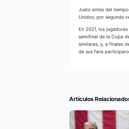
Justo antes del tiempo
Unidos, por segunda v
En 2021, los jugadores
semifinal de la Copa 
similares, y, a finale
de sus fans participar
Artículos Relacionado