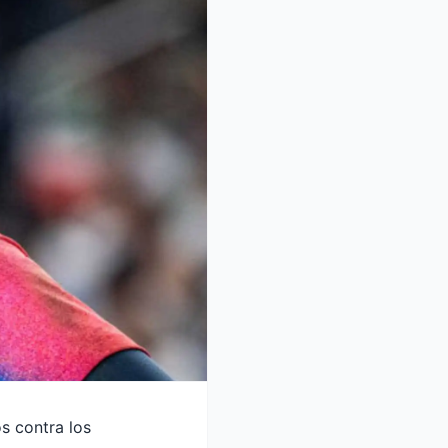
s contra los