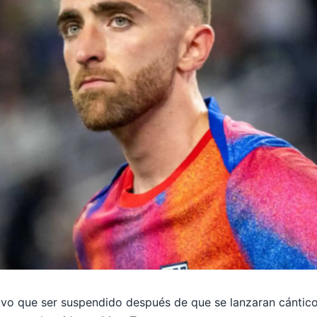
uvo que ser suspendido después de que se lanzaran cántico