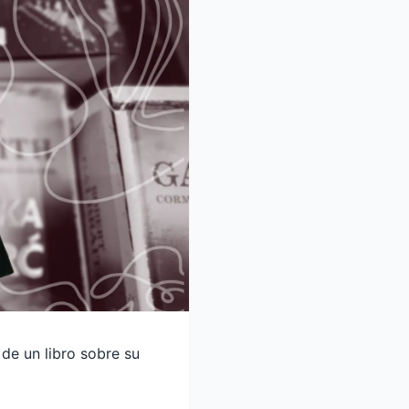
 de un libro sobre su