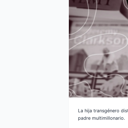
La hija transgénero dis
padre multimillonario.