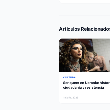
Artículos Relacionado
CULTURA
Ser queer en Ucrania: histor
ciudadanía y resistencia
18 julio, 2026