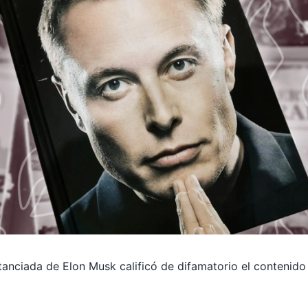
tanciada de Elon Musk calificó de difamatorio el contenido