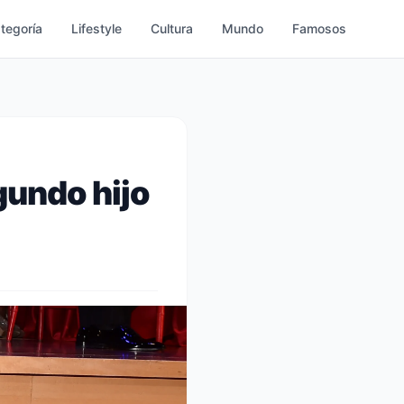
ategoría
Lifestyle
Cultura
Mundo
Famosos
gundo hijo