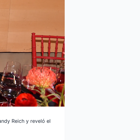
andy Reich y reveló el