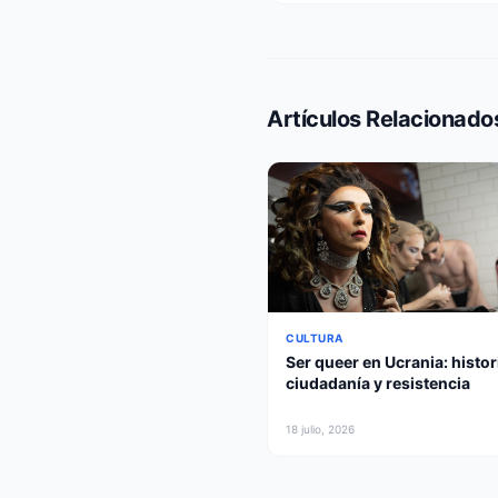
Artículos Relacionado
CULTURA
Ser queer en Ucrania: histor
ciudadanía y resistencia
18 julio, 2026