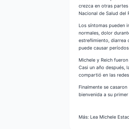
crezca en otras partes
Nacional de Salud del 
Los síntomas pueden inc
normales, dolor durante
estreñimiento, diarrea
puede causar períodos
Michele y Reich fueron
Casi un año después, l
compartió en las redes 
Finalmente se casaron 
bienvenida a su primer 
Más:
Lea Michele Esta