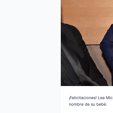
¡Felicitaciones! Lea M
nombre de su bebé.