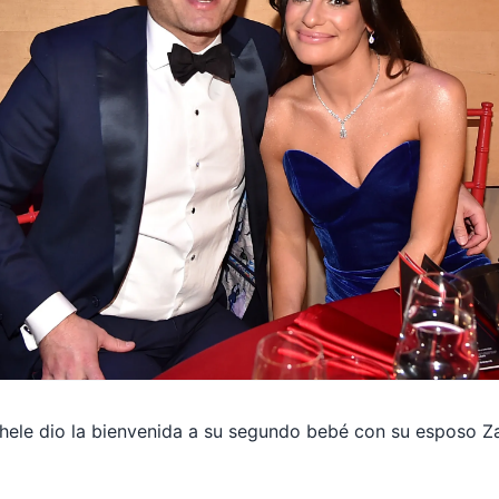
ichele dio la bienvenida a su segundo bebé con su esposo Z