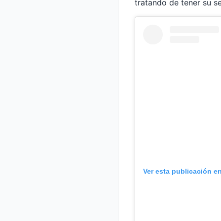
tratando de tener su s
Ver esta publicación e