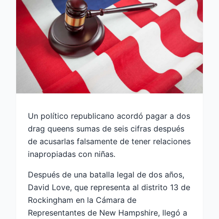
Un político republicano acordó pagar a dos
drag queens sumas de seis cifras después
de acusarlas falsamente de tener relaciones
inapropiadas con niñas.
Después de una batalla legal de dos años,
David Love, que representa al distrito 13 de
Rockingham en la Cámara de
Representantes de New Hampshire, llegó a