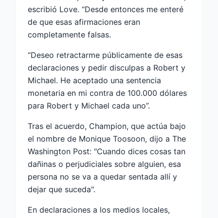
escribió Love. “Desde entonces me enteré
de que esas afirmaciones eran
completamente falsas.
“Deseo retractarme públicamente de esas
declaraciones y pedir disculpas a Robert y
Michael. He aceptado una sentencia
monetaria en mi contra de 100.000 dólares
para Robert y Michael cada uno”.
Tras el acuerdo, Champion, que actúa bajo
el nombre de Monique Toosoon, dijo a The
Washington Post: "Cuando dices cosas tan
dañinas o perjudiciales sobre alguien, esa
persona no se va a quedar sentada allí y
dejar que suceda".
En declaraciones a los medios locales,