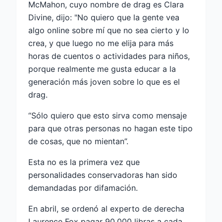
McMahon, cuyo nombre de drag es Clara
Divine, dijo: "No quiero que la gente vea
algo online sobre mí que no sea cierto y lo
crea, y que luego no me elija para más
horas de cuentos o actividades para niños,
porque realmente me gusta educar a la
generación más joven sobre lo que es el
drag.
“Sólo quiero que esto sirva como mensaje
para que otras personas no hagan este tipo
de cosas, que no mientan”.
Esta no es la primera vez que
personalidades conservadoras han sido
demandadas por difamación.
En abril, se ordenó al experto de derecha
Laurence Fox pagar 90.000 libras a cada