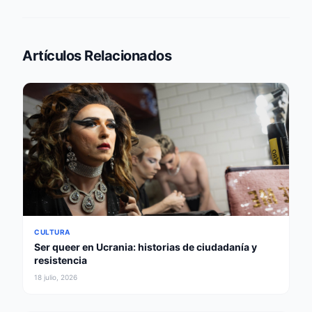
Artículos Relacionados
CULTURA
Ser queer en Ucrania: historias de ciudadanía y
resistencia
18 julio, 2026