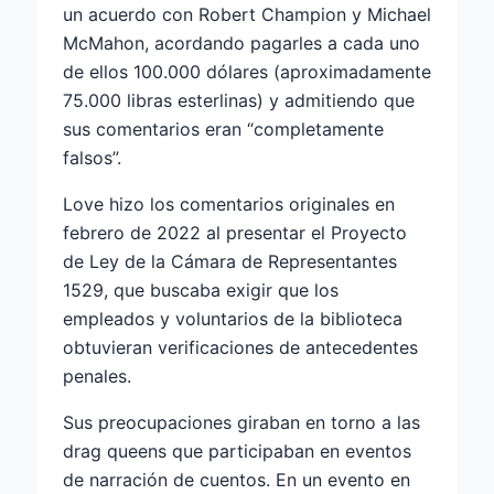
un acuerdo con Robert Champion y Michael
McMahon, acordando pagarles a cada uno
de ellos 100.000 dólares (aproximadamente
75.000 libras esterlinas) y admitiendo que
sus comentarios eran “completamente
falsos”.
Love hizo los comentarios originales en
febrero de 2022 al presentar el Proyecto
de Ley de la Cámara de Representantes
1529, que buscaba exigir que los
empleados y voluntarios de la biblioteca
obtuvieran verificaciones de antecedentes
penales.
Sus preocupaciones giraban en torno a las
drag queens que participaban en eventos
de narración de cuentos. En un evento en