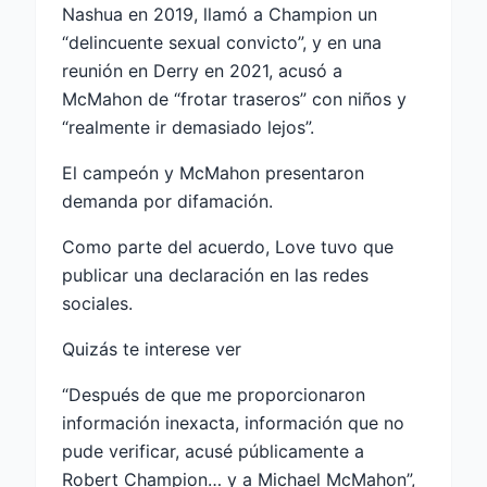
Nashua en 2019, llamó a Champion un
“delincuente sexual convicto”, y en una
reunión en Derry en 2021, acusó a
McMahon de “frotar traseros” con niños y
“realmente ir demasiado lejos”.
El campeón y McMahon presentaron
demanda por difamación.
Como parte del acuerdo, Love tuvo que
publicar una declaración en las redes
sociales.
Quizás te interese ver
“Después de que me proporcionaron
información inexacta, información que no
pude verificar, acusé públicamente a
Robert Champion… y a Michael McMahon”,