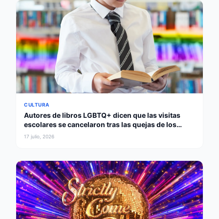
CULTURA
Autores de libros LGBTQ+ dicen que las visitas
escolares se cancelaron tras las quejas de los
padres
17 julio, 2026