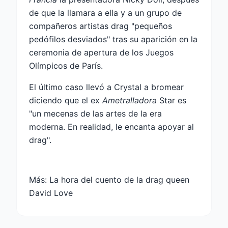
de que la llamara a ella y a un grupo de
compañeros artistas drag "pequeños
pedófilos desviados" tras su aparición en la
ceremonia de apertura de los Juegos
Olímpicos de París.
El último caso llevó a Crystal a bromear
diciendo que el ex
Ametralladora
Star es
"un mecenas de las artes de la era
moderna. En realidad, le encanta apoyar al
drag".
Más:
La hora del cuento de la drag queen
David Love