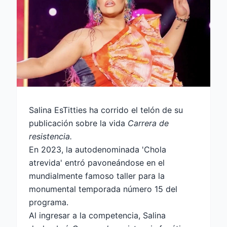
Salina EsTitties ha corrido el telón de su
publicación sobre la vida
Carrera de
resistencia.
En 2023, la autodenominada 'Chola
atrevida' entró pavoneándose en el
mundialmente famoso taller para la
monumental temporada número 15 del
programa.
Al ingresar a la competencia, Salina