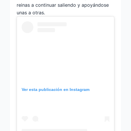
reinas a continuar saliendo y apoyándose
unas a otras.
Ver esta publicación en Instagram