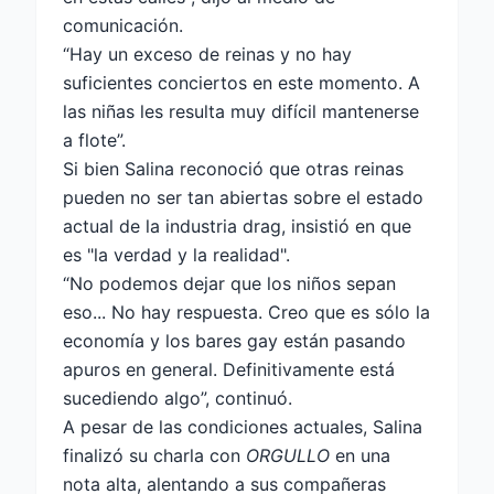
comunicación.
“Hay un exceso de reinas y no hay
suficientes conciertos en este momento. A
las niñas les resulta muy difícil mantenerse
a flote”.
Si bien Salina reconoció que otras reinas
pueden no ser tan abiertas sobre el estado
actual de la industria drag, insistió en que
es "la verdad y la realidad".
“No podemos dejar que los niños sepan
eso... No hay respuesta. Creo que es sólo la
economía y los bares gay están pasando
apuros en general. Definitivamente está
sucediendo algo”, continuó.
A pesar de las condiciones actuales, Salina
finalizó su charla con
ORGULLO
en una
nota alta, alentando a sus compañeras