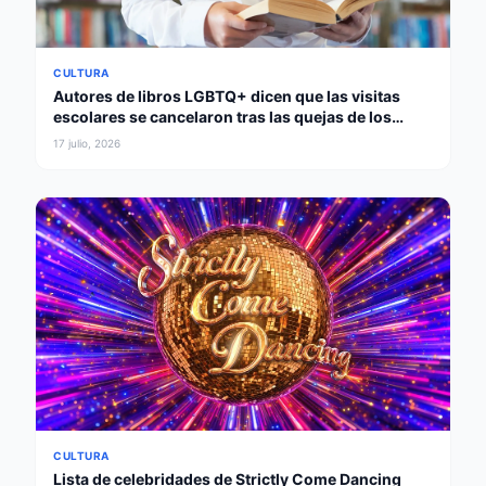
CULTURA
Autores de libros LGBTQ+ dicen que las visitas
escolares se cancelaron tras las quejas de los
padres
17 julio, 2026
CULTURA
Lista de celebridades de Strictly Come Dancing