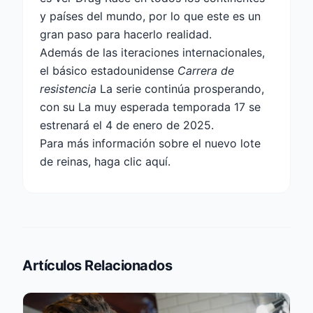
y países del mundo, por lo que este es un
gran paso para hacerlo realidad.
Además de las iteraciones internacionales,
el básico estadounidense
Carrera de
resistencia
La serie continúa prosperando,
con su
La muy esperada temporada 17 se
estrenará el 4 de enero de 2025.
Para más información sobre el nuevo lote
de reinas,
haga clic aquí
.
Artículos Relacionados