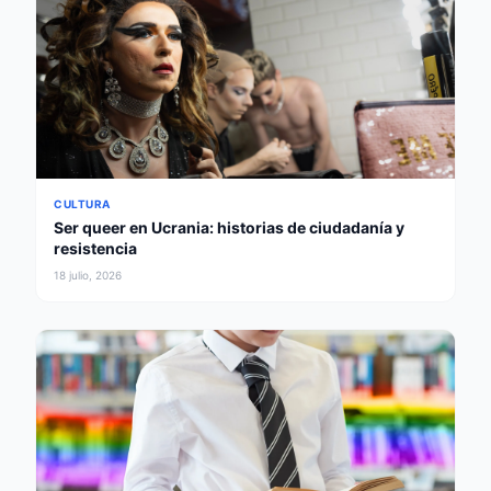
CULTURA
Ser queer en Ucrania: historias de ciudadanía y
resistencia
18 julio, 2026