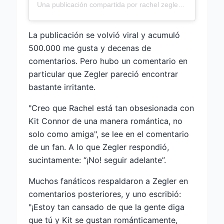
Una publicación compartida por rachel zegler (@rachelzegler)
La publicación se volvió viral y acumuló
500.000 me gusta y decenas de
comentarios. Pero hubo un comentario en
particular que Zegler pareció encontrar
bastante irritante.
"Creo que Rachel está tan obsesionada con
Kit Connor de una manera romántica, no
solo como amiga", se lee en el comentario
de un fan. A lo que Zegler respondió,
sucintamente: “¡No! seguir adelante”.
Muchos fanáticos respaldaron a Zegler en
comentarios posteriores, y uno escribió:
"¡Estoy tan cansado de que la gente diga
que tú y Kit se gustan románticamente,