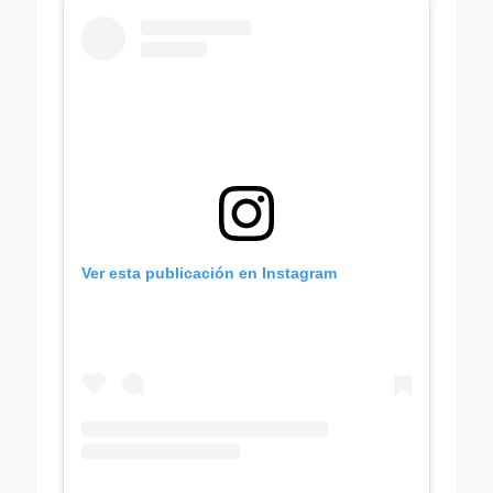
Ver esta publicación en Instagram