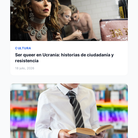
CULTURA
Ser queer en Ucrania: historias de ciudadanía y
resistencia
18 julio, 2026