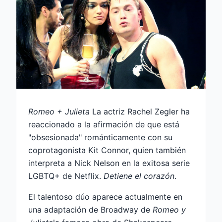
Romeo + Julieta
La actriz Rachel Zegler ha
reaccionado a la afirmación de que está
"obsesionada" románticamente con su
coprotagonista Kit Connor, quien también
interpreta a Nick Nelson en la exitosa serie
LGBTQ+ de Netflix.
Detiene el corazón
.
El talentoso dúo aparece actualmente en
una adaptación de Broadway de
Romeo y