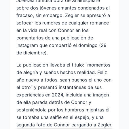
Julieta
la famosa obra de Shakespeare
sobre dos jóvenes amantes condenados al
fracaso, sin embargo, Zegler se apresuró a
sofocar los rumores de cualquier romance
en la vida real con Connor en los
comentarios de una publicación de
Instagram que compartió el domingo (29
de diciembre).
La publicación llevaba el título: “momentos
de alegría y sueños hechos realidad. Feliz
año nuevo a todos. sean buenos el uno con
el otro” y presentó instantáneas de sus
experiencias en 2024, incluida una imagen
de ella parada detrás de Connor y
sosteniéndola por los hombros mientras él
se tomaba una selfie en el espejo, y una
segunda foto de Connor cargando a Zegler.