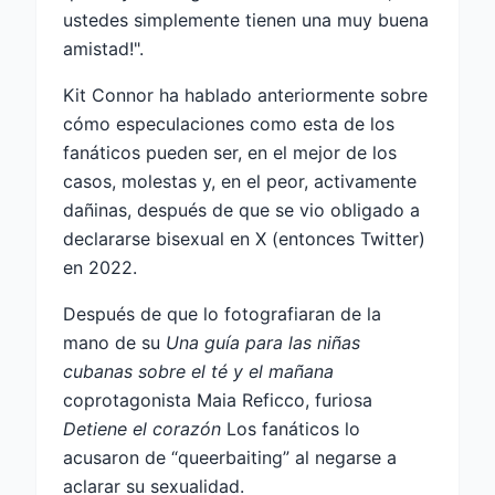
ustedes simplemente tienen una muy buena
amistad!".
Kit Connor ha hablado anteriormente sobre
cómo especulaciones como esta de los
fanáticos pueden ser, en el mejor de los
casos, molestas y, en el peor, activamente
dañinas, después de que se vio obligado a
declararse bisexual en X (entonces Twitter)
en 2022.
Después de que lo fotografiaran de la
mano de su
Una guía para las niñas
cubanas sobre el té y el mañana
coprotagonista Maia Reficco, furiosa
Detiene el corazón
Los fanáticos lo
acusaron de “queerbaiting” al negarse a
aclarar su sexualidad.