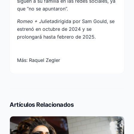
siguen a su familia en las redes sociales, ya
que “no se apuntaron”.
Romeo + Julieta
dirigida por Sam Gould, se
estrenó en octubre de 2024 y se
prolongará hasta febrero de 2025.
Más:
Raquel Zegler
Artículos Relacionados