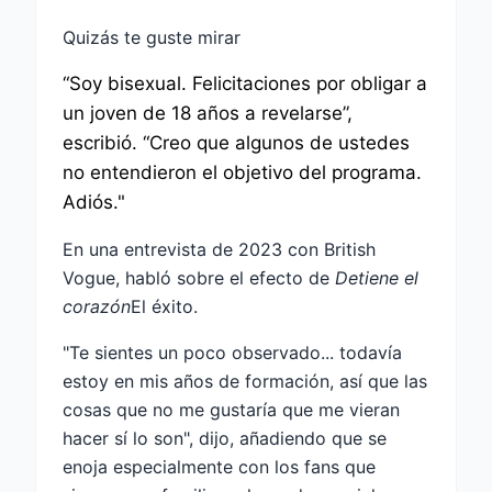
Quizás te guste mirar
“Soy bisexual. Felicitaciones por obligar a
un joven de 18 años a revelarse”,
escribió. “Creo que algunos de ustedes
no entendieron el objetivo del programa.
Adiós."
En una entrevista de 2023 con British
Vogue, habló sobre el efecto de
Detiene el
corazón
El éxito.
"Te sientes un poco observado... todavía
estoy en mis años de formación, así que las
cosas que no me gustaría que me vieran
hacer sí lo son", dijo, añadiendo que se
enoja especialmente con los fans que