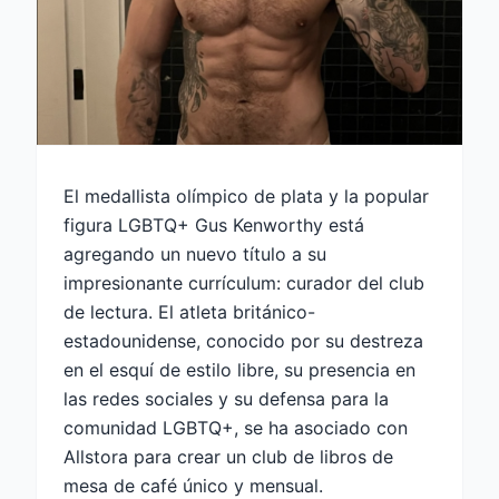
El medallista olímpico de plata y la popular
figura LGBTQ+ Gus Kenworthy está
agregando un nuevo título a su
impresionante currículum: curador del club
de lectura. El atleta británico-
estadounidense, conocido por su destreza
en el esquí de estilo libre, su presencia en
las redes sociales y su defensa para la
comunidad LGBTQ+, se ha asociado con
Allstora para crear un club de libros de
mesa de café único y mensual.