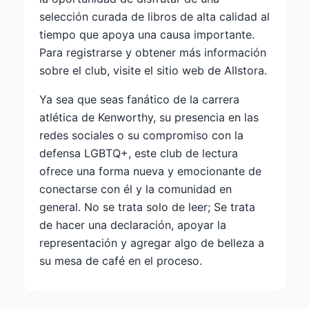
selección curada de libros de alta calidad al
tiempo que apoya una causa importante.
Para registrarse y obtener más información
sobre el club, visite el sitio web de Allstora.
Ya sea que seas fanático de la carrera
atlética de Kenworthy, su presencia en las
redes sociales o su compromiso con la
defensa LGBTQ+, este club de lectura
ofrece una forma nueva y emocionante de
conectarse con él y la comunidad en
general. No se trata solo de leer; Se trata
de hacer una declaración, apoyar la
representación y agregar algo de belleza a
su mesa de café en el proceso.