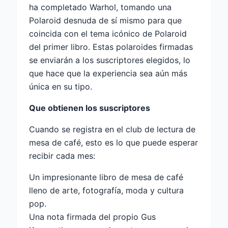
ha completado Warhol, tomando una
Polaroid desnuda de sí mismo para que
coincida con el tema icónico de Polaroid
del primer libro. Estas polaroides firmadas
se enviarán a los suscriptores elegidos, lo
que hace que la experiencia sea aún más
única en su tipo.
Que obtienen los suscriptores
Cuando se registra en el club de lectura de
mesa de café, esto es lo que puede esperar
recibir cada mes:
Un impresionante libro de mesa de café
lleno de arte, fotografía, moda y cultura
pop.
Una nota firmada del propio Gus