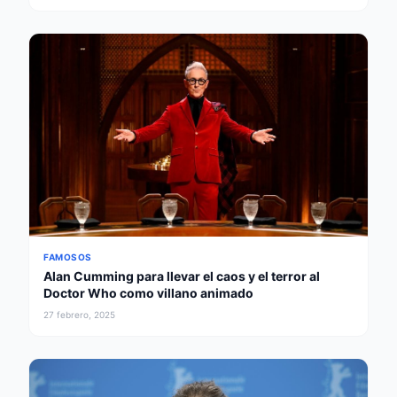
FAMOSOS
Alan Cumming para llevar el caos y el terror al
Doctor Who como villano animado
27 febrero, 2025