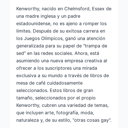
Kenworthy, nacido en Chelmsford, Essex de
una madre inglesa y un padre
estadounidense, no es ajeno a romper los
límites. Después de su exitosa carrera en
los Juegos Olímpicos, ganó una atención
generalizada para su papel de "trampa de
sed" en las redes sociales. Ahora, está
asumiendo una nueva empresa creativa al
ofrecer a los suscriptores una mirada
exclusiva a su mundo a través de libros de
mesa de café cuidadosamente
seleccionados. Estos libros de gran
tamaño, seleccionados por el propio
Kenworthy, cubren una variedad de temas,
que incluyen arte, fotografía, moda,
naturaleza y, de su estilo, "otras cosas gay".