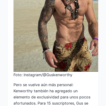
Foto: Instagram/@Guskenworthy
Pero se vuelve aún más personal:
Kenworthy también ha agregado un
elemento de exclusividad para unos pocos
afortunados. Para 15 suscriptores, Gus se