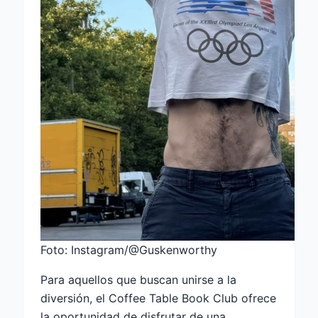
Foto: Instagram/@Guskenworthy
Para aquellos que buscan unirse a la
diversión, el Coffee Table Book Club ofrece
la oportunidad de disfrutar de una