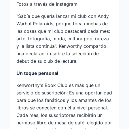
Fotos a través de Instagram
"Sabía que quería lanzar mi club con Andy
Warhol Polaroids, porque toca muchas de
las cosas que mi club destacará cada mes:
arte, fotografía, moda, cultura pop, rareza
y la lista continúa". Kenworthy compartió
una declaración sobre la selección de
debut de su club de lectura.
Un toque personal
Kenworthy's Book Club es más que un
servicio de suscripción; Es una oportunidad
para que los fanáticos y los amantes de los
libros se conecten con él a nivel personal.
Cada mes, los suscriptores recibirán un
hermoso libro de mesa de café, elegido por