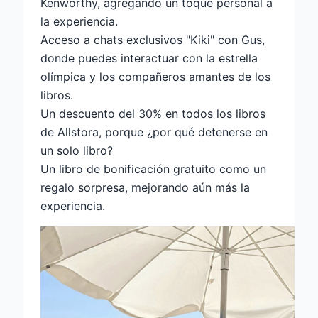
Kenworthy, agregando un toque personal a
la experiencia.
Acceso a chats exclusivos "Kiki" con Gus,
donde puedes interactuar con la estrella
olímpica y los compañeros amantes de los
libros.
Un descuento del 30% en todos los libros
de Allstora, porque ¿por qué detenerse en
un solo libro?
Un libro de bonificación gratuito como un
regalo sorpresa, mejorando aún más la
experiencia.