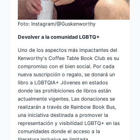
Foto: Instagram/@Guskenworthy
Devolver a la comunidad LGBTQ+
Uno de los aspectos más impactantes del
Kenworthy's Coffee Table Book Club es su
compromiso con el bien social. Por cada
nueva suscripción o regalo, se donará un
libro a LGBTQIA+ Jóvenes en estados
donde las prohibiciones de libros están
actualmente vigentes. Las donaciones se
realizarán a través de Rainbow Book Bus,
una iniciativa destinada a promover la
representación y visibilidad LGBTQ+ en las
comunidades donde el acceso a la
literatura inclusiva es limitada.