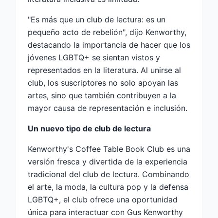
"Es más que un club de lectura: es un
pequeño acto de rebelión", dijo Kenworthy,
destacando la importancia de hacer que los
jóvenes LGBTQ+ se sientan vistos y
representados en la literatura. Al unirse al
club, los suscriptores no solo apoyan las
artes, sino que también contribuyen a la
mayor causa de representación e inclusión.
Un nuevo tipo de club de lectura
Kenworthy's Coffee Table Book Club es una
versión fresca y divertida de la experiencia
tradicional del club de lectura. Combinando
el arte, la moda, la cultura pop y la defensa
LGBTQ+, el club ofrece una oportunidad
única para interactuar con Gus Kenworthy