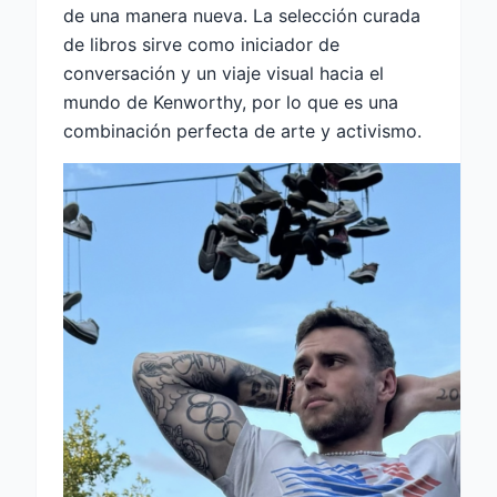
de una manera nueva. La selección curada
de libros sirve como iniciador de
conversación y un viaje visual hacia el
mundo de Kenworthy, por lo que es una
combinación perfecta de arte y activismo.