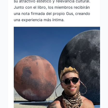
su atractivo estético y relevancia cultural.
Junto con el libro, los miembros recibirán
una nota firmada del propio Gus, creando
una experiencia más íntima.