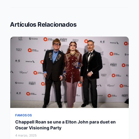
Artículos Relacionados
FAMOSOS
Chappell Roan se une a Elton John para duet en
Oscar Visioning Party
4 marzo, 2025