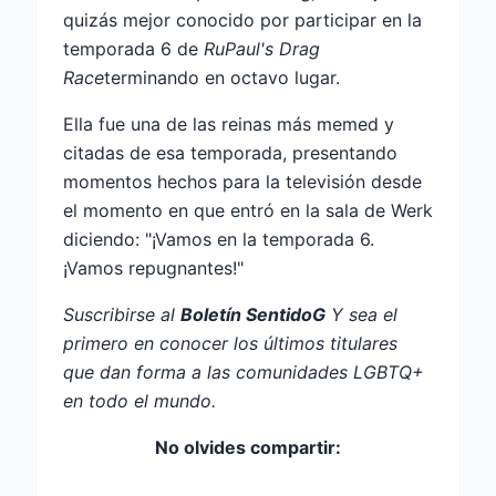
quizás mejor conocido por participar en la
temporada 6 de
RuPaul's Drag
Race
terminando en octavo lugar.
Ella fue una de las reinas más memed y
citadas de esa temporada, presentando
momentos hechos para la televisión desde
el momento en que entró en la sala de Werk
diciendo: "¡Vamos en la temporada 6.
¡Vamos repugnantes!"
Suscribirse al
Boletín SentidoG
Y sea el
primero en conocer los últimos titulares
que dan forma a las comunidades LGBTQ+
en todo el mundo.
No olvides compartir: