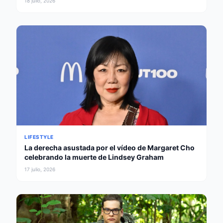
18 julio, 2026
LIFESTYLE
La derecha asustada por el vídeo de Margaret Cho
celebrando la muerte de Lindsey Graham
17 julio, 2026