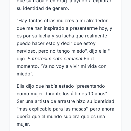
que su trabajo en drag la ayudó a explorar
su identidad de género.
"Hay tantas otras mujeres a mi alrededor
que me han inspirado a presentarme hoy, y
es por su lucha y su lucha que realmente
puedo hacer esto y decir que estoy
nervioso, pero no tengo miedo", dijo ella ",
dijo.
Entretenimiento semanal
En el
momento. "Ya no voy a vivir mi vida con
miedo".
Ella dijo que había estado "presentando
como mujer durante los últimos 10 años".
Ser una artista de arrastre hizo su identidad
"más explicable para las masas", pero ahora
quería que el mundo supiera que es una
mujer.