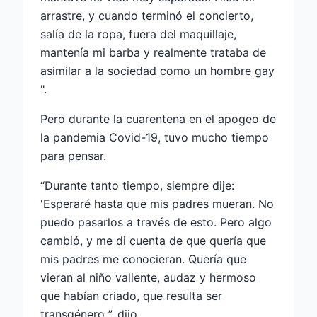
arrastre, y cuando terminó el concierto,
salía de la ropa, fuera del maquillaje,
mantenía mi barba y realmente trataba de
asimilar a la sociedad como un hombre gay
".
Pero durante la cuarentena en el apogeo de
la pandemia Covid-19, tuvo mucho tiempo
para pensar.
“Durante tanto tiempo, siempre dije:
'Esperaré hasta que mis padres mueran. No
puedo pasarlos a través de esto. Pero algo
cambió, y me di cuenta de que quería que
mis padres me conocieran. Quería que
vieran al niño valiente, audaz y hermoso
que habían criado, que resulta ser
transgénero ”, dijo.