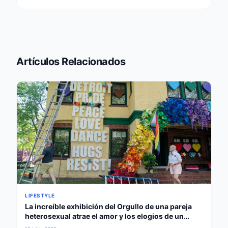
Artículos Relacionados
LIFESTYLE
La increíble exhibición del Orgullo de una pareja
heterosexual atrae el amor y los elogios de un
gobernador