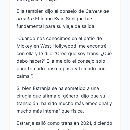
Ella también dijo el consejo de
Carrera de
arrastre
El ícono Kylie Sonique fue
fundamental para su viaje de salida.
"Cuando nos conocimos en el patio de
Mickey en West Hollywood, me encontré
con ella y le dije: 'Creo que soy trans. ¿Qué
debo hacer?' Ella me dio el consejo solo
para tomarlo paso a paso y tomarlo con
calma ”.
Si bien Estranja se ha sometido a una
cirugía que afirma el género, dijo que su
transición "ha sido mucho más emocional y
mucho más interna" que física.
Estranja salió como trans en 2021, diciendo