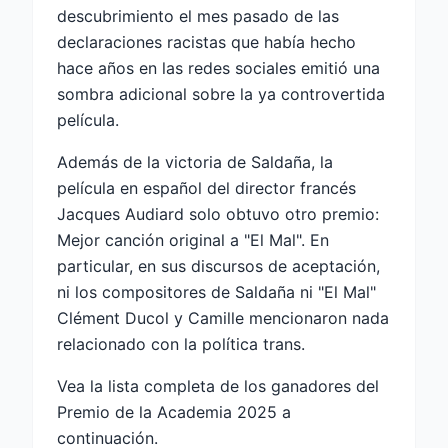
descubrimiento el mes pasado de las
declaraciones racistas que había hecho
hace años en las redes sociales emitió una
sombra adicional sobre la ya controvertida
película.
Además de la victoria de Saldaña, la
película en español del director francés
Jacques Audiard solo obtuvo otro premio:
Mejor canción original a "El Mal". En
particular, en sus discursos de aceptación,
ni los compositores de Saldaña ni "El Mal"
Clément Ducol y Camille mencionaron nada
relacionado con la política trans.
Vea la lista completa de los ganadores del
Premio de la Academia 2025 a
continuación.