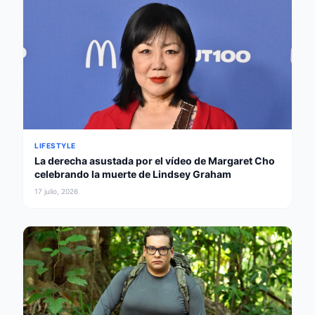
LIFESTYLE
La derecha asustada por el vídeo de Margaret Cho
celebrando la muerte de Lindsey Graham
17 julio, 2026