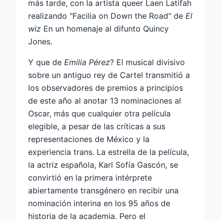
más tarde, con la artista queer Laen Latifah
realizando "Facilia on Down the Road" de
El
wiz
En un homenaje al difunto Quincy
Jones.
Y que de
Emilia Pérez
? El musical divisivo
sobre un antiguo rey de Cartel transmitió a
los observadores de premios a principios
de este año al anotar 13 nominaciones al
Oscar, más que cualquier otra película
elegible, a pesar de las críticas a sus
representaciones de México y la
experiencia trans. La estrella de la película,
la actriz española, Karl Sofía Gascón, se
convirtió en la primera intérprete
abiertamente transgénero en recibir una
nominación interina en los 95 años de
historia de la academia. Pero el