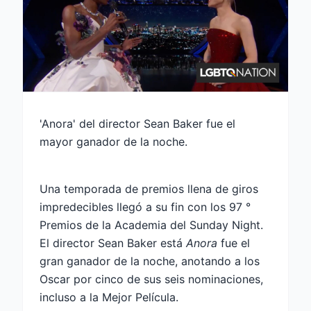
'Anora' del director Sean Baker fue el
mayor ganador de la noche.
Una temporada de premios llena de giros
impredecibles llegó a su fin con los 97 °
Premios de la Academia del Sunday Night.
El director Sean Baker está
Anora
fue el
gran ganador de la noche, anotando a los
Oscar por cinco de sus seis nominaciones,
incluso a la Mejor Película.