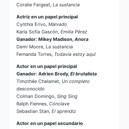
Coralie Fargeat,
La sustancia
Actriz en un papel principal
Cynthia Erivo,
Malvado
Karla Sofía Gascón,
Emilia Pérez
Ganador: Mikey Madison,
Anora
Demi Moore,
La sustancia
Fernanda Torres,
Todavía estoy aquí
Actor en un papel principal
Ganador: Adrien Brody,
El brutalista
Timothée Chalamet,
Un completo
desconocido
Colman Domingo,
Sing Sing
Ralph Fiennes,
Cónclave
Sebastian Stan,
El aprendiz
Actor en un papel secundario