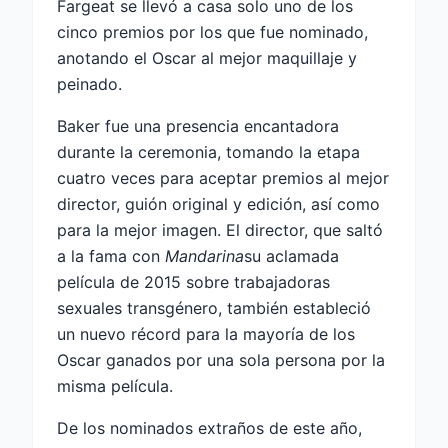
Fargeat se llevó a casa solo uno de los
cinco premios por los que fue nominado,
anotando el Oscar al mejor maquillaje y
peinado.
Baker fue una presencia encantadora
durante la ceremonia, tomando la etapa
cuatro veces para aceptar premios al mejor
director, guión original y edición, así como
para la mejor imagen. El director, que saltó
a la fama con
Mandarina
su aclamada
película de 2015 sobre trabajadoras
sexuales transgénero, también estableció
un nuevo récord para la mayoría de los
Oscar ganados por una sola persona por la
misma película.
De los nominados extraños de este año,