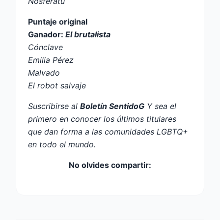
Nosferatu
Puntaje original
Ganador:
El brutalista
Cónclave
Emilia Pérez
Malvado
El robot salvaje
Suscribirse al
Boletín SentidoG
Y sea el
primero en conocer los últimos titulares
que dan forma a las comunidades LGBTQ+
en todo el mundo.
No olvides compartir: