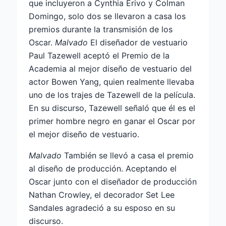
que incluyeron a Cynthia Erivo y Colman
Domingo, solo dos se llevaron a casa los
premios durante la transmisión de los
Oscar.
Malvado
El diseñador de vestuario
Paul Tazewell aceptó el Premio de la
Academia al mejor diseño de vestuario del
actor Bowen Yang, quien realmente llevaba
uno de los trajes de Tazewell de la película.
En su discurso, Tazewell señaló que él es el
primer hombre negro en ganar el Oscar por
el mejor diseño de vestuario.
Malvado
También se llevó a casa el premio
al diseño de producción. Aceptando el
Oscar junto con el diseñador de producción
Nathan Crowley, el decorador Set Lee
Sandales agradeció a su esposo en su
discurso.