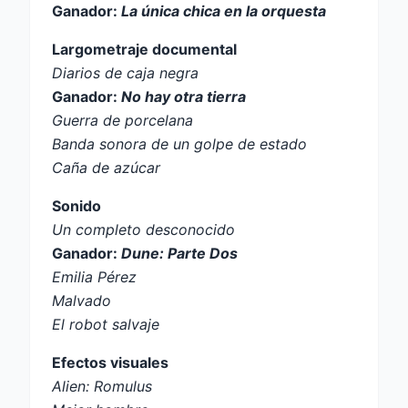
Ganador:
La única chica en la orquesta
Largometraje documental
Diarios de caja negra
Ganador:
No hay otra tierra
Guerra de porcelana
Banda sonora de un golpe de estado
Caña de azúcar
Sonido
Un completo desconocido
Ganador:
Dune: Parte Dos
Emilia Pérez
Malvado
El robot salvaje
Efectos visuales
Alien: Romulus