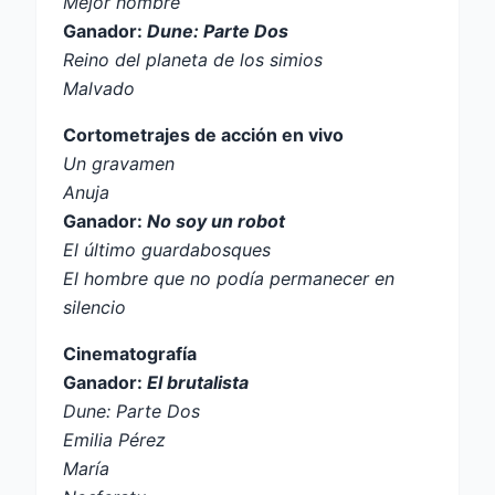
Mejor hombre
Ganador:
Dune: Parte Dos
Reino del planeta de los simios
Malvado
Cortometrajes de acción en vivo
Un gravamen
Anuja
Ganador:
No soy un robot
El último guardabosques
El hombre que no podía permanecer en
silencio
Cinematografía
Ganador:
El brutalista
Dune: Parte Dos
Emilia Pérez
María