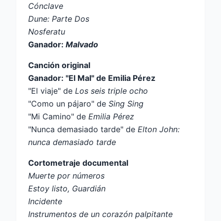
Cónclave
Dune: Parte Dos
Nosferatu
Ganador:
Malvado
Canción original
Ganador: "El Mal" de Emilia Pérez
"El viaje" de
Los seis triple ocho
"Como un pájaro" de
Sing Sing
"Mi Camino" de
Emilia Pérez
"Nunca demasiado tarde" de
Elton John:
nunca demasiado tarde
Cortometraje documental
Muerte por números
Estoy listo, Guardián
Incidente
Instrumentos de un corazón palpitante