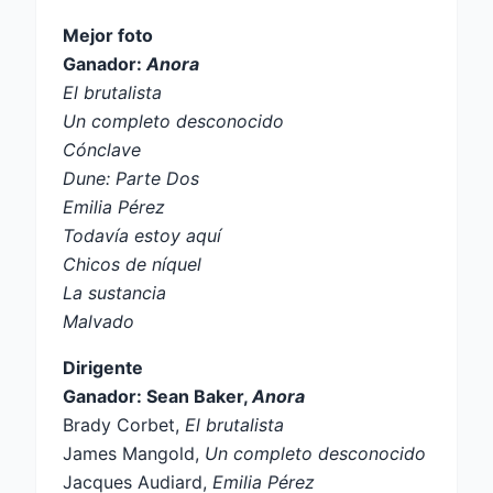
Mejor foto
Ganador:
Anora
El brutalista
Un completo desconocido
Cónclave
Dune: Parte Dos
Emilia Pérez
Todavía estoy aquí
Chicos de níquel
La sustancia
Malvado
Dirigente
Ganador: Sean Baker,
Anora
Brady Corbet,
El brutalista
James Mangold,
Un completo desconocido
Jacques Audiard,
Emilia Pérez