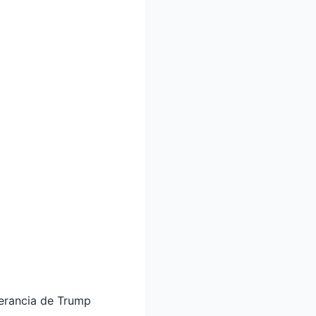
lerancia de Trump