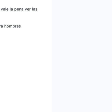
vale la pena ver las
ara hombres