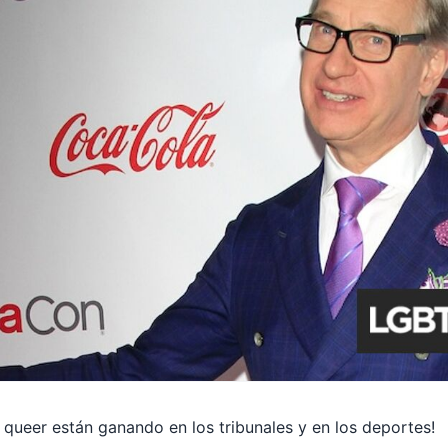
queer están ganando en los tribunales y en los deportes!