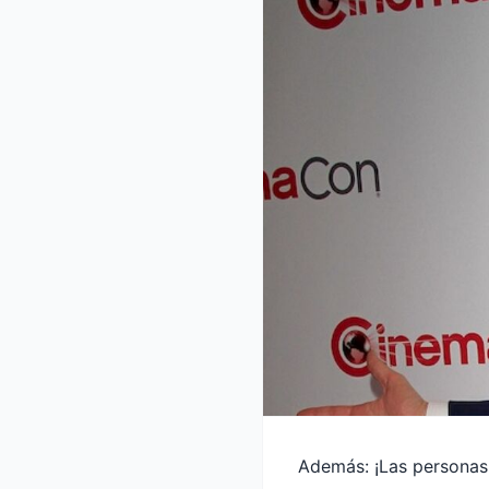
Además: ¡Las personas 