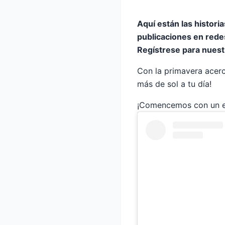
Aquí están las histori
publicaciones en rede
Regístrese para nuest
Con la primavera acerc
más de sol a tu día!
¡Comencemos con un en