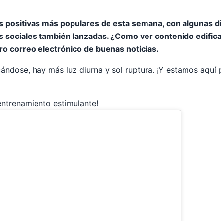
as positivas más populares de esta semana, con algunas d
s sociales también lanzadas. ¿Como ver contenido edifi
ro correo electrónico de buenas noticias.
ándose, hay más luz diurna y sol ruptura. ¡Y estamos aquí
trenamiento estimulante!