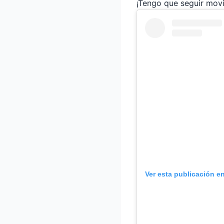
¡Tengo que seguir mov
Ver esta publicación e