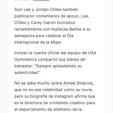
Suni Lee y Jordan Chiles también
publicaron comentarios de apoyo. Lee,
Chiles y Carey fueron honrados
recientemente con muñecas Barbie a su
semejanza para celebrar el Día
Internacional de la Mujer.
Incluso la cuenta oficial del equipo de USA
Gymnastics compartió sus bienes de
bienestar: "Siempre aplaudiendo su
autenticidad".
No se sabe mucho sobre Aimee Sinacola,
que no es una celebridad como su novia,
pero su biografía de Instagram afirma que
es la directora de contenido creativo para
el departamento de atletismo de la