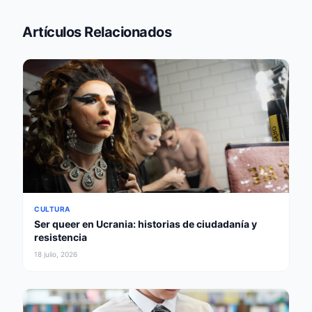
Artículos Relacionados
CULTURA
Ser queer en Ucrania: historias de ciudadanía y
resistencia
18 julio, 2026