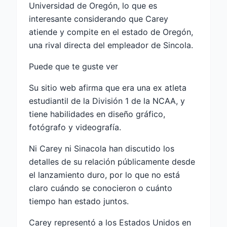
Universidad de Oregón, lo que es
interesante considerando que Carey
atiende y compite en el estado de Oregón,
una rival directa del empleador de Sincola.
Puede que te guste ver
Su sitio web afirma que era una ex atleta
estudiantil de la División 1 de la NCAA, y
tiene habilidades en diseño gráfico,
fotógrafo y videografía.
Ni Carey ni Sinacola han discutido los
detalles de su relación públicamente desde
el lanzamiento duro, por lo que no está
claro cuándo se conocieron o cuánto
tiempo han estado juntos.
Carey representó a los Estados Unidos en