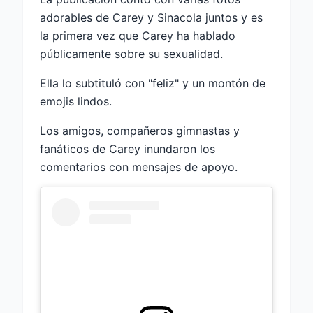
adorables de Carey y Sinacola juntos y es
la primera vez que Carey ha hablado
públicamente sobre su sexualidad.
Ella lo subtituló con "feliz" y un montón de
emojis lindos.
Los amigos, compañeros gimnastas y
fanáticos de Carey inundaron los
comentarios con mensajes de apoyo.