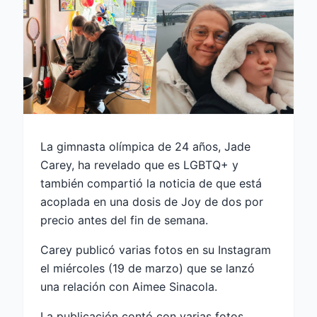
La gimnasta olímpica de 24 años, Jade
Carey, ha revelado que es LGBTQ+ y
también compartió la noticia de que está
acoplada en una dosis de Joy de dos por
precio antes del fin de semana.
Carey publicó varias fotos en su Instagram
el miércoles (19 de marzo) que se lanzó
una relación con Aimee Sinacola.
La publicación contó con varias fotos