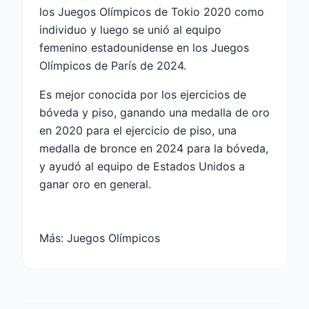
los Juegos Olímpicos de Tokio 2020 como
individuo y luego se unió al equipo
femenino estadounidense en los Juegos
Olímpicos de París de 2024.
Es mejor conocida por los ejercicios de
bóveda y piso, ganando una medalla de oro
en 2020 para el ejercicio de piso, una
medalla de bronce en 2024 para la bóveda,
y ayudó al equipo de Estados Unidos a
ganar oro en general.
Más:
Juegos Olímpicos