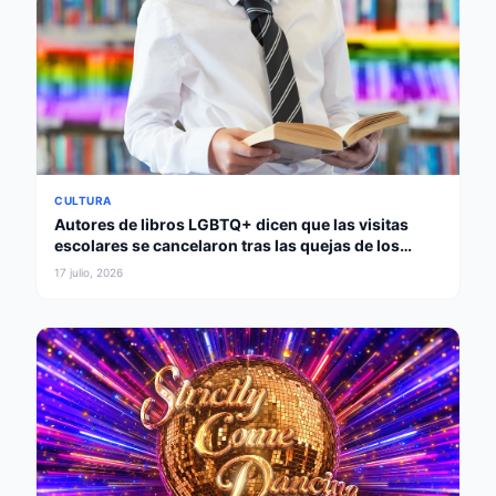
CULTURA
Autores de libros LGBTQ+ dicen que las visitas
escolares se cancelaron tras las quejas de los
padres
17 julio, 2026