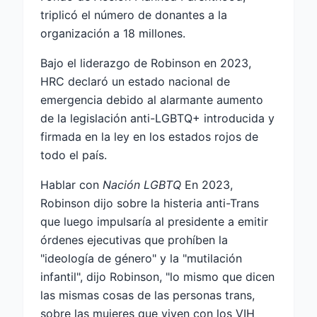
triplicó el número de donantes a la
organización a 18 millones.
Bajo el liderazgo de Robinson en 2023,
HRC declaró un estado nacional de
emergencia debido al alarmante aumento
de la legislación anti-LGBTQ+ introducida y
firmada en la ley en los estados rojos de
todo el país.
Hablar con
Nación LGBTQ
En 2023,
Robinson dijo sobre la histeria anti-Trans
que luego impulsaría al presidente a emitir
órdenes ejecutivas que prohíben la
"ideología de género" y la "mutilación
infantil", dijo Robinson, "lo mismo que dicen
las mismas cosas de las personas trans,
sobre las mujeres que viven con los VIH