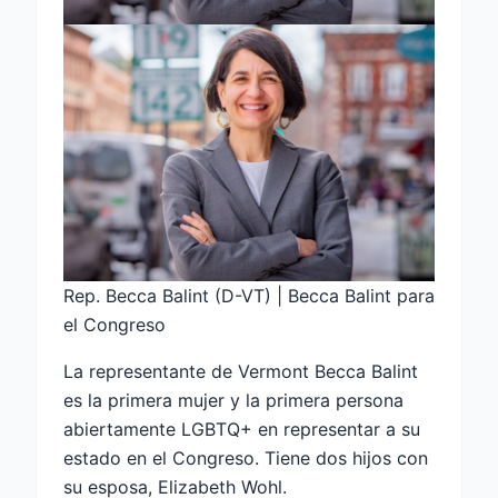
Rep. Becca Balint (D-VT) | Becca Balint para
el Congreso
La representante de Vermont Becca Balint
es la primera mujer y la primera persona
abiertamente LGBTQ+ en representar a su
estado en el Congreso. Tiene dos hijos con
su esposa, Elizabeth Wohl.