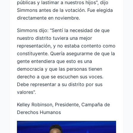
públicas y lastimar a nuestros hijos", dijo
Simmons antes de la votación. Fue elegida
directamente en noviembre.
Simmons dijo: "Sentí la necesidad de que
nuestro distrito tuviera una mejor
representación, y no estaba contento como
constituyente. Quería asegurarme de que la
gente entendiera que esto es una
democracia y que las personas tienen
derecho a que se escuchen sus voces.
Debe representar a su distrito por sus
valores".
Kelley Robinson, Presidente, Campaña de
Derechos Humanos