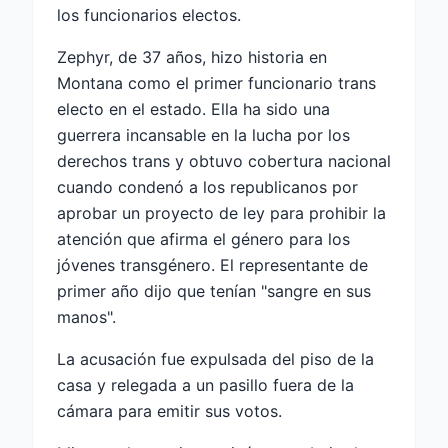
los funcionarios electos.
Zephyr, de 37 años, hizo historia en
Montana como el primer funcionario trans
electo en el estado. Ella ha sido una
guerrera incansable en la lucha por los
derechos trans y obtuvo cobertura nacional
cuando condenó a los republicanos por
aprobar un proyecto de ley para prohibir la
atención que afirma el género para los
jóvenes transgénero. El representante de
primer año dijo que tenían "sangre en sus
manos".
La acusación fue expulsada del piso de la
casa y relegada a un pasillo fuera de la
cámara para emitir sus votos.