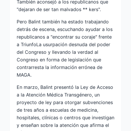
También aconsejó a los republicanos que
"dejaran de ser tan malvados ** kers".
Pero Balint también ha estado trabajando
detrás de escena, escuchando ayudar a los
republicanos a "encontrar su coraje" frente
a
Triunfo
La usurpación desnuda del poder
del Congreso y llevando la verdad al
Congreso en forma de legislación que
contrarresta la información errónea de
MAGA.
En marzo, Balint presentó la Ley de Acceso
a la Atención Médica Transgénero, un
proyecto de ley para otorgar subvenciones
de tres años a escuelas de medicina,
hospitales, clínicas o centros que investigan
y enseñan sobre la atención que afirma el