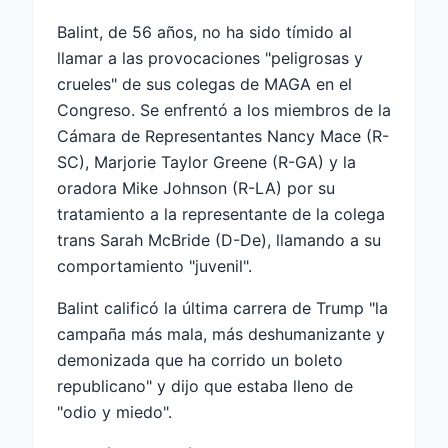
Balint, de 56 años, no ha sido tímido al
llamar a las provocaciones "peligrosas y
crueles" de sus colegas de MAGA en el
Congreso. Se enfrentó a los miembros de la
Cámara de Representantes Nancy Mace (R-
SC), Marjorie Taylor Greene (R-GA) y la
oradora Mike Johnson (R-LA) por su
tratamiento a la representante de la colega
trans Sarah McBride (D-De), llamando a su
comportamiento "juvenil".
Balint calificó la última carrera de Trump "la
campaña más mala, más deshumanizante y
demonizada que ha corrido un boleto
republicano" y dijo que estaba lleno de
"odio y miedo".