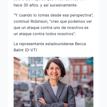
hace 30 años. y así sucesivamente.
"Y cuando lo tomas desde esa perspectiva",
continuó Robinson, "creo que podemos ver
que un ataque contra uno de nosotros es
un ataque contra todos nosotros".
La representante estadounidense Becca
Balint (D-VT)