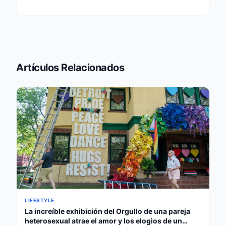
Artículos Relacionados
LIFESTYLE
La increíble exhibición del Orgullo de una pareja
heterosexual atrae el amor y los elogios de un