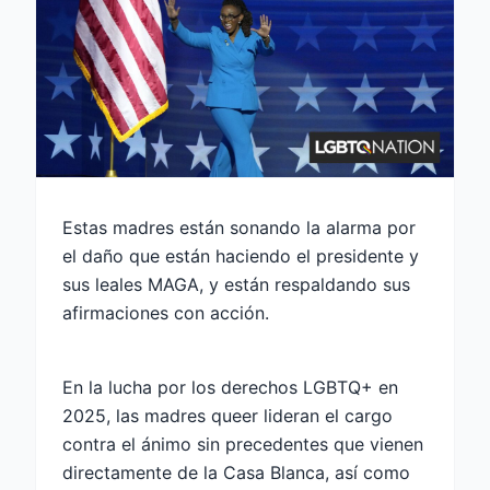
Estas madres están sonando la alarma por
el daño que están haciendo el presidente y
sus leales MAGA, y están respaldando sus
afirmaciones con acción.
En la lucha por los derechos LGBTQ+ en
2025, las madres queer lideran el cargo
contra el ánimo sin precedentes que vienen
directamente de la Casa Blanca, así como