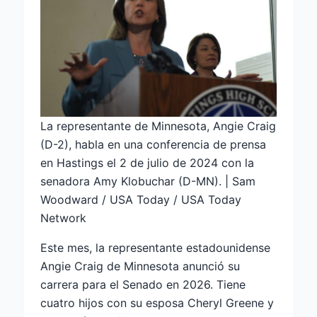
La representante de Minnesota, Angie Craig
(D-2), habla en una conferencia de prensa
en Hastings el 2 de julio de 2024 con la
senadora Amy Klobuchar (D-MN). | Sam
Woodward / USA Today / USA Today
Network
Este mes, la representante estadounidense
Angie Craig de Minnesota anunció su
carrera para el Senado en 2026. Tiene
cuatro hijos con su esposa Cheryl Greene y