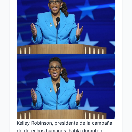
Kelley Robinson, presidente de la campaña
de derechos humanos, habla durante el