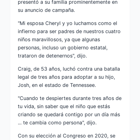
presentó a su familia prominentemente en
su anuncio de campaña.
"Mi esposa Cheryl y yo luchamos como el
infierno para ser padres de nuestros cuatro
niños maravillosos, ya que algunas
personas, incluso un gobierno estatal,
trataron de detenernos", dijo.
Craig, de 53 años, luchó contra una batalla
legal de tres años para adoptar a su hijo,
Josh, en el estado de Tennessee.
"Cuando te despiertes durante tres años de
tu vida, sin saber que el niño que estás
criando se quedará contigo por un día más
... te cambia como persona", dijo.
Con su elección al Congreso en 2020, se