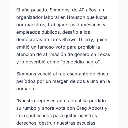
El año pasado, Simmons, de 40 años, un
organizador laboral en Houston que lucha
por maestros, trabajadoras domésticas y
empleados públicos, desafió a los
demócratas titulares Shawn Thierry, quien
emitió un famoso voto para prohibir la
atención de afirmación de género en Texas
y lo describió como "genocidio negro".
Simmons venció al representante de cinco
períodos por un margen de dos a uno en la
primaria.
"Nuestro representante actual ha perdido
su rumbo y ahora vota con Greg Abbott y
los republicanos para quitar nuestros
derechos, destruir nuestras escuelas