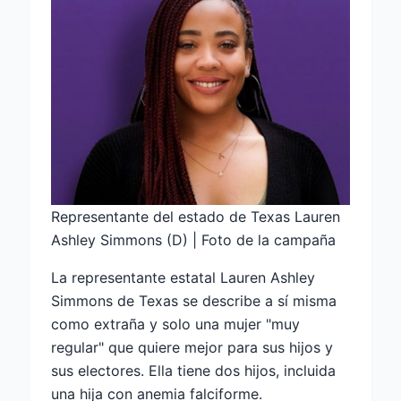
Representante del estado de Texas Lauren
Ashley Simmons (D) | Foto de la campaña
La representante estatal Lauren Ashley
Simmons de Texas se describe a sí misma
como extraña y solo una mujer "muy
regular" que quiere mejor para sus hijos y
sus electores. Ella tiene dos hijos, incluida
una hija con anemia falciforme.