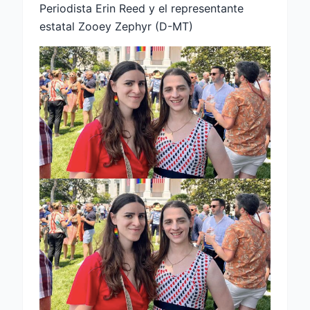
Periodista Erin Reed y el representante
estatal Zooey Zephyr (D-MT)