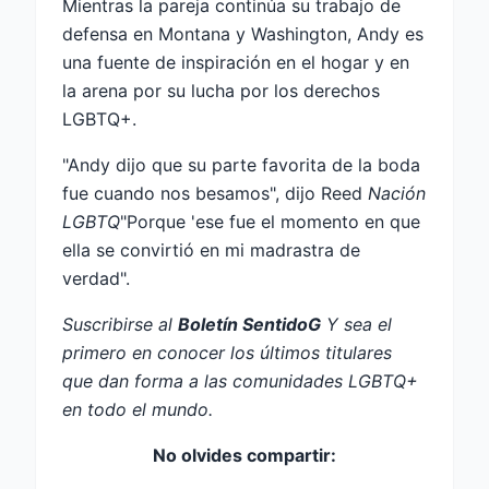
Mientras la pareja continúa su trabajo de
defensa en Montana y Washington, Andy es
una fuente de inspiración en el hogar y en
la arena por su lucha por los derechos
LGBTQ+.
"Andy dijo que su parte favorita de la boda
fue cuando nos besamos", dijo Reed
Nación
LGBTQ
"Porque 'ese fue el momento en que
ella se convirtió en mi madrastra de
verdad".
Suscribirse al
Boletín SentidoG
Y sea el
primero en conocer los últimos titulares
que dan forma a las comunidades LGBTQ+
en todo el mundo.
No olvides compartir: