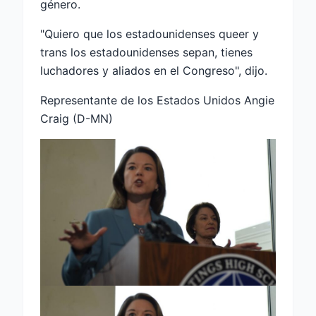
género.
"Quiero que los estadounidenses queer y
trans los estadounidenses sepan, tienes
luchadores y aliados en el Congreso", dijo.
Representante de los Estados Unidos Angie
Craig (D-MN)