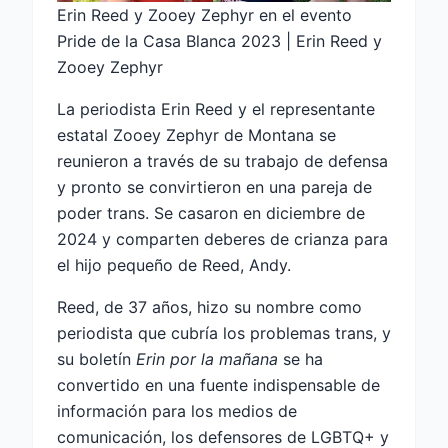
Erin Reed y Zooey Zephyr en el evento
Pride de la Casa Blanca 2023 | Erin Reed y
Zooey Zephyr
La periodista Erin Reed y el representante
estatal Zooey Zephyr de Montana se
reunieron a través de su trabajo de defensa
y pronto se convirtieron en una pareja de
poder trans. Se casaron en diciembre de
2024 y comparten deberes de crianza para
el hijo pequeño de Reed, Andy.
Reed, de 37 años, hizo su nombre como
periodista que cubría los problemas trans, y
su boletín
Erin por la mañana
se ha
convertido en una fuente indispensable de
información para los medios de
comunicación, los defensores de LGBTQ+ y