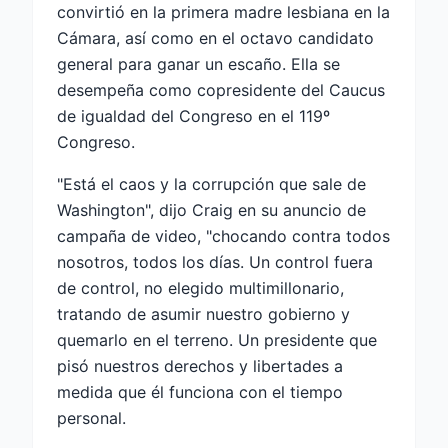
convirtió en la primera madre lesbiana en la
Cámara, así como en el octavo candidato
general para ganar un escaño. Ella se
desempeña como copresidente del Caucus
de igualdad del Congreso en el 119º
Congreso.
"Está el caos y la corrupción que sale de
Washington", dijo Craig en su anuncio de
campaña de video, "chocando contra todos
nosotros, todos los días. Un control fuera
de control, no elegido multimillonario,
tratando de asumir nuestro gobierno y
quemarlo en el terreno. Un presidente que
pisó nuestros derechos y libertades a
medida que él funciona con el tiempo
personal.