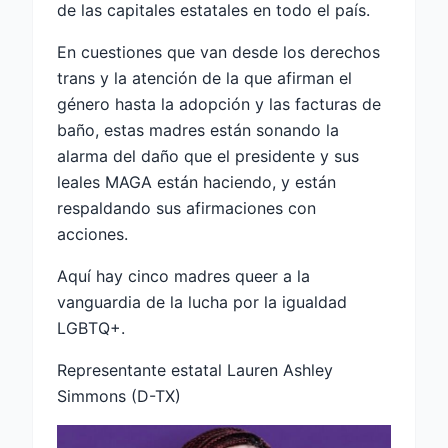
de las capitales estatales en todo el país.
En cuestiones que van desde los derechos
trans y la atención de la que afirman el
género hasta la adopción y las facturas de
baño, estas madres están sonando la
alarma del daño que el presidente y sus
leales MAGA están haciendo, y están
respaldando sus afirmaciones con
acciones.
Aquí hay cinco madres queer a la
vanguardia de la lucha por la igualdad
LGBTQ+.
Representante estatal Lauren Ashley
Simmons (D-TX)