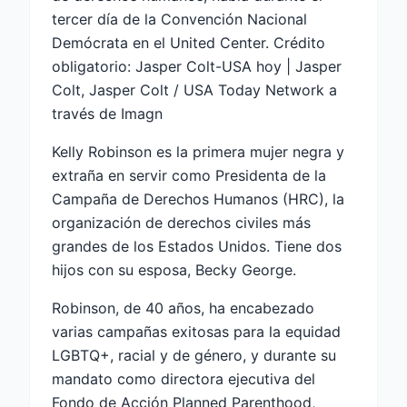
tercer día de la Convención Nacional
Demócrata en el United Center. Crédito
obligatorio: Jasper Colt-USA hoy | Jasper
Colt, Jasper Colt / USA Today Network a
través de Imagn
Kelly Robinson es la primera mujer negra y
extraña en servir como Presidenta de la
Campaña de Derechos Humanos (HRC), la
organización de derechos civiles más
grandes de los Estados Unidos. Tiene dos
hijos con su esposa, Becky George.
Robinson, de 40 años, ha encabezado
varias campañas exitosas para la equidad
LGBTQ+, racial y de género, y durante su
mandato como directora ejecutiva del
Fondo de Acción Planned Parenthood,