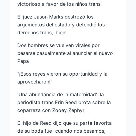
victorioso a favor de los niños trans
El juez Jason Marks destrozó los
argumentos del estado y defendió los
derechos trans, ¡bien!
Dos hombres se vuelven virales por
besarse casualmente al anunciar el nuevo
Papa
"¡Esos reyes vieron su oportunidad y la
aprovecharon!"
'Una abundancia de la maternidad': la
periodista trans Erin Reed brota sobre la
coparreza con Zooey Zephyr
El hijo de Reed dijo que su parte favorita
de su boda fue "cuando nos besamos,