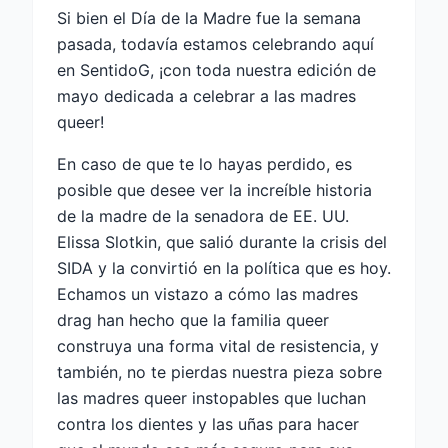
Si bien el Día de la Madre fue la semana
pasada, todavía estamos celebrando aquí
en SentidoG, ¡con toda nuestra edición de
mayo dedicada a celebrar a las madres
queer!
En caso de que te lo hayas perdido, es
posible que desee ver la increíble historia
de la madre de la senadora de EE. UU.
Elissa Slotkin, que salió durante la crisis del
SIDA y la convirtió en la política que es hoy.
Echamos un vistazo a cómo las madres
drag han hecho que la familia queer
construya una forma vital de resistencia, y
también, no te pierdas nuestra pieza sobre
las madres queer instopables que luchan
contra los dientes y las uñas para hacer