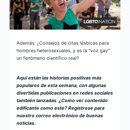
Además: ¿Consejos de citas lésbicas para
hombres heterosexuales, y es la "voz gay"
un fenómeno científico real?
Aquí están las historias positivas más
populares de esta semana, con algunas
divertidas publicaciones en redes sociales
también lanzadas. ¿Como ver contenido
edificante como este?
Regístrese para
nuestro correo electrónico de buenas
noticias.