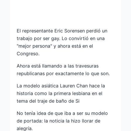
El representante Eric Sorensen perdió un
trabajo por ser gay. Lo convirtió en una
"mejor persona" y ahora está en el
Congreso.
Ahora está llamando a las travesuras
republicanas por exactamente lo que son.
La modelo asiática Lauren Chan hace la
historia como la primera lesbiana en el
tema del traje de baño de Si
No tenía idea de que iba a ser su modelo
de portada: la noticia la hizo llorar de
alegría.