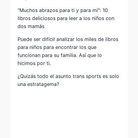
"Muchos abrazos para ti y para mí": 10
libros deliciosos para leer a los niños con
dos mamás
Puede ser difícil analizar los miles de libros
para niños para encontrar los que
funcionan para su familia. Así que lo
hicimos por ti.
¿Quizás todo el asunto trans sports es solo
una estratagema?