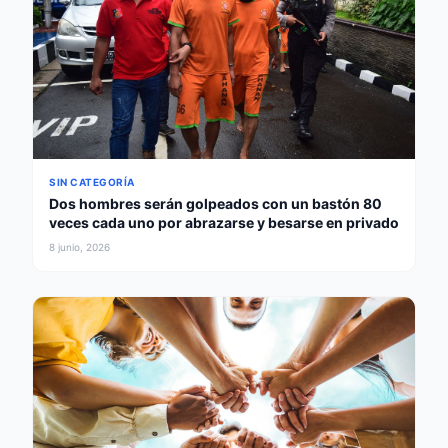
SIN CATEGORÍA
Dos hombres serán golpeados con un bastón 80
veces cada uno por abrazarse y besarse en privado
8 junio, 2026