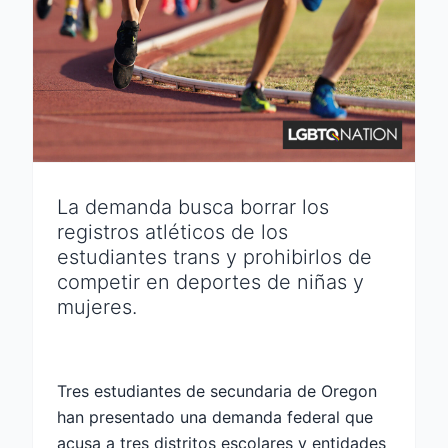
La demanda busca borrar los
registros atléticos de los
estudiantes trans y prohibirlos de
competir en deportes de niñas y
mujeres.
Tres estudiantes de secundaria de Oregon
han presentado una demanda federal que
acusa a tres distritos escolares y entidades