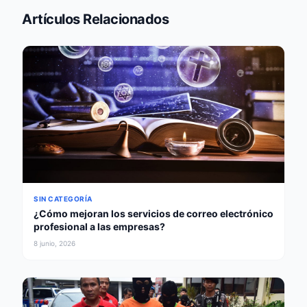
Artículos Relacionados
SIN CATEGORÍA
¿Cómo mejoran los servicios de correo electrónico
profesional a las empresas?
8 junio, 2026