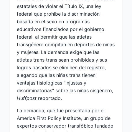
estatales de violar el Título IX, una ley
federal que prohíbe la discriminación
basada en el sexo en programas
educativos financiados por el gobierno
federal, al permitir que las atletas
transgénero compitan en deportes de niñas
y mujeres. La demanda exige que las
atletas trans trans sean prohibidas y sus
logros pasados ​​se eliminen del registro,
alegando que las niñas trans tienen
ventajas fisiológicas "injustas y
discriminatorias" sobre las niñas cisgénero,
Huffpost
reportado.
La demanda, que fue presentada por el
America First Policy Institute, un grupo de
expertos conservador transfóbico fundado