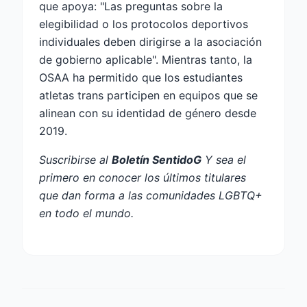
que apoya: "Las preguntas sobre la
elegibilidad o los protocolos deportivos
individuales deben dirigirse a la asociación
de gobierno aplicable". Mientras tanto, la
OSAA ha permitido que los estudiantes
atletas trans participen en equipos que se
alinean con su identidad de género desde
2019.
Suscribirse al
Boletín SentidoG
Y sea el
primero en conocer los últimos titulares
que dan forma a las comunidades LGBTQ+
en todo el mundo.