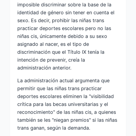
imposible discriminar sobre la base de la
identidad de género sin tener en cuenta el
sexo. Es decir, prohibir las niñas trans
practicar deportes escolares pero no las
niñas cis, únicamente debido a su sexo
asignado al nacer, es el tipo de
discriminación que el Título IX tenía la
intención de prevenir, creía la
administración anterior.
La administración actual argumenta que
permitir que las niñas trans practicar
deportes escolares eliminen la "visibilidad
crítica para las becas universitarias y el
reconocimiento" de las niñas cis, a quienes
también se les "niegan premios" si las niñas
trans ganan, según la demanda.