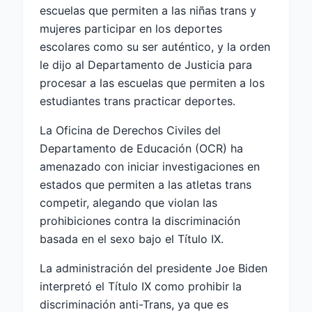
escuelas que permiten a las niñas trans y
mujeres participar en los deportes
escolares como su ser auténtico, y la orden
le dijo al Departamento de Justicia para
procesar a las escuelas que permiten a los
estudiantes trans practicar deportes.
La Oficina de Derechos Civiles del
Departamento de Educación (OCR) ha
amenazado con iniciar investigaciones en
estados que permiten a las atletas trans
competir, alegando que violan las
prohibiciones contra la discriminación
basada en el sexo bajo el Título IX.
La administración del presidente Joe Biden
interpretó el Título IX como prohibir la
discriminación anti-Trans, ya que es