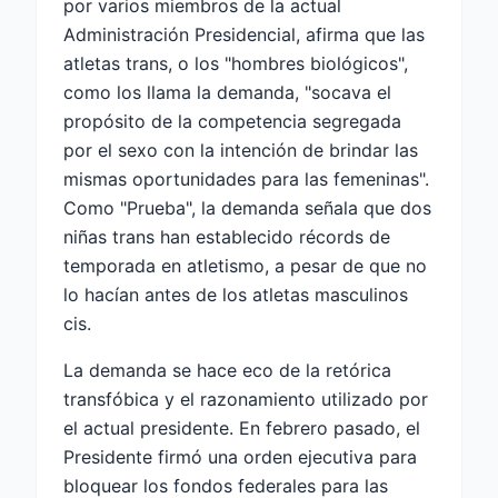
por varios miembros de la actual
Administración Presidencial, afirma que las
atletas trans, o los "hombres biológicos",
como los llama la demanda, "socava el
propósito de la competencia segregada
por el sexo con la intención de brindar las
mismas oportunidades para las femeninas".
Como "Prueba", la demanda señala que dos
niñas trans han establecido récords de
temporada en atletismo, a pesar de que no
lo hacían antes de los atletas masculinos
cis.
La demanda se hace eco de la retórica
transfóbica y el razonamiento utilizado por
el actual presidente. En febrero pasado, el
Presidente firmó una orden ejecutiva para
bloquear los fondos federales para las