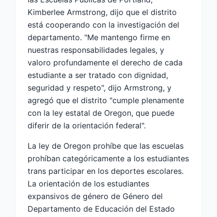
Kimberlee Armstrong, dijo que el distrito
está cooperando con la investigación del
departamento. "Me mantengo firme en
nuestras responsabilidades legales, y
valoro profundamente el derecho de cada
estudiante a ser tratado con dignidad,
seguridad y respeto", dijo Armstrong, y
agregó que el distrito "cumple plenamente
con la ley estatal de Oregon, que puede
diferir de la orientación federal".
La ley de Oregon prohíbe que las escuelas
prohíban categóricamente a los estudiantes
trans participar en los deportes escolares.
La orientación de los estudiantes
expansivos de género de Género del
Departamento de Educación del Estado