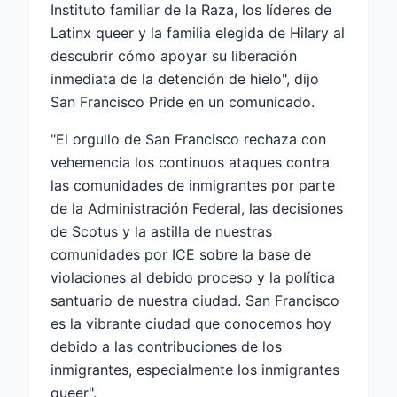
Instituto familiar de la Raza, los líderes de
Latinx queer y la familia elegida de Hilary al
descubrir cómo apoyar su liberación
inmediata de la detención de hielo", dijo
San Francisco Pride en un comunicado.
"El orgullo de San Francisco rechaza con
vehemencia los continuos ataques contra
las comunidades de inmigrantes por parte
de la Administración Federal, las decisiones
de Scotus y la astilla de nuestras
comunidades por ICE sobre la base de
violaciones al debido proceso y la política
santuario de nuestra ciudad. San Francisco
es la vibrante ciudad que conocemos hoy
debido a las contribuciones de los
inmigrantes, especialmente los inmigrantes
queer".