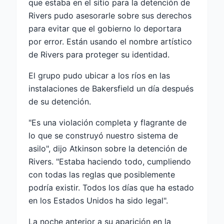
que estaba en el sitio para la detención de
Rivers pudo asesorarle sobre sus derechos
para evitar que el gobierno lo deportara
por error. Están usando el nombre artístico
de Rivers para proteger su identidad.
El grupo pudo ubicar a los ríos en las
instalaciones de Bakersfield un día después
de su detención.
"Es una violación completa y flagrante de
lo que se construyó nuestro sistema de
asilo", dijo Atkinson sobre la detención de
Rivers. "Estaba haciendo todo, cumpliendo
con todas las reglas que posiblemente
podría existir. Todos los días que ha estado
en los Estados Unidos ha sido legal".
La noche anterior a su aparición en la