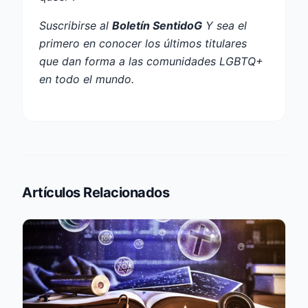
Suscribirse al
Boletín SentidoG
Y sea el
primero en conocer los últimos titulares
que dan forma a las comunidades LGBTQ+
en todo el mundo.
Artículos Relacionados