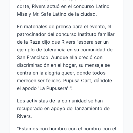
corte, Rivers actuó en el concurso Latino
Miss y Mr. Safe Latino de la ciudad.
En materiales de prensa para el evento, el
patrocinador del concurso Instituto familiar
de la Raza dijo que Rivers "espera ser un
ejemplo de tolerancia en su comunidad de
San Francisco. Aunque ella creció con
discriminación en el hogar, su mensaje se
centra en la alegría queer, donde todos
merecen ser felices. Pupusa Cart, dándole
el apodo 'La Pupusera' ".
Los activistas de la comunidad se han
recuperado en apoyo del lanzamiento de
Rivers.
"Estamos con hombro con el hombro con el