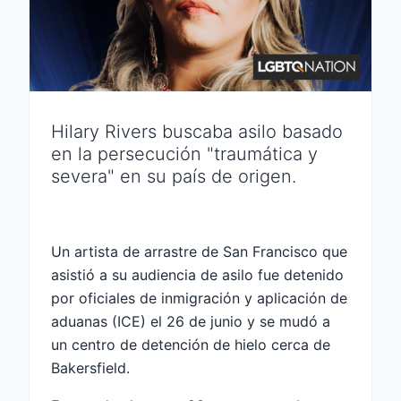
Hilary Rivers buscaba asilo basado
en la persecución "traumática y
severa" en su país de origen.
Un artista de arrastre de San Francisco que
asistió a su audiencia de asilo fue detenido
por oficiales de inmigración y aplicación de
aduanas (ICE) el 26 de junio y se mudó a
un centro de detención de hielo cerca de
Bakersfield.