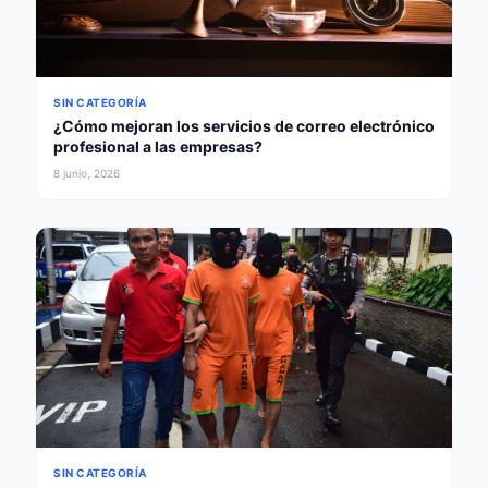
SIN CATEGORÍA
¿Cómo mejoran los servicios de correo electrónico
profesional a las empresas?
8 junio, 2026
SIN CATEGORÍA