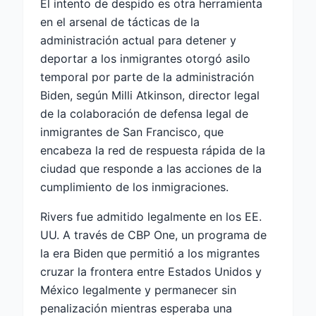
El intento de despido es otra herramienta
en el arsenal de tácticas de la
administración actual para detener y
deportar a los inmigrantes otorgó asilo
temporal por parte de la administración
Biden, según Milli Atkinson, director legal
de la colaboración de defensa legal de
inmigrantes de San Francisco, que
encabeza la red de respuesta rápida de la
ciudad que responde a las acciones de la
cumplimiento de los inmigraciones.
Rivers fue admitido legalmente en los EE.
UU. A través de CBP One, un programa de
la era Biden que permitió a los migrantes
cruzar la frontera entre Estados Unidos y
México legalmente y permanecer sin
penalización mientras esperaba una