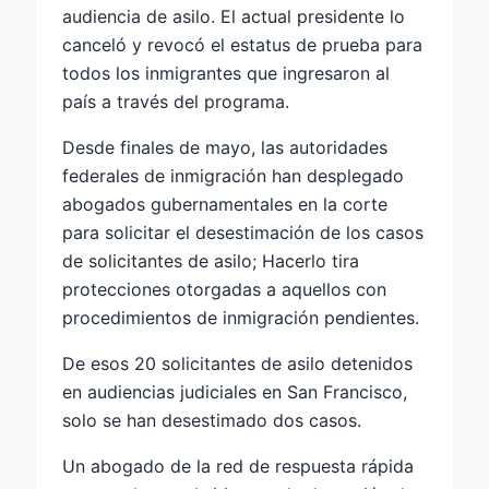
audiencia de asilo. El actual presidente lo
canceló y revocó el estatus de prueba para
todos los inmigrantes que ingresaron al
país a través del programa.
Desde finales de mayo, las autoridades
federales de inmigración han desplegado
abogados gubernamentales en la corte
para solicitar el desestimación de los casos
de solicitantes de asilo; Hacerlo tira
protecciones otorgadas a aquellos con
procedimientos de inmigración pendientes.
De esos 20 solicitantes de asilo detenidos
en audiencias judiciales en San Francisco,
solo se han desestimado dos casos.
Un abogado de la red de respuesta rápida