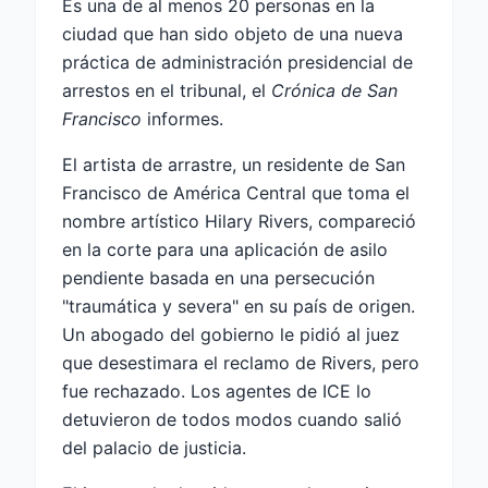
Es una de al menos 20 personas en la
ciudad que han sido objeto de una nueva
práctica de administración presidencial de
arrestos en el tribunal, el
Crónica de San
Francisco
informes.
El artista de arrastre, un residente de San
Francisco de América Central que toma el
nombre artístico Hilary Rivers, compareció
en la corte para una aplicación de asilo
pendiente basada en una persecución
"traumática y severa" en su país de origen.
Un abogado del gobierno le pidió al juez
que desestimara el reclamo de Rivers, pero
fue rechazado. Los agentes de ICE lo
detuvieron de todos modos cuando salió
del palacio de justicia.