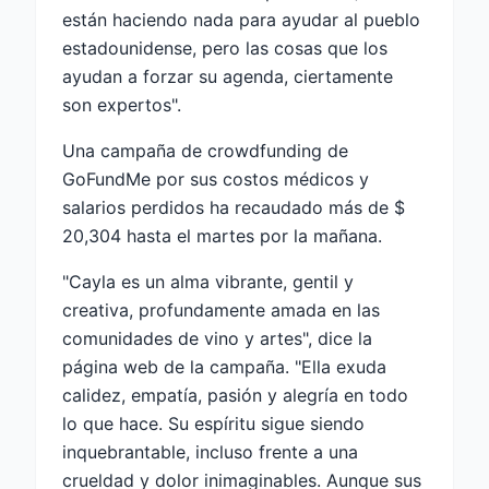
están haciendo nada para ayudar al pueblo
estadounidense, pero las cosas que los
ayudan a forzar su agenda, ciertamente
son expertos".
Una campaña de crowdfunding de
GoFundMe por sus costos médicos y
salarios perdidos ha recaudado más de $
20,304 hasta el martes por la mañana.
"Cayla es un alma vibrante, gentil y
creativa, profundamente amada en las
comunidades de vino y artes", dice la
página web de la campaña. "Ella exuda
calidez, empatía, pasión y alegría en todo
lo que hace. Su espíritu sigue siendo
inquebrantable, incluso frente a una
crueldad y dolor inimaginables. Aunque sus