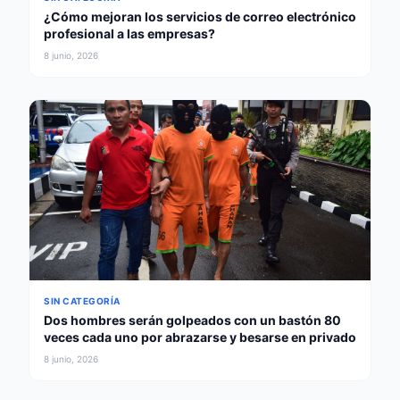
¿Cómo mejoran los servicios de correo electrónico
profesional a las empresas?
8 junio, 2026
SIN CATEGORÍA
Dos hombres serán golpeados con un bastón 80
veces cada uno por abrazarse y besarse en privado
8 junio, 2026