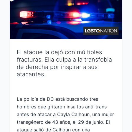
El ataque la dejó con múltiples
fracturas. Ella culpa a la transfobia
de derecha por inspirar a sus
atacantes.
La policía de DC está buscando tres
hombres que gritaron insultos anti-trans
antes de atacar a Cayla Calhoun, una mujer
transgénero de 43 años, el 29 de junio. El
ataque salió de Calhoun con una