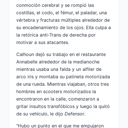
conmoción cerebral y se rompió las
costillas, el codo, el fémur, el paladar, una
vértebra y fracturas múltiples alrededor de
su encadenamiento de los ojos. Ella culpa a
la retórica anti-Trans de derecha por
motivar a sus atacantes.
Calhoun dejó su trabajo en el restaurante
Annabelle alrededor de la medianoche
mientras usaba una falda y un alfiler de
arco iris y montaba su patineta motorizada
de una rueda. Mientras viajaban, otros tres
hombres en scooters motorizados la
encontraron en la calle, comenzaron a
gritar insultos transfóbicos y luego la quitó
de su vehículo, le dijo
Defensor
.
"Hubo un punto en el que me empujaron