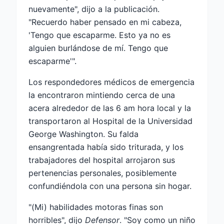
nuevamente", dijo a la publicación.
"Recuerdo haber pensado en mi cabeza,
'Tengo que escaparme. Esto ya no es
alguien burlándose de mí. Tengo que
escaparme'".
Los respondedores médicos de emergencia
la encontraron mintiendo cerca de una
acera alrededor de las 6 am hora local y la
transportaron al Hospital de la Universidad
George Washington. Su falda
ensangrentada había sido triturada, y los
trabajadores del hospital arrojaron sus
pertenencias personales, posiblemente
confundiéndola con una persona sin hogar.
"(Mi) habilidades motoras finas son
horribles", dijo
Defensor
. "Soy como un niño