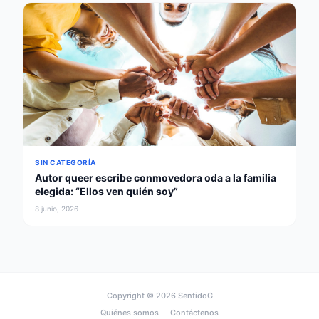
SIN CATEGORÍA
Autor queer escribe conmovedora oda a la familia
elegida: “Ellos ven quién soy”
8 junio, 2026
Copyright © 2026
SentidoG
Quiénes somos
Contáctenos