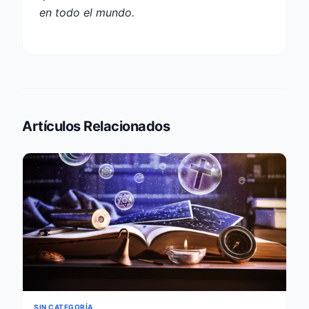
en todo el mundo.
Artículos Relacionados
SIN CATEGORÍA