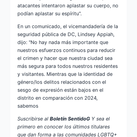
atacantes intentaron aplastar su cuerpo, no
podían aplastar su espíritu".
En un comunicado, el vicemandadería de la
seguridad pública de DC, Lindsey Appiah,
dijo: "No hay nada más importante que
nuestros esfuerzos continuos para reducir
el crimen y hacer que nuestra ciudad sea
más segura para todos nuestros residentes
y visitantes. Mientras que la identidad de
género/los delitos relacionados con el
sesgo de expresión están bajos en el
distrito en comparación con 2024,
sabemos
Suscribirse al
Boletín SentidoG
Y sea el
primero en conocer los últimos titulares
que dan forma a las comunidades LGBTQ+