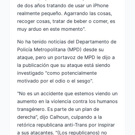
de dos años tratando de usar un iPhone
realmente pequeño. Agarrando las cosas,
recoger cosas, tratar de beber o comer, es
muy arduo en este momento".
No ha tenido noticias del Departamento de
Policía Metropolitana (MPD) desde su
ataque, pero un portavoz de MPD le dijo a
la publicación que su ataque está siendo
investigado "como potencialmente
motivado por el odio o el sesgo".
"No es un accidente que estemos viendo un
aumento en la violencia contra los humanos
transgénero. Es parte de un plan de
derecha", dijo Calhoun, culpando a la
retórica republicana anti-Trans por inspirar
a sus atacantes. "(Los republicanos) no