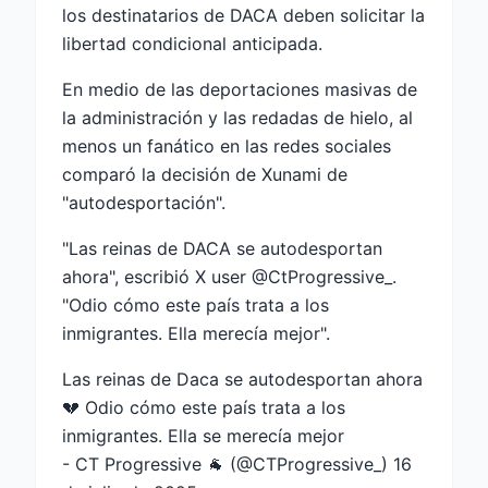
los destinatarios de DACA deben solicitar la
libertad condicional anticipada.
En medio de las deportaciones masivas de
la administración y las redadas de hielo, al
menos un fanático en las redes sociales
comparó la decisión de Xunami de
"autodesportación".
"Las reinas de DACA se autodesportan
ahora", escribió X user @CtProgressive_.
"Odio cómo este país trata a los
inmigrantes. Ella merecía mejor".
Las reinas de Daca se autodesportan ahora
💔 Odio cómo este país trata a los
inmigrantes. Ella se merecía mejor
- CT Progressive 🐐 (@CTProgressive_)
16