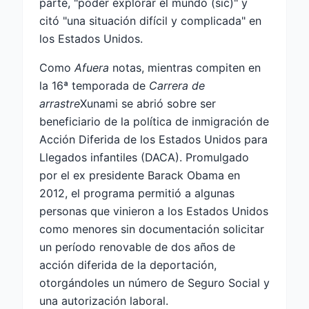
parte, "poder explorar el mundo (sic)" y
citó "una situación difícil y complicada" en
los Estados Unidos.
Como
Afuera
notas, mientras compiten en
la 16ª temporada de
Carrera de
arrastre
Xunami se abrió sobre ser
beneficiario de la política de inmigración de
Acción Diferida de los Estados Unidos para
Llegados infantiles (DACA). Promulgado
por el ex presidente Barack Obama en
2012, el programa permitió a algunas
personas que vinieron a los Estados Unidos
como menores sin documentación solicitar
un período renovable de dos años de
acción diferida de la deportación,
otorgándoles un número de Seguro Social y
una autorización laboral.