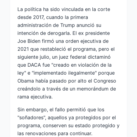
La política ha sido vinculada en la corte
desde 2017, cuando la primera
administración de Trump anunció su
intención de derogarla. El ex presidente
Joe Biden firmó una orden ejecutiva de
2021 que restableció el programa, pero el
siguiente julio, un juez federal dictaminó
que DACA fue "creado en violación de la
ley" e "implementado ilegalmente" porque
Obama había pasado por alto el Congreso
creándolo a través de un memorándum de
rama ejecutiva.
Sin embargo, el fallo permitió que los
"soñadores", aquellos ya protegidos por el
programa, conserven su estado protegido y
las renovaciones para continuar.