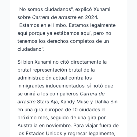
"No somos ciudadanos", explicó Xunami
sobre
Carrera de arrastre
en 2024.
"Estamos en el limbo. Estamos legalmente
aquí porque ya estábamos aquí, pero no
tenemos los derechos completos de un
ciudadano".
Si bien Xunami no citó directamente la
brutal representación brutal de la
administración actual contra los
inmigrantes indocumentados, sí notó que
se unirá a los compañeros
Carrera de
arrastre
Stars Aja, Kandy Muse y Dahlia Sin
en una gira europea de 10 ciudades el
próximo mes, seguido de una gira por
Australia en noviembre. Para viajar fuera de
los Estados Unidos y regresar legalmente,