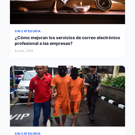
SIN CATEGORÍA
¿Cómo mejoran los servicios de correo electrónico
profesional a las empresas?
8 junio, 2026
SIN CATEGORÍA