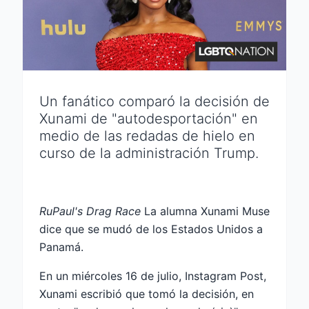
Un fanático comparó la decisión de
Xunami de "autodesportación" en
medio de las redadas de hielo en
curso de la administración Trump.
RuPaul's Drag Race
La alumna Xunami Muse
dice que se mudó de los Estados Unidos a
Panamá.
En un miércoles 16 de julio, Instagram Post,
Xunami escribió que tomó la decisión, en