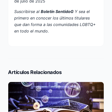
de julio de 2025
Suscribirse al
Boletín SentidoG
Y sea el
primero en conocer los últimos titulares
que dan forma a las comunidades LGBTQ+
en todo el mundo.
Artículos Relacionados