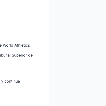
e World Athletics
ribunal Superior de
 y continúa