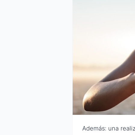
Además: una realiz