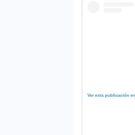
Ver esta publicación e