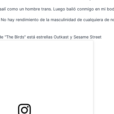
salí como un hombre trans. Luego bailó conmigo en mi bod
No hay rendimiento de la masculinidad de cualquiera de no
 "The Birds" está estrellas Outkast y Sesame Street