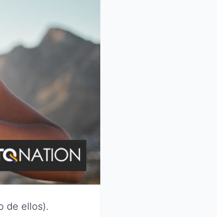
 de ellos).