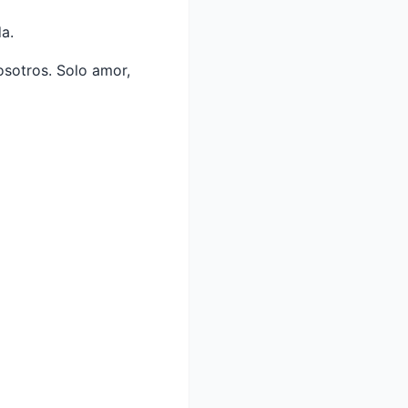
a.
sotros. Solo amor,