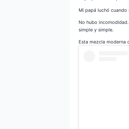
Mi papá luchó cuando 
No hubo incomodidad. 
simple y simple.
Esta mezcla moderna de