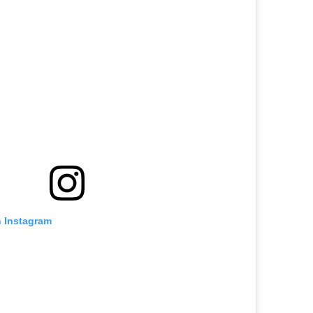
n Instagram