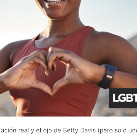
ación real y el ojo de Betty Davis (pero solo uno