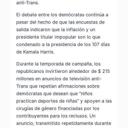
anti-Trans.
El debate entre los demócratas continúa a
pesar del hecho de que las encuestas de
salida indicaron que la inflación y un
presidente titular impopular son lo que
condenado a la presidencia de los 107 días
de Kamala Harris.
Durante la temporada de campaña, los
republicanos invirtieron alrededor de $ 215
millones en anuncios de televisión anti-
Trans que repetían afirmaciones sobre
demócratas que desean que "niños
practican deportes de niñas" y apoyen a las
cirugías de género financiadas por los
contribuyentes para los reclusos. Un
anuncio, transmitido repetidamente durante