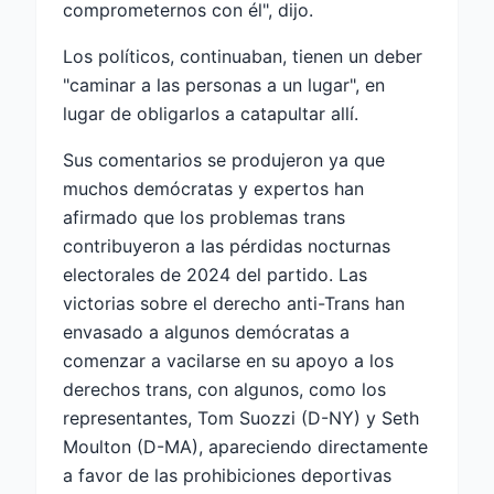
comprometernos con él", dijo.
Los políticos, continuaban, tienen un deber
"caminar a las personas a un lugar", en
lugar de obligarlos a catapultar allí.
Sus comentarios se produjeron ya que
muchos demócratas y expertos han
afirmado que los problemas trans
contribuyeron a las pérdidas nocturnas
electorales de 2024 del partido. Las
victorias sobre el derecho anti-Trans han
envasado a algunos demócratas a
comenzar a vacilarse en su apoyo a los
derechos trans, con algunos, como los
representantes, Tom Suozzi (D-NY) y Seth
Moulton (D-MA), apareciendo directamente
a favor de las prohibiciones deportivas