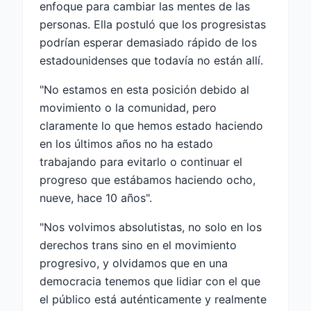
enfoque para cambiar las mentes de las
personas. Ella postuló que los progresistas
podrían esperar demasiado rápido de los
estadounidenses que todavía no están allí.
"No estamos en esta posición debido al
movimiento o la comunidad, pero
claramente lo que hemos estado haciendo
en los últimos años no ha estado
trabajando para evitarlo o continuar el
progreso que estábamos haciendo ocho,
nueve, hace 10 años".
"Nos volvimos absolutistas, no solo en los
derechos trans sino en el movimiento
progresivo, y olvidamos que en una
democracia tenemos que lidiar con el que
el público está auténticamente y realmente