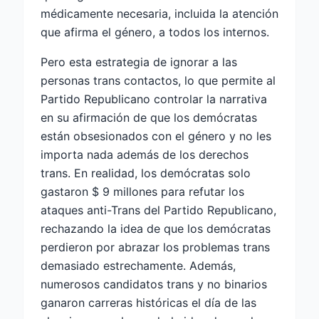
médicamente necesaria, incluida la atención
que afirma el género, a todos los internos.
Pero esta estrategia de ignorar a las
personas trans contactos, lo que permite al
Partido Republicano controlar la narrativa
en su afirmación de que los demócratas
están obsesionados con el género y no les
importa nada además de los derechos
trans. En realidad, los demócratas solo
gastaron $ 9 millones para refutar los
ataques anti-Trans del Partido Republicano,
rechazando la idea de que los demócratas
perdieron por abrazar los problemas trans
demasiado estrechamente. Además,
numerosos candidatos trans y no binarios
ganaron carreras históricas el día de las