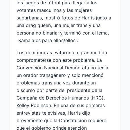
los juegos de fútbol para llegar a los
votantes masculinos y las mujeres
suburbanas, mostró fotos de Harris junto a
una drag queen, una mujer trans y una
persona no binaria; y terminó con el lema,
"Kamala es para ellos/ellos".
Los demócratas evitaron en gran medida
comprometerse con este problema. La
Convención Nacional Demócrata no tenía
un orador transgénero y solo mencionó
problemas trans una vez durante un
discurso por parte del presidente de la
Campaña de Derechos Humanos (HRC),
Kelley Robinson. En una de sus primeras
entrevistas televisivas, Harris dijo
brevemente que la Constitución requiere
que el gobierno brinde atención