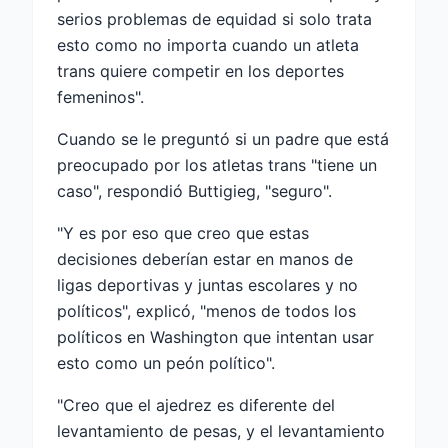
serios problemas de equidad si solo trata
esto como no importa cuando un atleta
trans quiere competir en los deportes
femeninos".
Cuando se le preguntó si un padre que está
preocupado por los atletas trans "tiene un
caso", respondió Buttigieg, "seguro".
"Y es por eso que creo que estas
decisiones deberían estar en manos de
ligas deportivas y juntas escolares y no
políticos", explicó, "menos de todos los
políticos en Washington que intentan usar
esto como un peón político".
"Creo que el ajedrez es diferente del
levantamiento de pesas, y el levantamiento