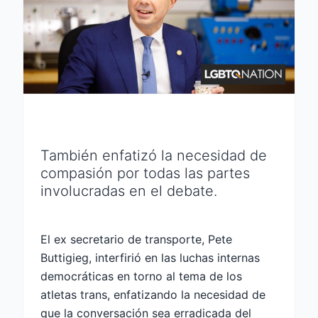
También enfatizó la necesidad de
compasión por todas las partes
involucradas en el debate.
El ex secretario de transporte, Pete
Buttigieg, interfirió en las luchas internas
democráticas en torno al tema de los
atletas trans, enfatizando la necesidad de
que la conversación sea erradicada del