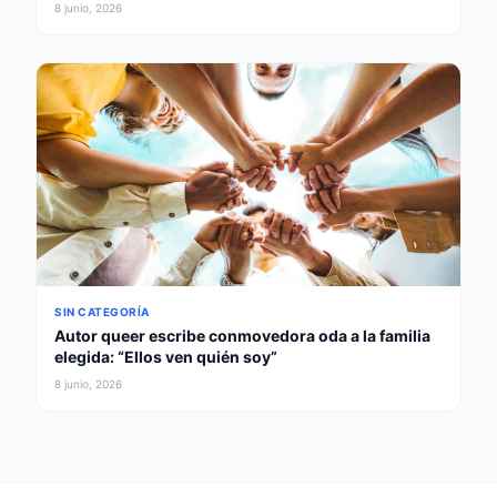
8 junio, 2026
SIN CATEGORÍA
Autor queer escribe conmovedora oda a la familia
elegida: “Ellos ven quién soy”
8 junio, 2026