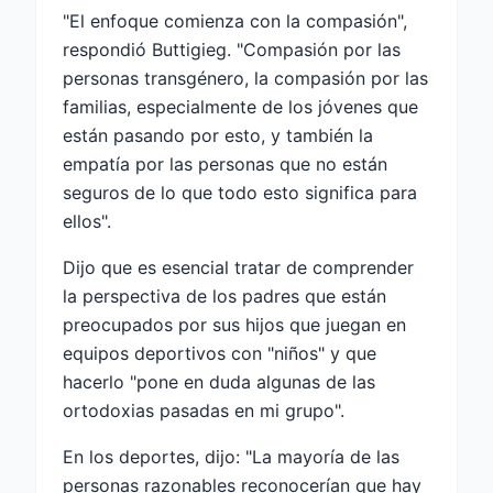
"El enfoque comienza con la compasión",
respondió Buttigieg. "Compasión por las
personas transgénero, la compasión por las
familias, especialmente de los jóvenes que
están pasando por esto, y también la
empatía por las personas que no están
seguros de lo que todo esto significa para
ellos".
Dijo que es esencial tratar de comprender
la perspectiva de los padres que están
preocupados por sus hijos que juegan en
equipos deportivos con "niños" y que
hacerlo "pone en duda algunas de las
ortodoxias pasadas en mi grupo".
En los deportes, dijo: "La mayoría de las
personas razonables reconocerían que hay