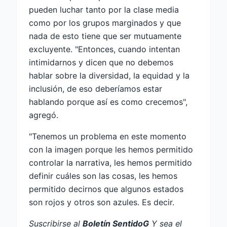
pueden luchar tanto por la clase media
como por los grupos marginados y que
nada de esto tiene que ser mutuamente
excluyente. "Entonces, cuando intentan
intimidarnos y dicen que no debemos
hablar sobre la diversidad, la equidad y la
inclusión, de eso deberíamos estar
hablando porque así es como crecemos",
agregó.
"Tenemos un problema en este momento
con la imagen porque les hemos permitido
controlar la narrativa, les hemos permitido
definir cuáles son las cosas, les hemos
permitido decirnos que algunos estados
son rojos y otros son azules. Es decir.
Suscribirse al
Boletín SentidoG
Y sea el