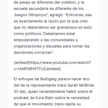
de pesas es diferente del voleibol, y la
escuela secundaria es diferente de los
Juegos Olímpicos", agregó. "Entonces, esa
es exactamente la razón por la que creo
que no deberíamos ser grandiosos en esto
como políticos. Deberíamos estar
empoderando a las comunidades y
organizaciones y escuelas para tomar las
decisiones correctas".
[embed]https://www.youtube.com/watch?
v=HAIP0BVF1TU[/embed]
El enfoque de Buttigieg parece hacer eco
del de la representante trans Sarah McBride
(D-de), quien recientemente habló sobre el
podcast de Ezra Klein sobre la necesidad
de que el movimiento trans repita su