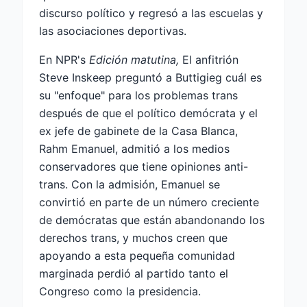
discurso político y regresó a las escuelas y
las asociaciones deportivas.
En NPR's
Edición matutina,
El anfitrión
Steve Inskeep preguntó a Buttigieg cuál es
su "enfoque" para los problemas trans
después de que el político demócrata y el
ex jefe de gabinete de la Casa Blanca,
Rahm Emanuel, admitió a los medios
conservadores que tiene opiniones anti-
trans. Con la admisión, Emanuel se
convirtió en parte de un número creciente
de demócratas que están abandonando los
derechos trans, y muchos creen que
apoyando a esta pequeña comunidad
marginada perdió al partido tanto el
Congreso como la presidencia.