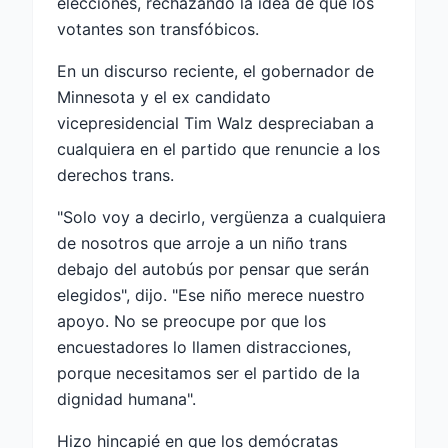
elecciones, rechazando la idea de que los
votantes son transfóbicos.
En un discurso reciente, el gobernador de
Minnesota y el ex candidato
vicepresidencial Tim Walz despreciaban a
cualquiera en el partido que renuncie a los
derechos trans.
"Solo voy a decirlo, vergüenza a cualquiera
de nosotros que arroje a un niño trans
debajo del autobús por pensar que serán
elegidos", dijo. "Ese niño merece nuestro
apoyo. No se preocupe por que los
encuestadores lo llamen distracciones,
porque necesitamos ser el partido de la
dignidad humana".
Hizo hincapié en que los demócratas