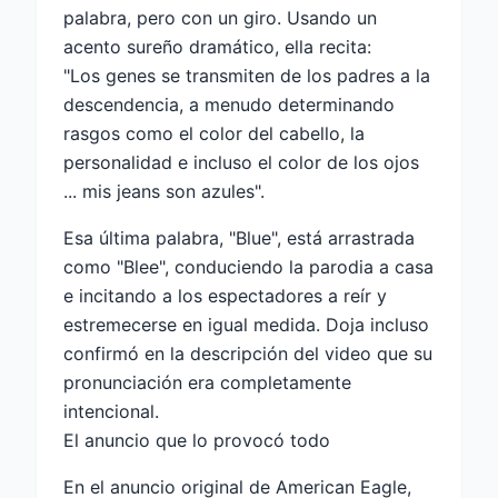
palabra, pero con un giro. Usando un
acento sureño dramático, ella recita:
"Los genes se transmiten de los padres a la
descendencia, a menudo determinando
rasgos como el color del cabello, la
personalidad e incluso el color de los ojos
... mis jeans son azules".
Esa última palabra, "Blue", está arrastrada
como "Blee", conduciendo la parodia a casa
e incitando a los espectadores a reír y
estremecerse en igual medida. Doja incluso
confirmó en la descripción del video que su
pronunciación era completamente
intencional.
El anuncio que lo provocó todo
En el anuncio original de American Eagle,