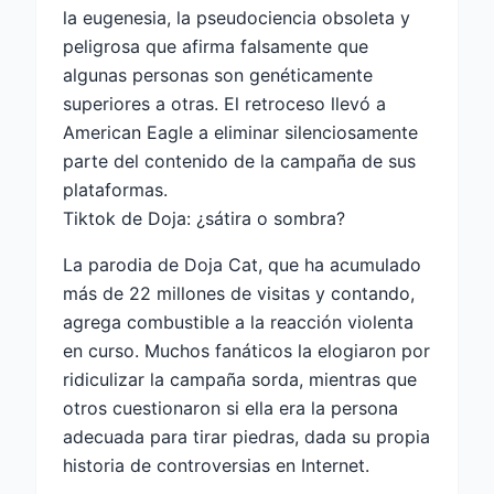
la eugenesia, la pseudociencia obsoleta y
peligrosa que afirma falsamente que
algunas personas son genéticamente
superiores a otras. El retroceso llevó a
American Eagle a eliminar silenciosamente
parte del contenido de la campaña de sus
plataformas.
Tiktok de Doja: ¿sátira o sombra?
La parodia de Doja Cat, que ha acumulado
más de 22 millones de visitas y contando,
agrega combustible a la reacción violenta
en curso. Muchos fanáticos la elogiaron por
ridiculizar la campaña sorda, mientras que
otros cuestionaron si ella era la persona
adecuada para tirar piedras, dada su propia
historia de controversias en Internet.