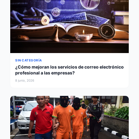
SIN CATEGORÍA
¿Cómo mejoran los servicios de correo electrónico
profesional a las empresas?
8 junio, 2026