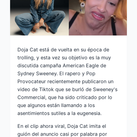
Doja Cat está de vuelta en su época de
trolling, y esta vez su objetivo es la muy
discutida campaña American Eagle de
Sydney Sweeney. El rapero y Pop
Provocateur recientemente publicaron un
video de Tiktok que se burló de Sweeney's
Commercial, que ha sido criticado por lo
que algunos están llamando a los
asentimientos sutiles a la eugenesia.
En el clip ahora viral, Doja Cat imita el
guión del anuncio casi por palabra por