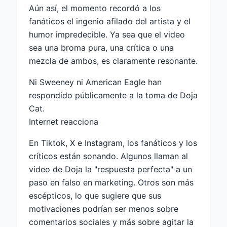
Aún así, el momento recordó a los
fanáticos el ingenio afilado del artista y el
humor impredecible. Ya sea que el video
sea una broma pura, una crítica o una
mezcla de ambos, es claramente resonante.
Ni Sweeney ni American Eagle han
respondido públicamente a la toma de Doja
Cat.
Internet reacciona
En Tiktok, X e Instagram, los fanáticos y los
críticos están sonando. Algunos llaman al
video de Doja la "respuesta perfecta" a un
paso en falso en marketing. Otros son más
escépticos, lo que sugiere que sus
motivaciones podrían ser menos sobre
comentarios sociales y más sobre agitar la