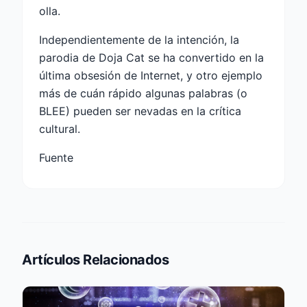
olla.
Independientemente de la intención, la
parodia de Doja Cat se ha convertido en la
última obsesión de Internet, y otro ejemplo
más de cuán rápido algunas palabras (o
BLEE) pueden ser nevadas en la crítica
cultural.
Fuente
Artículos Relacionados