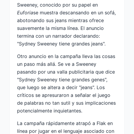
Sweeney, conocido por su papel en
Euforia
se muestra descansando en un sofá,
abotonando sus jeans mientras ofrece
suavemente la misma línea. El anuncio
termina con un narrador declarando:
"Sydney Sweeney tiene grandes jeans".
Otro anuncio en la campaña lleva las cosas
un paso más allá. Se ve a Sweeney
pasando por una valla publicitaria que dice
"Sydney Sweeney tiene grandes genes",
que luego se altera a decir "jeans". Los
críticos se apresuraron a señalar el juego
de palabras no tan sutil y sus implicaciones
potencialmente inquietantes.
La campaña rápidamente atrapó a Flak en
línea por jugar en el lenguaje asociado con