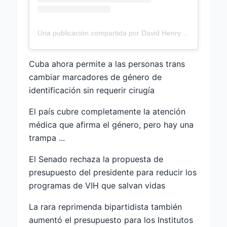
Una publicación compartida por David Henry Nadie Jr (@Davidhenrynobodyjr)
Cuba ahora permite a las personas trans
cambiar marcadores de género de
identificación sin requerir cirugía
El país cubre completamente la atención
médica que afirma el género, pero hay una
trampa ...
El Senado rechaza la propuesta de
presupuesto del presidente para reducir los
programas de VIH que salvan vidas
La rara reprimenda bipartidista también
aumentó el presupuesto para los Institutos