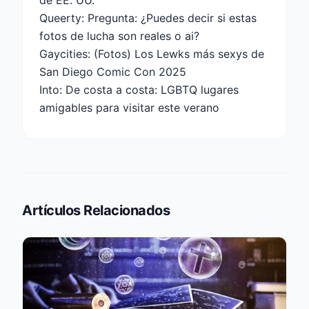
Queerty: Pregunta: ¿Puedes decir si estas
fotos de lucha son reales o ai?
Gaycities: (Fotos) Los Lewks más sexys de
San Diego Comic Con 2025
Into: De costa a costa: LGBTQ lugares
amigables para visitar este verano
Artículos Relacionados