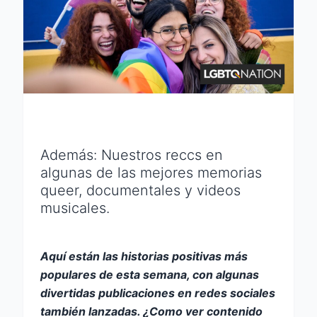
Además: Nuestros reccs en
algunas de las mejores memorias
queer, documentales y videos
musicales.
Aquí están las historias positivas más
populares de esta semana, con algunas
divertidas publicaciones en redes sociales
también lanzadas. ¿Como ver contenido