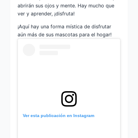
abrirán sus ojos y mente. Hay mucho que
ver y aprender, ¡disfruta!
¡Aquí hay una forma mística de disfrutar
aún más de sus mascotas para el hogar!
Ver esta publicación en Instagram