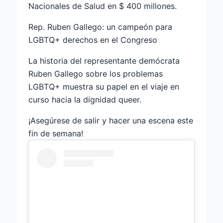
Nacionales de Salud en $ 400 millones.
Rep. Ruben Gallego: un campeón para
LGBTQ+ derechos en el Congreso
La historia del representante demócrata
Ruben Gallego sobre los problemas
LGBTQ+ muestra su papel en el viaje en
curso hacia la dignidad queer.
¡Asegúrese de salir y hacer una escena este
fin de semana!