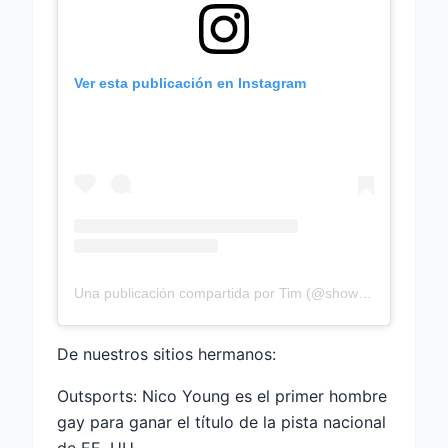
Ver esta publicación en Instagram
Una publicación compartida por Tim (@showTunes2eurovision)
De nuestros sitios hermanos:
Outsports: Nico Young es el primer hombre
gay para ganar el título de la pista nacional
de EE. UU.