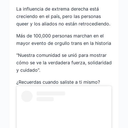
La influencia de extrema derecha está
creciendo en el país, pero las personas
queer y los aliados no están retrocediendo.
Más de 100,000 personas marchan en el
mayor evento de orgullo trans en la historia
"Nuestra comunidad se unió para mostrar
cómo se ve la verdadera fuerza, solidaridad
y cuidado".
¿Recuerdas cuando saliste a ti mismo?