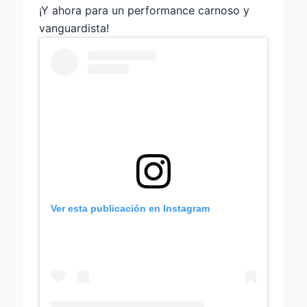
¡Y ahora para un performance carnoso y
vanguardista!
Ver esta publicación en Instagram