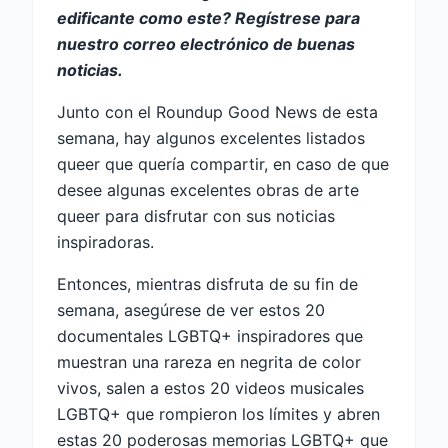
edificante como este?
Regístrese para
nuestro correo electrónico de buenas
noticias.
Junto con el Roundup Good News de esta
semana, hay algunos excelentes listados
queer que quería compartir, en caso de que
desee algunas excelentes obras de arte
queer para disfrutar con sus noticias
inspiradoras.
Entonces, mientras disfruta de su fin de
semana, asegúrese de ver estos 20
documentales LGBTQ+ inspiradores que
muestran una rareza en negrita de color
vivos, salen a estos 20 videos musicales
LGBTQ+ que rompieron los límites y abren
estas 20 poderosas memorias LGBTQ+ que