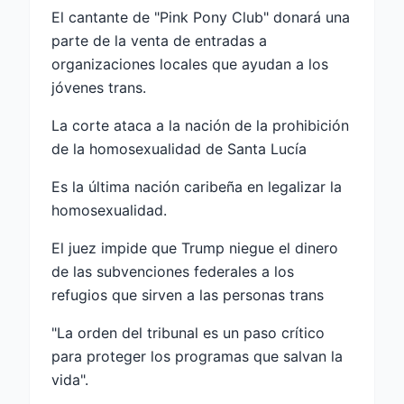
El cantante de "Pink Pony Club" donará una
parte de la venta de entradas a
organizaciones locales que ayudan a los
jóvenes trans.
La corte ataca a la nación de la prohibición
de la homosexualidad de Santa Lucía
Es la última nación caribeña en legalizar la
homosexualidad.
El juez impide que Trump niegue el dinero
de las subvenciones federales a los
refugios que sirven a las personas trans
"La orden del tribunal es un paso crítico
para proteger los programas que salvan la
vida".