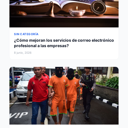
SIN CATEGORÍA
¿Cómo mejoran los servicios de correo electrónico
profesional a las empresas?
8 junio, 2026