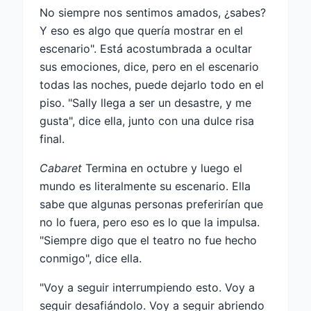
No siempre nos sentimos amados, ¿sabes?
Y eso es algo que quería mostrar en el
escenario". Está acostumbrada a ocultar
sus emociones, dice, pero en el escenario
todas las noches, puede dejarlo todo en el
piso. "Sally llega a ser un desastre, y me
gusta", dice ella, junto con una dulce risa
final.
Cabaret
Termina en octubre y luego el
mundo es literalmente su escenario. Ella
sabe que algunas personas preferirían que
no lo fuera, pero eso es lo que la impulsa.
"Siempre digo que el teatro no fue hecho
conmigo", dice ella.
"Voy a seguir interrumpiendo esto. Voy a
seguir desafiándolo. Voy a seguir abriendo