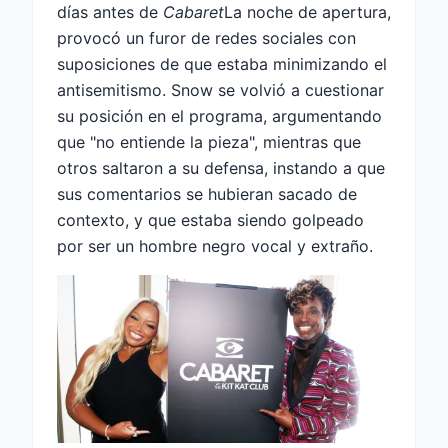
días antes de
Cabaret
La noche de apertura,
provocó un furor de redes sociales con
suposiciones de que estaba minimizando el
antisemitismo. Snow se volvió a cuestionar
su posición en el programa, argumentando
que "no entiende la pieza", mientras que
otros saltaron a su defensa, instando a que
sus comentarios se hubieran sacado de
contexto, y que estaba siendo golpeado
por ser un hombre negro vocal y extraño.