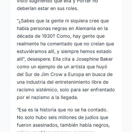
visto sugiriendo que ella y Porter no
deberían estar en sus roles.
"¿Sabes que la gente ni siquiera cree que
había personas negras en Alemania en la
década de 1930? Como, hay gente que
realmente ha comentado que no creían que
estuviéramos allí, y siempre hemos estado
allí", desespere. Ella cita a Josephine Baker
como un ejemplo de un artista que huyó
del Sur de Jim Crow a Europa en busca de
una industria del entretenimiento libre de
racismo sistémico, solo para ser enfrentado
por el nazismo a la llegada.
"Esa es la historia que no se ha contado.
No solo hubo seis millones de judíos que
fueron asesinados, también había negros,