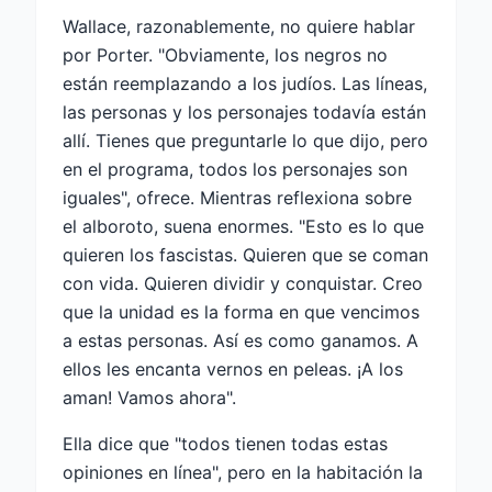
Wallace, razonablemente, no quiere hablar
por Porter. "Obviamente, los negros no
están reemplazando a los judíos. Las líneas,
las personas y los personajes todavía están
allí. Tienes que preguntarle lo que dijo, pero
en el programa, todos los personajes son
iguales", ofrece. Mientras reflexiona sobre
el alboroto, suena enormes. "Esto es lo que
quieren los fascistas. Quieren que se coman
con vida. Quieren dividir y conquistar. Creo
que la unidad es la forma en que vencimos
a estas personas. Así es como ganamos. A
ellos les encanta vernos en peleas. ¡A los
aman! Vamos ahora".
Ella dice que "todos tienen todas estas
opiniones en línea", pero en la habitación la