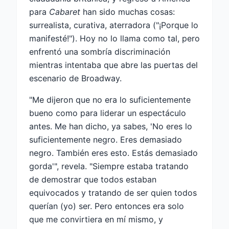
para
Cabaret
han sido muchas cosas:
surrealista, curativa, aterradora ("¡Porque lo
manifesté!"). Hoy no lo llama como tal, pero
enfrentó una sombría discriminación
mientras intentaba que abre las puertas del
escenario de Broadway.
"Me dijeron que no era lo suficientemente
bueno como para liderar un espectáculo
antes. Me han dicho, ya sabes, 'No eres lo
suficientemente negro. Eres demasiado
negro. También eres esto. Estás demasiado
gorda'", revela. "Siempre estaba tratando
de demostrar que todos estaban
equivocados y tratando de ser quien todos
querían (yo) ser. Pero entonces era solo
que me convirtiera en mí mismo, y