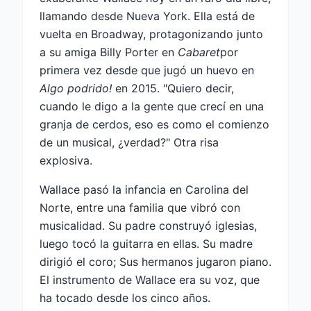
llamando desde Nueva York. Ella está de
vuelta en Broadway, protagonizando junto
a su amiga Billy Porter en
Cabaret
por
primera vez desde que jugó un huevo en
Algo podrido!
en 2015. "Quiero decir,
cuando le digo a la gente que crecí en una
granja de cerdos, eso es como el comienzo
de un musical, ¿verdad?" Otra risa
explosiva.
Wallace pasó la infancia en Carolina del
Norte, entre una familia que vibró con
musicalidad. Su padre construyó iglesias,
luego tocó la guitarra en ellas. Su madre
dirigió el coro; Sus hermanos jugaron piano.
El instrumento de Wallace era su voz, que
ha tocado desde los cinco años.