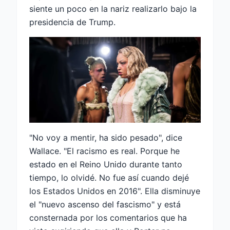
siente un poco en la nariz realizarlo bajo la
presidencia de Trump.
"No voy a mentir, ha sido pesado", dice
Wallace. "El racismo es real. Porque he
estado en el Reino Unido durante tanto
tiempo, lo olvidé. No fue así cuando dejé
los Estados Unidos en 2016". Ella disminuye
el "nuevo ascenso del fascismo" y está
consternada por los comentarios que ha