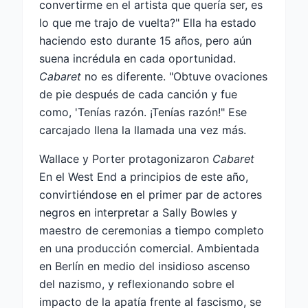
convertirme en el artista que quería ser, es
lo que me trajo de vuelta?" Ella ha estado
haciendo esto durante 15 años, pero aún
suena incrédula en cada oportunidad.
Cabaret
no es diferente. "Obtuve ovaciones
de pie después de cada canción y fue
como, 'Tenías razón. ¡Tenías razón!" Ese
carcajado llena la llamada una vez más.
Wallace y Porter protagonizaron
Cabaret
En el West End a principios de este año,
convirtiéndose en el primer par de actores
negros en interpretar a Sally Bowles y
maestro de ceremonias a tiempo completo
en una producción comercial. Ambientada
en Berlín en medio del insidioso ascenso
del nazismo, y reflexionando sobre el
impacto de la apatía frente al fascismo, se