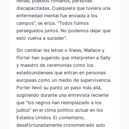
reinas, pueblos romanos, personas
discapacitadas. Cualquiera que tuviera una
enfermedad mental fue enviada a los
campos", se eriza. "Todos fuimos
perseguidos juntos. No podemos dejar que
esto vuelva a suceder".
Sin cambiar las letras o líneas, Wallace y
Porter han sugerido que interpreten a Sally
y maestro de ceremonias como los
estadounidenses que entran en personas
europeas como un medio de supervivencia.
Porter llevó su punto un paso más allá,
sugiriendo durante una entrevista reciente
que "los negros han reemplazado a los
judíos" en el clima político actual en los
Estados Unidos. El comentario,
desafortunadamente cronometrado solo