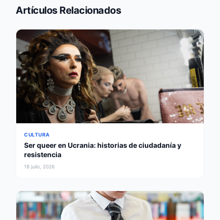
Artículos Relacionados
CULTURA
Ser queer en Ucrania: historias de ciudadanía y
resistencia
18 julio, 2026