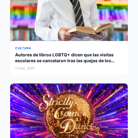
CULTURA
Autores de libros LGBTQ+ dicen que las visitas
escolares se cancelaron tras las quejas de los
padres
17 julio, 2026