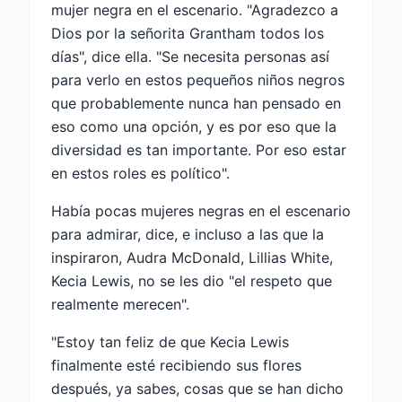
mujer negra en el escenario. "Agradezco a
Dios por la señorita Grantham todos los
días", dice ella. "Se necesita personas así
para verlo en estos pequeños niños negros
que probablemente nunca han pensado en
eso como una opción, y es por eso que la
diversidad es tan importante. Por eso estar
en estos roles es político".
Había pocas mujeres negras en el escenario
para admirar, dice, e incluso a las que la
inspiraron, Audra McDonald, Lillias White,
Kecia Lewis, no se les dio "el respeto que
realmente merecen".
"Estoy tan feliz de que Kecia Lewis
finalmente esté recibiendo sus flores
después, ya sabes, cosas que se han dicho