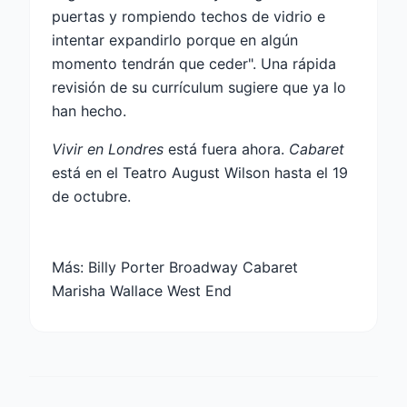
puertas y rompiendo techos de vidrio e
intentar expandirlo porque en algún
momento tendrán que ceder". Una rápida
revisión de su currículum sugiere que ya lo
han hecho.
Vivir en Londres
está fuera ahora.
Cabaret
está en el Teatro August Wilson hasta el 19
de octubre.
Más:
Billy Porter Broadway Cabaret
Marisha Wallace West End