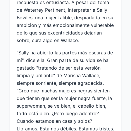
respuesta es entusiasta. A pesar del tema
de Waterrey Pertinent, interpretar a Sally
Bowles, una mujer falible, despiadada en su
ambición y más emocionalmente vulnerable
de lo que sus excentricidades dejarían
sobre, cura algo en Wallace.
"Sally ha abierto las partes más oscuras de
mí", dice ella. Gran parte de su vida se ha
gastado "tratando de ser esta versión
limpia y brillante" de Marisha Wallace,
siempre sonriente, siempre agradecida.
"Creo que muchas mujeres negras sienten
que tienen que ser la mujer negra fuerte, la
superwoman, se ve bien, el cabello bien,
todo está bien. ¿Pero luego adentro?
Cuando estamos en casa y solos?
Lloramos. Estamos débiles. Estamos tristes.