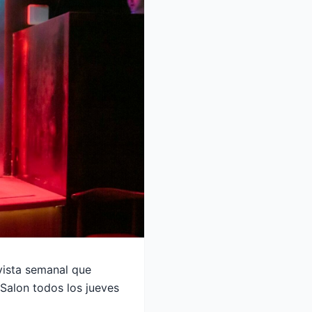
vista semanal que
Salon todos los jueves