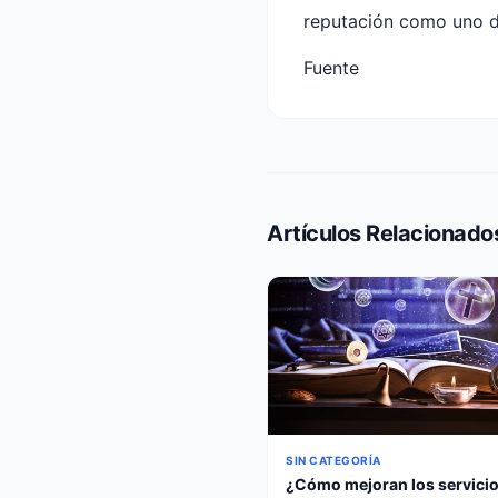
reputación como uno d
Fuente
Artículos Relacionado
SIN CATEGORÍA
¿Cómo mejoran los servicio