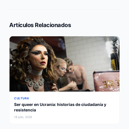
Artículos Relacionados
CULTURA
Ser queer en Ucrania: historias de ciudadanía y
resistencia
18 julio, 2026