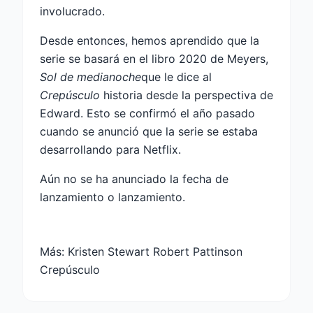
involucrado.
Desde entonces, hemos aprendido que la
serie se basará en el libro 2020 de Meyers,
Sol de medianoche
que le dice al
Crepúsculo
historia desde la perspectiva de
Edward. Esto se confirmó el año pasado
cuando se anunció que la serie se estaba
desarrollando para Netflix.
Aún no se ha anunciado la fecha de
lanzamiento o lanzamiento.
Más:
Kristen Stewart Robert Pattinson
Crepúsculo