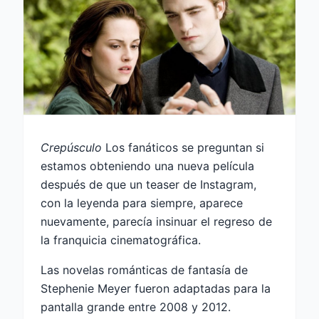
Crepúsculo
Los fanáticos se preguntan si
estamos obteniendo una nueva película
después de que un teaser de Instagram,
con la leyenda para siempre, aparece
nuevamente, parecía insinuar el regreso de
la franquicia cinematográfica.
Las novelas románticas de fantasía de
Stephenie Meyer fueron adaptadas para la
pantalla grande entre 2008 y 2012.