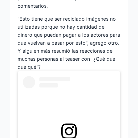
comentarios.
"Esto tiene que ser reciclado imágenes no
utilizadas porque no hay cantidad de
dinero que puedan pagar a los actores para
que vuelvan a pasar por esto", agregó otro.
Y alguien más resumió las reacciones de
muchas personas al teaser con "¿Qué qué
qué qué"?