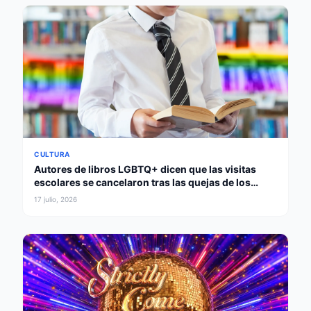
CULTURA
Autores de libros LGBTQ+ dicen que las visitas
escolares se cancelaron tras las quejas de los
padres
17 julio, 2026