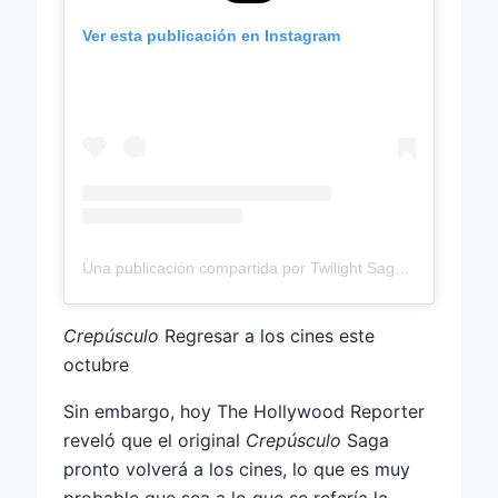
Ver esta publicación en Instagram
Una publicación compartida por Twilight Saga (@twilight)
Crepúsculo
Regresar a los cines este
octubre
Sin embargo, hoy The Hollywood Reporter
reveló que el original
Crepúsculo
Saga
pronto volverá a los cines, lo que es muy