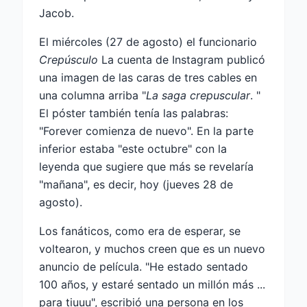
Jacob.
El miércoles (27 de agosto) el funcionario
Crepúsculo
La cuenta de Instagram publicó
una imagen de las caras de tres cables en
una columna arriba "
La saga crepuscular
. "
El póster también tenía las palabras:
"Forever comienza de nuevo". En la parte
inferior estaba "este octubre" con la
leyenda que sugiere que más se revelaría
"mañana", es decir, hoy (jueves 28 de
agosto).
Los fanáticos, como era de esperar, se
voltearon, y muchos creen que es un nuevo
anuncio de película. "He estado sentado
100 años, y estaré sentado un millón más ...
para tiuuu", escribió una persona en los