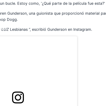
un bucle. Estoy como, '¿Qué parte de la película fue esta?'
ren Gunderson, una guionista que proporcionó material p
oop Dogg.
 LUZ
Lesbianas ”, escribió Gunderson en Instagram.