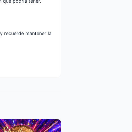
n que podría tener.
y recuerde mantener la