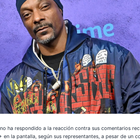
o ha respondido a la reacción contra sus comentarios reci
en la pantalla, según sus representantes, a pesar de un co