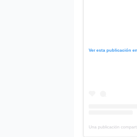
Ver esta publicación e