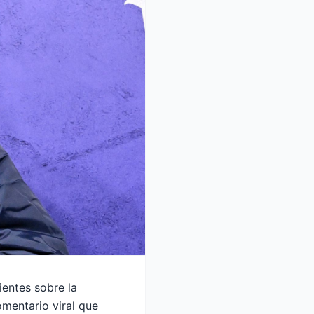
entes sobre la
mentario viral que