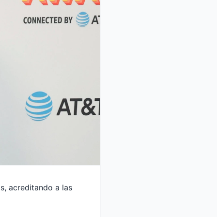
s, acreditando a las