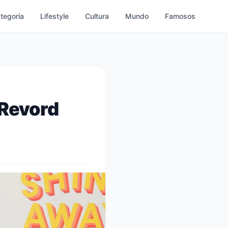
ategoría
Lifestyle
Cultura
Mundo
Famosos
 Revord