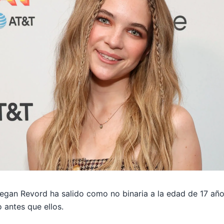
egan Revord ha salido como no binaria a la edad de 17 año
 antes que ellos.