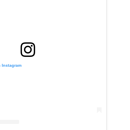
n Instagram