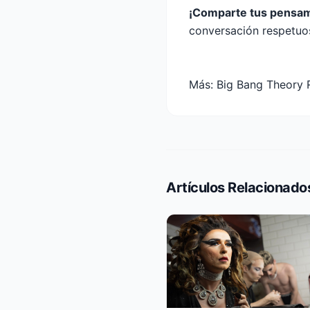
¡Comparte tus pensam
conversación respetuo
Más:
Big Bang Theory
Artículos Relacionado