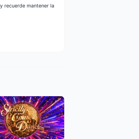
y recuerde mantener la