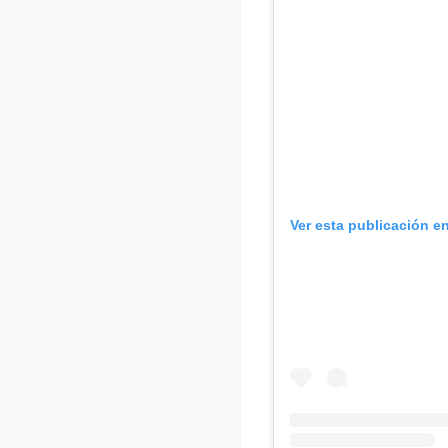
Ver esta publicación e