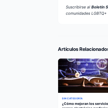
Suscribirse al
Boletín 
comunidades LGBTQ+ e
Artículos Relacionado
SIN CATEGORÍA
¿Cómo mejoran los servicio