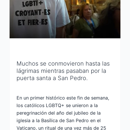
Muchos se conmovieron hasta las
lágrimas mientras pasaban por la
puerta santa a San Pedro.
En un primer histórico este fin de semana,
los católicos LGBTQ+ se unieron a la
peregrinación del año del jubileo de la
iglesia a la Basílica de San Pedro en el
Vaticano, un ritual de una vez más de 25