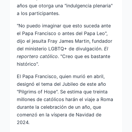
años que otorga una "indulgencia plenaria"
a los participantes.
"No puedo imaginar que esto suceda ante
el Papa Francisco o antes del Papa Leo",
dijo el jesuita Fray James Martin, fundador
del ministerio LGBTQ+ de divulgación.
El
reportero católico
. "Creo que es bastante
histórico".
El Papa Francisco, quien murió en abril,
designó el tema del Jubileo de este año
"Pilgrims of Hope". Se estima que treinta
millones de católicos harán el viaje a Roma
durante la celebración de un año, que
comenzó en la víspera de Navidad de
2024.