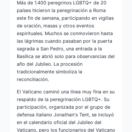
Más de 1.400 peregrinos LGBTQ+ de 20
países hicieron la peregrinación a Roma
este fin de semana, participando en vigilias
de oración, masas y otros eventos
espirituales. Muchos se conmovieron hasta
las lágrimas cuando pasaban por la puerta
sagrada a San Pedro, una entrada a la
Basílica se abrió solo para observancias del
año del Jubileo. La procesión
tradicionalmente simboliza la
reconciliación.
El Vaticano caminó una línea muy fina en su
respaldo de la peregrinación LGBTQ+. Su
participación, organizada por el grupo de
defensa italiano Jonathan's Tent, se incluyó
en el calendario oficial del Jubileo del
Vaticano, pero los funcionarios del Vaticano