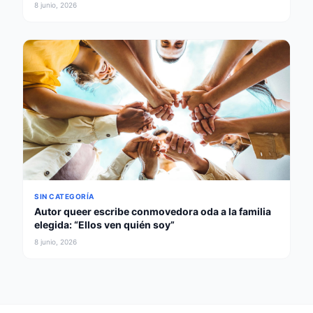
8 junio, 2026
SIN CATEGORÍA
Autor queer escribe conmovedora oda a la familia
elegida: “Ellos ven quién soy”
8 junio, 2026