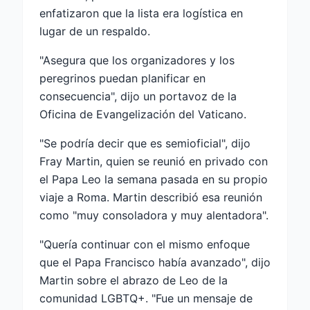
enfatizaron que la lista era logística en
lugar de un respaldo.
"Asegura que los organizadores y los
peregrinos puedan planificar en
consecuencia", dijo un portavoz de la
Oficina de Evangelización del Vaticano.
"Se podría decir que es semioficial", dijo
Fray Martin, quien se reunió en privado con
el Papa Leo la semana pasada en su propio
viaje a Roma. Martin describió esa reunión
como "muy consoladora y muy alentadora".
"Quería continuar con el mismo enfoque
que el Papa Francisco había avanzado", dijo
Martin sobre el abrazo de Leo de la
comunidad LGBTQ+. "Fue un mensaje de