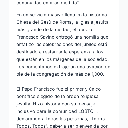
continuidad en gran medida".
En un servicio masivo lleno en la histórica
Chiesa del Gesù de Roma, la iglesia jesuita
más grande de la ciudad, el obispo
Francesco Savino entregó una homilía que
enfatizó las celebraciones del jubileo está
destinado a restaurar la esperanza a los
que están en los márgenes de la sociedad.
Los comentarios extrajeron una ovación de
pie de la congregación de más de 1,000.
El Papa Francisco fue el primer y único
pontífice elegido de la orden religiosa
jesuita. Hizo historia con su mensaje
inclusivo para la comunidad LGBTQ+,
declarando a todas las personas, "Todos,
Todos, Todos", debería ser bienvenida por