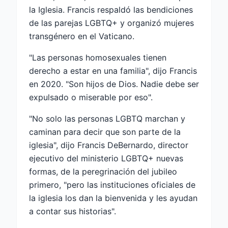
la Iglesia. Francis respaldó las bendiciones
de las parejas LGBTQ+ y organizó mujeres
transgénero en el Vaticano.
"Las personas homosexuales tienen
derecho a estar en una familia", dijo Francis
en 2020. "Son hijos de Dios. Nadie debe ser
expulsado o miserable por eso".
"No solo las personas LGBTQ marchan y
caminan para decir que son parte de la
iglesia", dijo Francis DeBernardo, director
ejecutivo del ministerio LGBTQ+ nuevas
formas, de la peregrinación del jubileo
primero, "pero las instituciones oficiales de
la iglesia los dan la bienvenida y les ayudan
a contar sus historias".