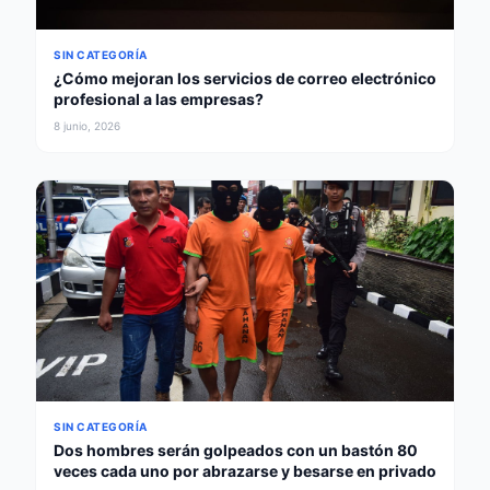
SIN CATEGORÍA
¿Cómo mejoran los servicios de correo electrónico
profesional a las empresas?
8 junio, 2026
SIN CATEGORÍA
Dos hombres serán golpeados con un bastón 80
veces cada uno por abrazarse y besarse en privado