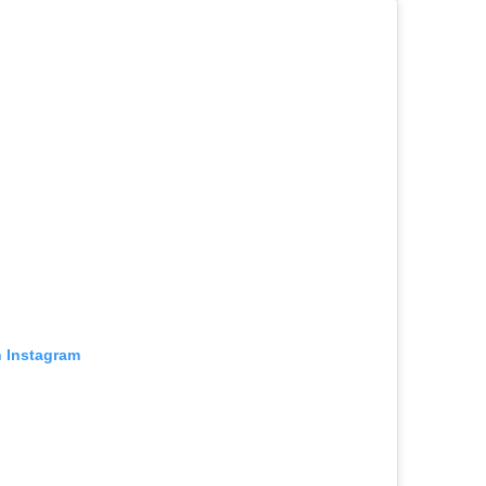
n Instagram