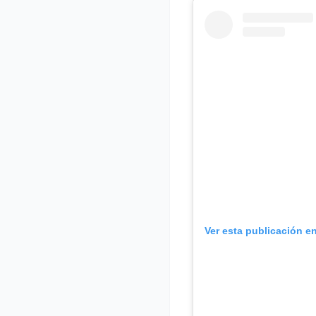
Ver esta publicación e