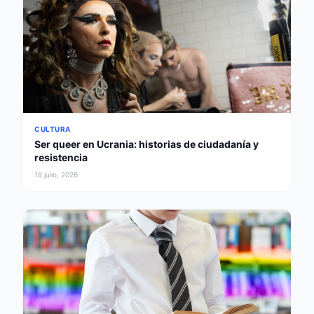
CULTURA
Ser queer en Ucrania: historias de ciudadanía y
resistencia
18 julio, 2026