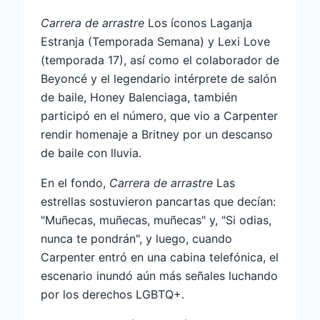
Carrera de arrastre
Los íconos Laganja
Estranja (Temporada Semana) y Lexi Love
(temporada 17), así como el colaborador de
Beyoncé y el legendario intérprete de salón
de baile, Honey Balenciaga, también
participó en el número, que vio a Carpenter
rendir homenaje a Britney por un descanso
de baile con lluvia.
En el fondo,
Carrera de arrastre
Las
estrellas sostuvieron pancartas que decían:
"Muñecas, muñecas, muñecas" y, "Si odias,
nunca te pondrán", y luego, cuando
Carpenter entró en una cabina telefónica, el
escenario inundó aún más señales luchando
por los derechos LGBTQ+.