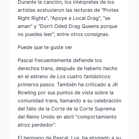
Durante la canción, los intérpretes de los
artistas sostuvieron las lecturas de "Protex
Right Rights", "Apoye a Local Drag", "se
aman" y "Don't Oded Drag Queens porque
no puedes leer", entre otros consignas.
Puede que te guste ver
Pascal frecuentemente defiende los
derechos trans, después de haberlo hecho
en el estreno de
Los cuatro fantásticos:
primeros pasos
. También ha criticado a JK
Rowling por sus puntos de vista sobre la
comunidad trans, llamando a su celebración
del fallo de la Corte de la Corte Suprema
del Reino Unido en abril "comportamiento
atroz perdedor".
El hermano de Pascal, Lux, ha elogiado a su