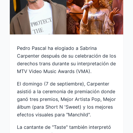
Pedro Pascal ha elogiado a Sabrina
Carpenter después de su celebración de los
derechos trans durante su interpretación de
MTV Video Music Awards (VMA).
El domingo (7 de septiembre), Carpenter
asistió a la ceremonia de premiación donde
ganó tres premios, Mejor Artista Pop, Mejor
álbum (para Short N 'Sweet) y los mejores
efectos visuales para "Manchild".
La cantante de "Taste" también interpretó