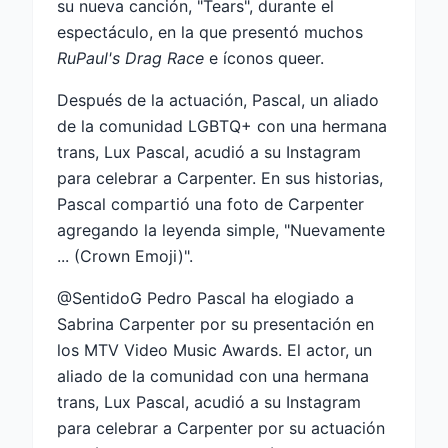
su nueva canción, "Tears", durante el
espectáculo, en la que presentó muchos
RuPaul's Drag Race
e íconos queer.
Después de la actuación, Pascal, un aliado
de la comunidad LGBTQ+ con una hermana
trans, Lux Pascal, acudió a su Instagram
para celebrar a Carpenter. En sus historias,
Pascal compartió una foto de Carpenter
agregando la leyenda simple, "Nuevamente
... (Crown Emoji)".
@SentidoG Pedro Pascal ha elogiado a
Sabrina Carpenter por su presentación en
los MTV Video Music Awards. El actor, un
aliado de la comunidad con una hermana
trans, Lux Pascal, acudió a su Instagram
para celebrar a Carpenter por su actuación