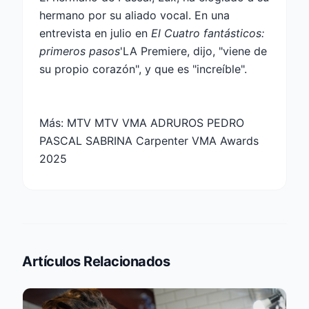
hermano por su aliado vocal. En una
entrevista en julio en
El
Cuatro fantásticos:
primeros pasos
'LA Premiere, dijo, "viene de
su propio corazón", y que es "increíble".
Más:
MTV MTV VMA ADRUROS PEDRO
PASCAL SABRINA Carpenter VMA Awards
2025
Artículos Relacionados