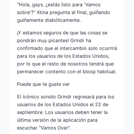
"Hola, gays, ¿estás listo para 'Vamos
sobre'?" Xtina pregunta al final, guiñando
guiñamente diabólicamente.
¡Y estamos seguros de que las cosas se
pondrán muy picantes! Grindr ha
confirmado que el intercambio solo ocurrirá
para los usuarios de los Estados Unidos,
por lo que el resto de nosotros tendrá que
permanecer contento con el bloop habitual.
Puede que te guste ver
El icónico sonido Grindr regresará para los
usuarios de los Estados Unidos el 22 de
septiembre. Los usuarios deben tener la
última versión de la aplicación para
escuchar "Vamos Over".