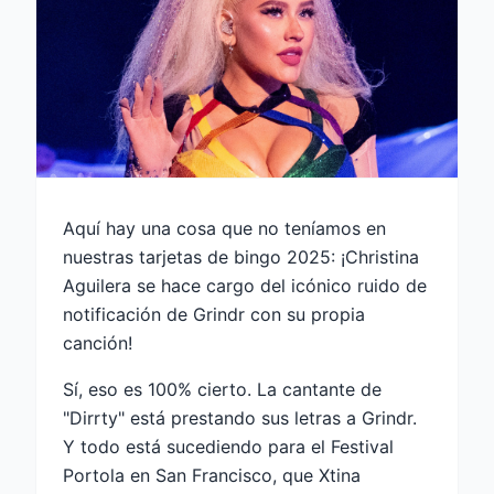
Aquí hay una cosa que no teníamos en
nuestras tarjetas de bingo 2025: ¡Christina
Aguilera se hace cargo del icónico ruido de
notificación de Grindr con su propia
canción!
Sí, eso es 100% cierto. La cantante de
"Dirrty" está prestando sus letras a Grindr.
Y todo está sucediendo para el Festival
Portola en San Francisco, que Xtina