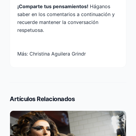
¡Comparte tus pensamientos!
Háganos
saber en los comentarios a continuación y
recuerde mantener la conversación
respetuosa.
Más:
Christina Aguilera Grindr
Artículos Relacionados