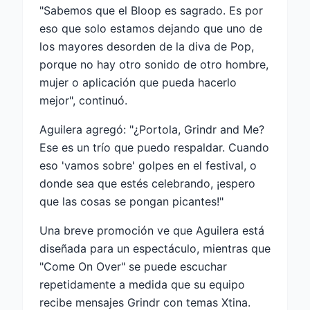
"Sabemos que el Bloop es sagrado. Es por
eso que solo estamos dejando que uno de
los mayores desorden de la diva de Pop,
porque no hay otro sonido de otro hombre,
mujer o aplicación que pueda hacerlo
mejor", continuó.
Aguilera agregó: "¿Portola, Grindr and Me?
Ese es un trío que puedo respaldar. Cuando
eso 'vamos sobre' golpes en el festival, o
donde sea que estés celebrando, ¡espero
que las cosas se pongan picantes!"
Una breve promoción ve que Aguilera está
diseñada para un espectáculo, mientras que
"Come On Over" se puede escuchar
repetidamente a medida que su equipo
recibe mensajes Grindr con temas Xtina.