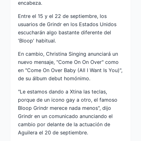
encabeza.
Entre el 15 y el 22 de septiembre, los
usuarios de Grindr en los Estados Unidos
escucharán algo bastante diferente del
'Bloop' habitual.
En cambio, Christina Singing anunciará un
nuevo mensaje, "Come On On Over" como
en "Come On Over Baby (All I Want Is You)",
de su álbum debut homónimo.
"Le estamos dando a Xtina las teclas,
porque de un icono gay a otro, el famoso
Bloop Grindr merece nada menos", dijo
Grindr en un comunicado anunciando el
cambio por delante de la actuación de
Aguilera el 20 de septiembre.