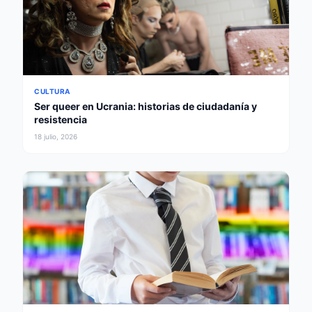
CULTURA
Ser queer en Ucrania: historias de ciudadanía y
resistencia
18 julio, 2026